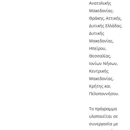
Ανατολικής
Μακεδονίας-
Θράκης, Αττικής,
Δυτικής Ελλάδας,
Δυτικής
Μακεδονίας,
Ηπείρου,
Θεσσαλίας,
Ιονίων Νήσων,
Κεντρικής
Μακεδονίας,
Κρήτης και
Πελοποννήσου.
Το πρόγραμμα
υλοποιείται σε
συνεργασία με