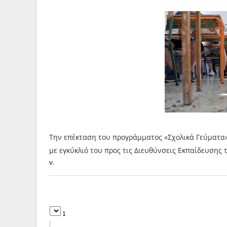
Την επέκταση του προγράμματος «Σχολικά Γεύματα»
με εγκύκλιό του προς τις Διευθύνσεις Εκπαίδευσης
ν.