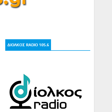
ΔΙΟΛΚΟΣ RADIO 105.6