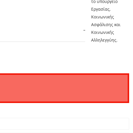
το υπουργείο
Εργασίας,
Κοινωνικής
Ασφάλισης και
Κοινωνικής
Αλληλεγγύης.