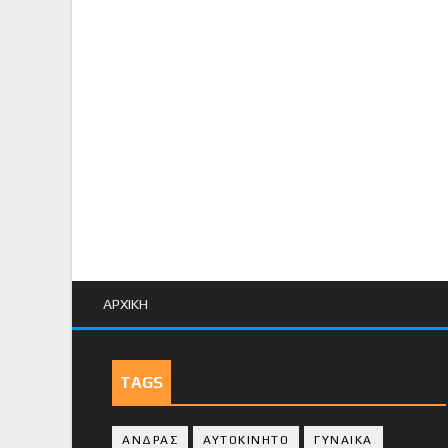
ΑΡΧΙΚΗ
TAGS
ΑΝΔΡΑΣ
ΑΥΤΟΚΙΝΗΤΟ
ΓΥΝΑΙΚΑ