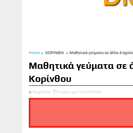
Home
ΚΟΡΙΝΘΙΑ
Μαθητικά γεύματα σε άλλα 4 σχολε
Μαθητικά γεύματα σε ά
Κορίνθου
diogeditor
8 years ago
ΚΟΡΙΝΘΙΑ,