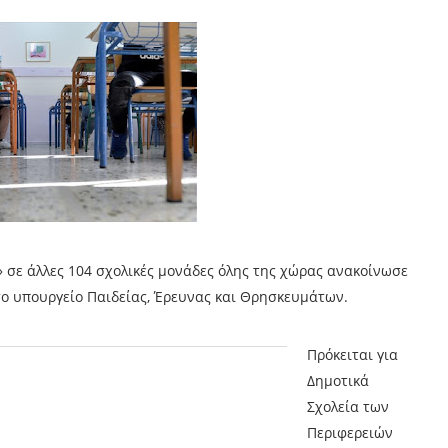
 σε άλλες 104 σχολικές μονάδες όλης της χώρας ανακοίνωσε
 το υπουργείο Παιδείας, Έρευνας και Θρησκευμάτων.
Πρόκειται για
Δημοτικά
Σχολεία των
Περιφερειών