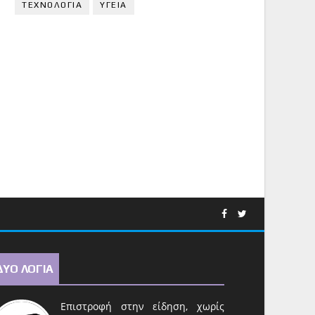
ΤΕΧΝΟΛΟΓΙΑ
ΥΓΕΙΑ
ΔΥΟ ΛΟΓΙΑ
Επιστροφή στην είδηση, χωρίς