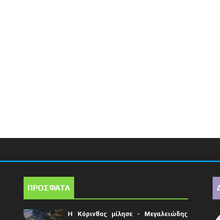
ΠΡΟΣΦΑΤΑ
Η Κόρινθος μίλησε - Μεγαλειώδης