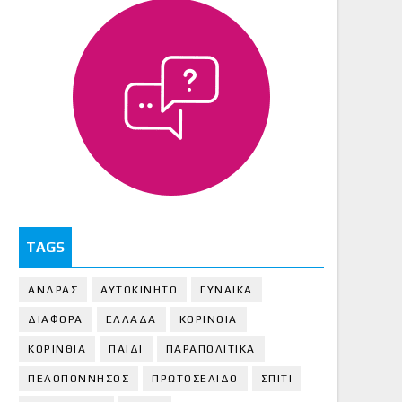
TAGS
ΑΝΔΡΑΣ
ΑΥΤΟΚΙΝΗΤΟ
ΓΥΝΑΙΚΑ
ΔΙΑΦΟΡΑ
ΕΛΛΑΔΑ
ΚΟΡΙΝΘΙΑ
ΚΟΡΙΝΘΙA
ΠΑΙΔΙ
ΠΑΡΑΠΟΛΙΤΙΚΑ
ΠΕΛΟΠΟΝΝΗΣΟΣ
ΠΡΩΤΟΣΕΛΙΔΟ
ΣΠΙΤΙ