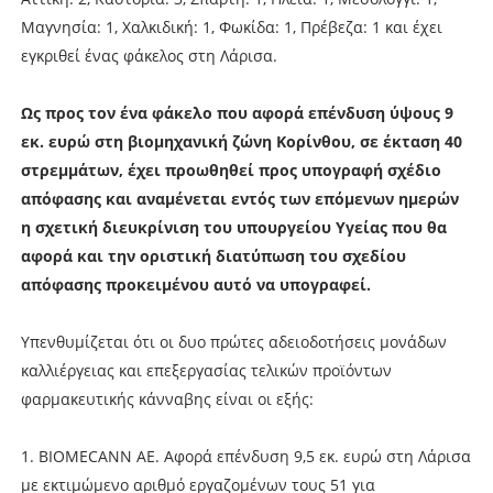
Μαγνησία: 1, Χαλκιδική: 1, Φωκίδα: 1, Πρέβεζα: 1 και έχει
εγκριθεί ένας φάκελος στη Λάρισα.
Ως προς τον ένα φάκελο που αφορά επένδυση ύψους 9
εκ. ευρώ στη βιομηχανική ζώνη Κορίνθου, σε έκταση 40
στρεμμάτων, έχει προωθηθεί προς υπογραφή σχέδιο
απόφασης και αναμένεται εντός των επόμενων ημερών
η σχετική διευκρίνιση του υπουργείου Υγείας που θα
αφορά και την οριστική διατύπωση του σχεδίου
απόφασης προκειμένου αυτό να υπογραφεί.
Υπενθυμίζεται ότι οι δυο πρώτες αδειοδοτήσεις μονάδων
καλλιέργειας και επεξεργασίας τελικών προϊόντων
φαρμακευτικής κάνναβης είναι οι εξής:
1. BIOMECANN AE. Αφορά επένδυση 9,5 εκ. ευρώ στη Λάρισα
με εκτιμώμενο αριθμό εργαζομένων τους 51 για