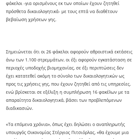
φάκελοι -για ορισμένους εκ των οποίων έχουν ζητηθεί
πρόσθετα δικαιολογητικά- με τους επτά να διαθέτουν
βεβαίωση χρήσεων γης.
Σημειώνεται ότι οι 26 φάκελοι αφορούν αθροιστικά εκτάσεις
άνω των 1.100 στρεμμάτων, οι έξι αφορούν εγκατάσταση σε
περιοχές υποδοχής βιομηχανίας, σε έξι περιπτώσεις δεν
έχει κατατεθεί ακόμη το σύνολο των δικαιολογητικών ως
προς τις χρήσεις γης, που έχουν ζητηθεί από τις υπηρεσίες,
ενώ βρίσκεται σε εξέλιξη η συμπλήρωση 16 φακέλων με τα
απαραίτητα δικαιολογητικά, βάσει των προβλεπόμενων
διαδικασιών.
«Τα επόμενα χρόνια», όπως έχει δηλώσει ο αναπληρωτής
υπουργός Οικονομίας Στέργιος Πιτσιόρλας, «θα έχουμε μια