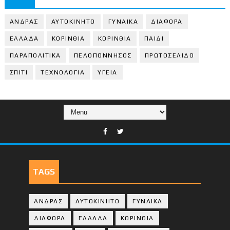
ΑΝΔΡΑΣ
ΑΥΤΟΚΙΝΗΤΟ
ΓΥΝΑΙΚΑ
ΔΙΑΦΟΡΑ
ΕΛΛΑΔΑ
ΚΟΡΙΝΘΙΑ
ΚΟΡΙΝΘΙA
ΠΑΙΔΙ
ΠΑΡΑΠΟΛΙΤΙΚΑ
ΠΕΛΟΠΟΝΝΗΣΟΣ
ΠΡΩΤΟΣΕΛΙΔΟ
ΣΠΙΤΙ
ΤΕΧΝΟΛΟΓΙΑ
ΥΓΕΙΑ
TAGS
ΑΝΔΡΑΣ
ΑΥΤΟΚΙΝΗΤΟ
ΓΥΝΑΙΚΑ
ΔΙΑΦΟΡΑ
ΕΛΛΑΔΑ
ΚΟΡΙΝΘΙΑ