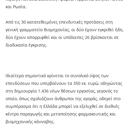
και Ρωσία.
Από τις 30 κατατεθειμένες επενδυτικές προτάσεις στη
γενική γραμματεία Βιομηχανίας, οι δύο έχουν εγκριθεί ήδη,
δύο έχουν απορριφθεί και οι υπόλοιπες 26 βρίσκονται σε
διαδικασία έγκρισης.
Ιδιαίτερα σημαντικό κρίνεται το συνολικό ύψος των
επενδύσεων που υπερβαίνουν τα 350 εκ. ευρώ, οδηγώντας
στη δημιουργία 1.436 νέων θέσεων εργασίας, γεγονός το
οποίο, όπως σχολιάζουν άνθρωποι της αγοράς, οδηγεί στο
συμπέρασμα ότι η Ελλάδα μπορεί να εξελιχθεί σε διεθνές
κέντρο παραγωγής και μεταποίησης φαρμακευτικής και
βιομηχανικής κάνναβης.