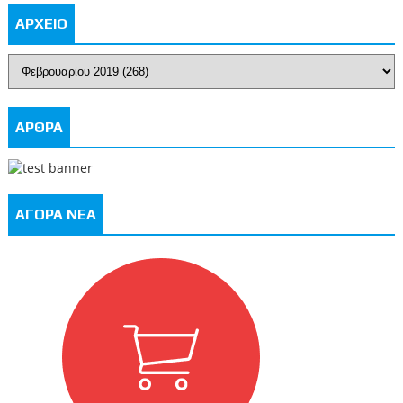
ΑΡΧΕΙΟ
ΑΡΘΡΑ
ΑΓΟΡΑ ΝΕΑ