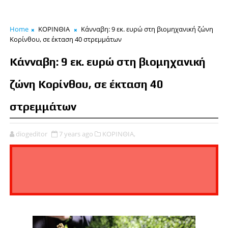
Home
ΚΟΡΙΝΘΙΑ
Κάνναβη: 9 εκ. ευρώ στη βιομηχανική ζώνη
Κορίνθου, σε έκταση 40 στρεμμάτων
Κάνναβη: 9 εκ. ευρώ στη βιομηχανική
ζώνη Κορίνθου, σε έκταση 40
στρεμμάτων
diogeditor
7 years ago
ΚΟΡΙΝΘΙΑ,