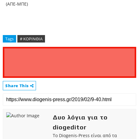
(ΑΠΕ-ΜΠΕ)
Tags
# ΚΟΡΙΝΘΙΑ
Share This
Δυο λόγια για το
diogeditor
Το Diogenis-Press είναι από τα