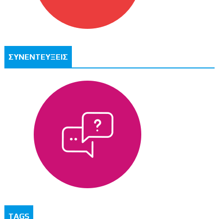
ΣΥΝΕΝΤΕΥΞΕΙΣ
TAGS