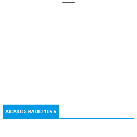
ΔΙΟΛΚΟΣ RADIO 105.6