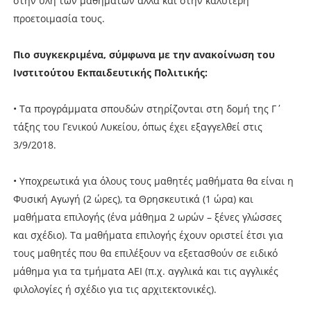
στην ύλη των μαθημάτων αλλά και στην καλύτερη
προετοιμασία τους.
Πιο συγκεκριμένα, σύμφωνα με την ανακοίνωση του
Ινστιτούτου Εκπαιδευτικής Πολιτικής:
• Τα προγράμματα σπουδών στηρίζονται στη δομή της Γ΄
τάξης του Γενικού Λυκείου, όπως έχει εξαγγελθεί στις
3/9/2018.
• Υποχρεωτικά για όλους τους μαθητές μαθήματα θα είναι η
Φυσική Αγωγή (2 ώρες), τα Θρησκευτικά (1 ώρα) και
μαθήματα επιλογής (ένα μάθημα 2 ωρών – ξένες γλώσσες
και σχέδιο). Τα μαθήματα επιλογής έχουν οριστεί έτσι για
τους μαθητές που θα επιλέξουν να εξετασθούν σε ειδικό
μάθημα για τα τμήματα ΑΕΙ (π.χ. αγγλικά και τις αγγλικές
φιλολογίες ή σχέδιο για τις αρχιτεκτονικές).