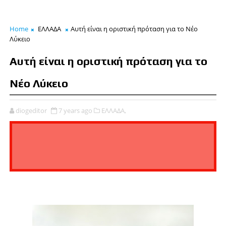
Home
ΕΛΛΑΔΑ
Αυτή είναι η οριστική πρόταση για το Νέο
Λύκειο
Αυτή είναι η οριστική πρόταση για το
Νέο Λύκειο
diogeditor
7 years ago
ΕΛΛΑΔΑ,