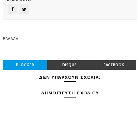
ΕΛΛΑΔΑ
BLOGGER
DISQUS
FACEBOOK
ΔΕΝ ΥΠΆΡΧΟΥΝ ΣΧΌΛΙΑ:
ΔΗΜΟΣΊΕΥΣΗ ΣΧΟΛΊΟΥ