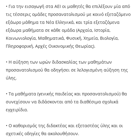
• Για την εισαγωγή στα ΑΕΙ οι μαθητές θα επιλέξουν μία από
τις τέσσερις ομάδες προσανατολισμού με κοινό εξεταζόμενο
εξάωρο μάθημα τα Νέα Ελληνικά, και τρία εξεταζόμενα
εξάωρα μαθήματα σε κάθε ομάδα (Αρχαία, Ιστορία,
Κοινωνιολογία, Μαθηματικά, Φυσική, Χημεία, Βιολογία,
Πληροφορική, Αρχές Οικονομικής Θεωρίας).
• H αύξηση των ωρών διδασκαλίας των μαθημάτων
προσανατολισμού θα οδηγήσει σε λελογισμένη αύξηση της
ύλης.
• Τα μαθήματα (γενικής παιδείας και προσανατολισμού) θα
συνεχίσουν να διδάσκονται από τα διαθέσιμα σχολικά
εγχειρίδια.
• Ο καθορισμός της διδακτέας και εξεταστέας ύλης και οι
σχετικές οδηγίες θα ακολουθήσουν.