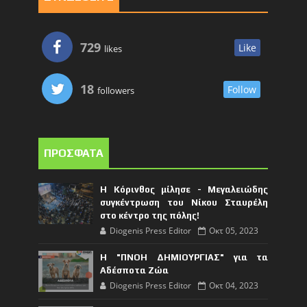
729
Like
likes
18
Follow
followers
ΠΡΟΣΦΑΤΑ
Η Κόρινθος μίλησε - Μεγαλειώδης
συγκέντρωση του Νίκου Σταυρέλη
στο κέντρο της πόλης!
Diogenis Press Editor
Οκτ 05, 2023
Η "ΠΝΟΗ ΔΗΜΙΟΥΡΓΙΑΣ" για τα
Αδέσποτα Ζώα
Diogenis Press Editor
Οκτ 04, 2023