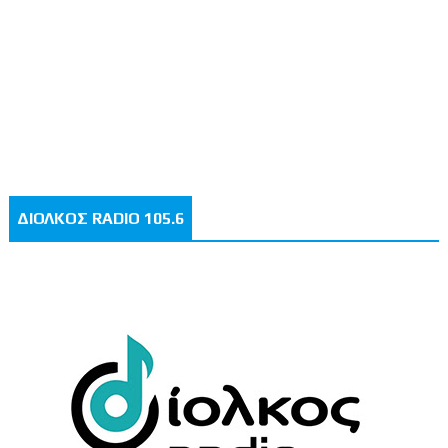
ΔΙΟΛΚΟΣ RADIO 105.6