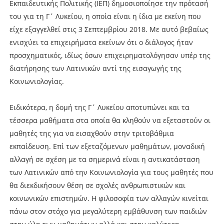
Εκπαιδευτικής Πολιτικής (ΙΕΠ) δημοσιοποίησε την πρότασή
του για τη Γ΄ Λυκείου, η οποία είναι η ίδια με εκείνη που
είχε εξαγγελθεί στις 3 Σεπτεμβρίου 2018. Με αυτό βεβαίως
ενισχύει τα επιχειρήματα εκείνων ότι ο διάλογος ήταν
προσχηματικός, ιδίως όσων επιχειρηματολόγησαν υπέρ της
διατήρησης των Λατινικών αντί της εισαγωγής της
Κοινωνιολογίας.
Ειδικότερα, η δομή της Γ΄ Λυκείου αποτυπώνει και τα
τέσσερα μαθήματα στα οποία θα κληθούν να εξεταστούν οι
μαθητές της για να εισαχθούν στην τριτοβάθμια
εκπαίδευση. Επί των εξεταζόμενων μαθημάτων, μοναδική
αλλαγή σε σχέση με τα σημερινά είναι η αντικατάσταση
των Λατινικών από την Κοινωνιολογία για τους μαθητές που
θα διεκδικήσουν θέση σε σχολές ανθρωπιστικών και
κοινωνικών επιστημών. Η φιλοσοφία των αλλαγών κινείται
πάνω στον στόχο για μεγαλύτερη εμβάθυνση των παιδιών