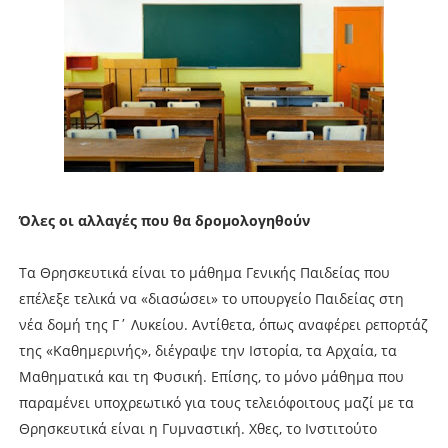
Όλες οι αλλαγές που θα δρομολογηθούν
Τα Θρησκευτικά είναι το μάθημα Γενικής Παιδείας που
επέλεξε τελικά να «διασώσει» το υπουργείο Παιδείας στη
νέα δομή της Γ΄ Λυκείου. Αντίθετα, όπως αναφέρει ρεπορτάζ
της «Καθημερινής», διέγραψε την Ιστορία, τα Αρχαία, τα
Μαθηματικά και τη Φυσική. Επίσης, το μόνο μάθημα που
παραμένει υποχρεωτικό για τους τελειόφοιτους μαζί με τα
Θρησκευτικά είναι η Γυμναστική. Χθες, το Ινστιτούτο