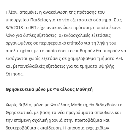
Πλέον, απομένει η ανακοίνωση της πρότασης του
υπουργείου Παιδείας για το νέο εξεταστικό σύστημα. Στις
3/9/2018 το ΙΕΠ είχε ανακοινώσει πρόταση, η οποία έκανε
λόγο για διπλές εξετάσεις: α) ενδοσχολικές εξετάσεις
οργανωμένες σε περιφερειακό επίπεδο για τη λήψη του
απολυτηρίου, με το οποίο όσοι το επιθυμούν θα μπορούν να
εισάγονται χωρίς εξετάσεις σε χαμηλόβαθμα τμήματα ΑΕΙ,
και β) πανελλαδικές εξετάσεις για τα τμήματα υψηλής
ζήτησης.
Θρησκευτικά μόνο με Φακέλους Μαθητή
Χωρίς βιβλία, μόνο με Φακέλους Μαθητή, θα διδαχθούν τα
Θρησκευτικά, με βάση τα νέα προγράμματα σπουδών, και
την επόμενη σχολική χρονιά στην πρωτοβάθμια και
δευτεροβάθμια εκπαίδευση. Η απουσία εγχειριδίων