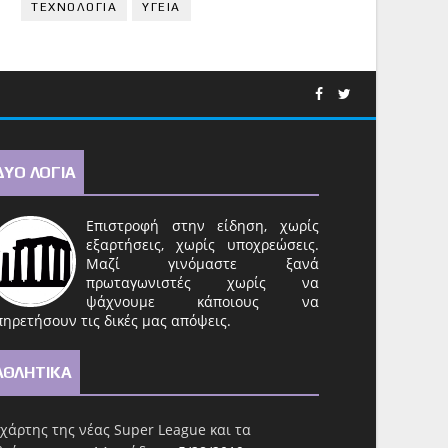
ΤΕΧΝΟΛΟΓΙΑ
ΥΓΕΙΑ
ΔΥΟ ΛΟΓΙΑ
Επιστροφή στην είδηση, χωρίς
εξαρτήσεις, χωρίς υποχρεώσεις.
Μαζί γινόμαστε ξανά
πρωταγωνιστές χωρίς να
ψάχνουμε κάποιους να
ηρετήσουν τις δικές μας απόψεις.
ΑΘΛΗΤΙΚΑ
χάρτης της νέας Super League και τα