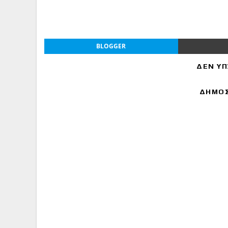
BLOGGER
ΔΕΝ ΥΠ
ΔΗΜΟΣ