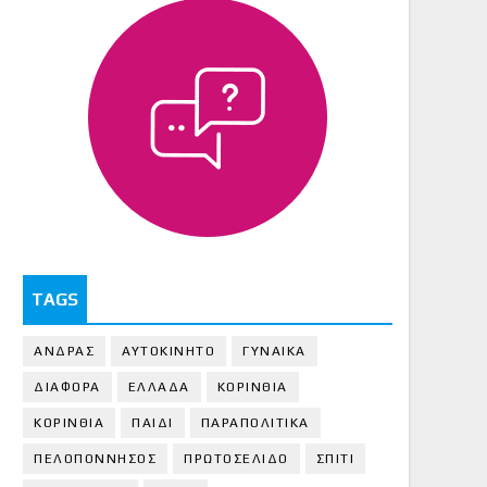
TAGS
ΑΝΔΡΑΣ
ΑΥΤΟΚΙΝΗΤΟ
ΓΥΝΑΙΚΑ
ΔΙΑΦΟΡΑ
ΕΛΛΑΔΑ
ΚΟΡΙΝΘΙΑ
ΚΟΡΙΝΘΙA
ΠΑΙΔΙ
ΠΑΡΑΠΟΛΙΤΙΚΑ
ΠΕΛΟΠΟΝΝΗΣΟΣ
ΠΡΩΤΟΣΕΛΙΔΟ
ΣΠΙΤΙ