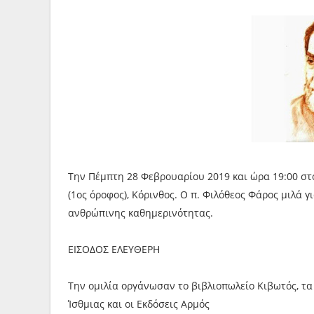
Την Πέμπτη 28 Φεβρουαρίου 2019 και ώρα 19:00 στ
(1ος όροφος), Κόρινθος. Ο π. Φιλόθεος Φάρος μιλά 
ανθρώπινης καθημερινότητας.
ΕΙΣΟΔΟΣ ΕΛΕΥΘΕΡΗ
Την ομιλία οργάνωσαν το βιβλιοπωλείο Κιβωτός, 
Ίσθμιας και οι Εκδόσεις Αρμός