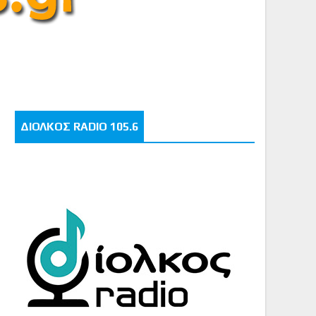
ΔΙΟΛΚΟΣ RADIO 105.6