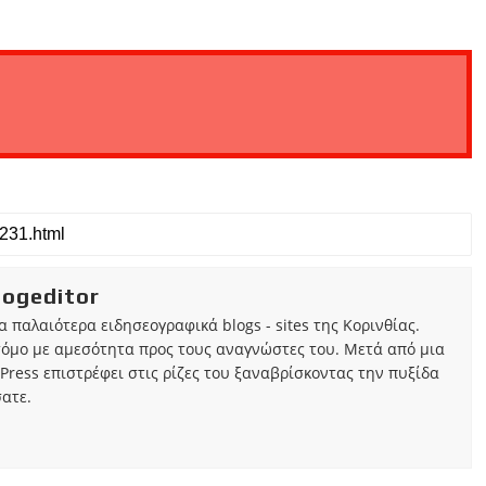
iogeditor
τα παλαιότερα ειδησεογραφικά blogs - sites της Κορινθίας.
τόμο με αμεσότητα προς τους αναγνώστες του. Μετά από μια
Press επιστρέφει στις ρίζες του ξαναβρίσκοντας την πυξίδα
ατε.