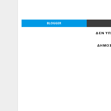
BLOGGER
ΔΕΝ ΥΠ
ΔΗΜΟΣ