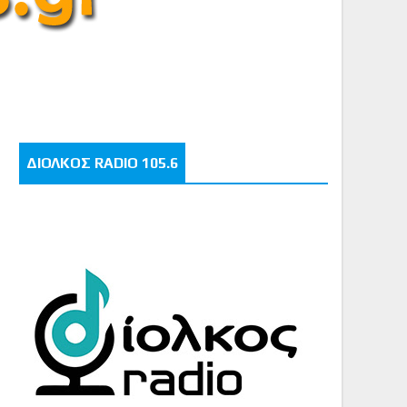
ΔΙΟΛΚΟΣ RADIO 105.6