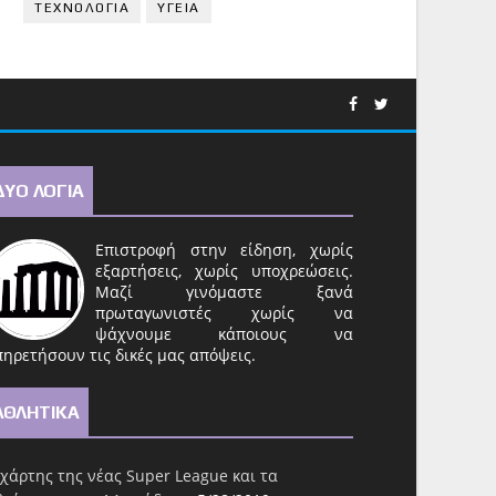
ΤΕΧΝΟΛΟΓΙΑ
ΥΓΕΙΑ
ΔΥΟ ΛΟΓΙΑ
Επιστροφή στην είδηση, χωρίς
εξαρτήσεις, χωρίς υποχρεώσεις.
Μαζί γινόμαστε ξανά
πρωταγωνιστές χωρίς να
ψάχνουμε κάποιους να
ηρετήσουν τις δικές μας απόψεις.
ΑΘΛΗΤΙΚΑ
χάρτης της νέας Super League και τα