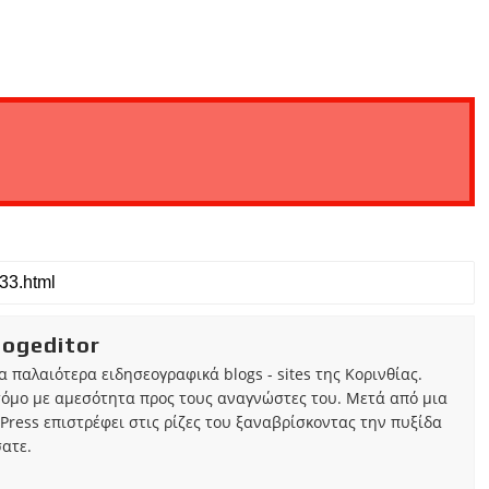
iogeditor
τα παλαιότερα ειδησεογραφικά blogs - sites της Κορινθίας.
τόμο με αμεσότητα προς τους αναγνώστες του. Μετά από μια
Press επιστρέφει στις ρίζες του ξαναβρίσκοντας την πυξίδα
ατε.