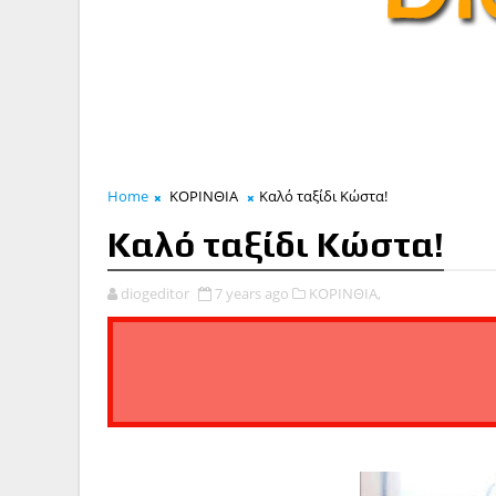
Home
ΚΟΡΙΝΘΙΑ
Καλό ταξίδι Κώστα!
Καλό ταξίδι Κώστα!
diogeditor
7 years ago
ΚΟΡΙΝΘΙΑ,