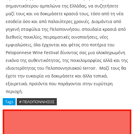
σημαντικότερου αμπελώνα της Ελλάδας, να συζητήσετε
μαζί τους και να δοκιμάσετε κρασιά τους, τόσο από τη νέα
εσοδεία όσο και από παλαιότερες χρονιές. Διαμάντια από
γηγενή σταφύλια της Πελοποννήσου, σπουδαία κρασιά από
διεθνείς ποικιλίες, πειραματικές οινοποιήσεις, νέες
εμφιαλώσεις, όλα έρχονται και φέτος στο ποτήρια του
Peloponnese Wine Festival δίνοντας σας μια ολοκληρωμένη
εικόνα της αυθεντικότητας, της ποικιλομορφίας αλλά και της
ιδιαιτερότητας του Πελοποννησιακού terroir. Μαζί τους θα
έχετε την ευκαιρία να δοκιμάσετε και άλλα τοπικά,
εξαιρετικά, προϊόντα που παράγονται στην ευρύτερη
περιοχή.
Tags
# ΠΕΛΟΠΟΝΝΗΣΟΣ