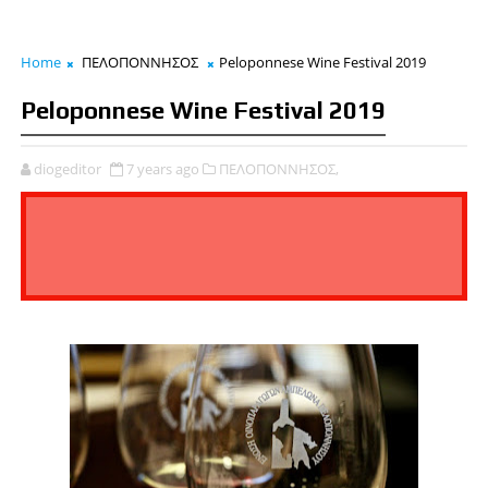
Home
ΠΕΛΟΠΟΝΝΗΣΟΣ
Peloponnese Wine Festival 2019
Peloponnese Wine Festival 2019
diogeditor
7 years ago
ΠΕΛΟΠΟΝΝΗΣΟΣ,