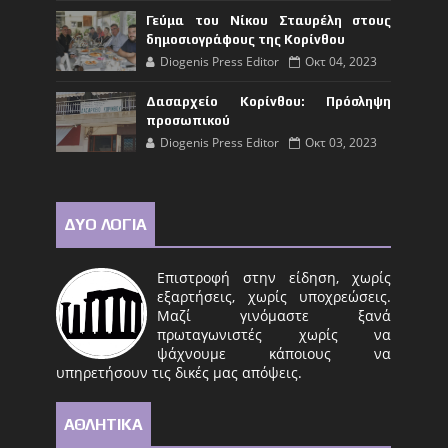
Γεύμα του Νίκου Σταυρέλη στους
δημοσιογράφους της Κορίνθου
Diogenis Press Editor
Οκτ 04, 2023
Δασαρχείο Κορίνθου: Πρόσληψη
προσωπικού
Diogenis Press Editor
Οκτ 03, 2023
ΔΥΟ ΛΟΓΙΑ
Επιστροφή στην είδηση, χωρίς
εξαρτήσεις, χωρίς υποχρεώσεις.
Μαζί γινόμαστε ξανά
πρωταγωνιστές χωρίς να
ψάχνουμε κάποιους να
υπηρετήσουν τις δικές μας απόψεις.
ΑΘΛΗΤΙΚΑ