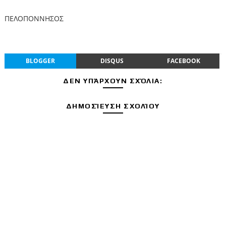
ΠΕΛΟΠΟΝΝΗΣΟΣ
BLOGGER
DISQUS
FACEBOOK
ΔΕΝ ΥΠΆΡΧΟΥΝ ΣΧΌΛΙΑ:
ΔΗΜΟΣΊΕΥΣΗ ΣΧΟΛΊΟΥ