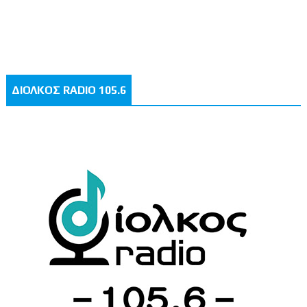
ΔΙΟΛΚΟΣ RADIO 105.6