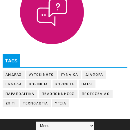
TAGS
ΑΝΔΡΑΣ
ΑΥΤΟΚΙΝΗΤΟ
ΓΥΝΑΙΚΑ
ΔΙΑΦΟΡΑ
ΕΛΛΑΔΑ
ΚΟΡΙΝΘΙΑ
ΚΟΡΙΝΘΙA
ΠΑΙΔΙ
ΠΑΡΑΠΟΛΙΤΙΚΑ
ΠΕΛΟΠΟΝΝΗΣΟΣ
ΠΡΩΤΟΣΕΛΙΔΟ
ΣΠΙΤΙ
ΤΕΧΝΟΛΟΓΙΑ
ΥΓΕΙΑ