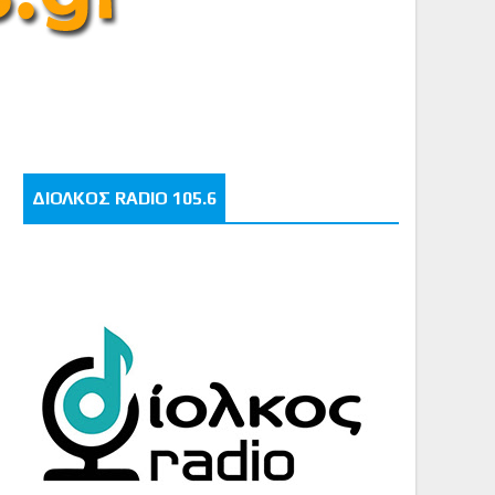
ΔΙΟΛΚΟΣ RADIO 105.6