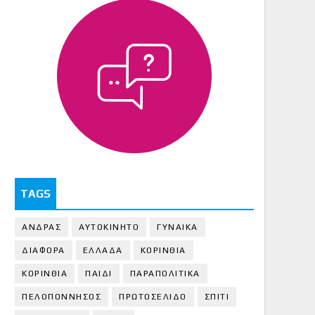
TAGS
ΑΝΔΡΑΣ
ΑΥΤΟΚΙΝΗΤΟ
ΓΥΝΑΙΚΑ
ΔΙΑΦΟΡΑ
ΕΛΛΑΔΑ
ΚΟΡΙΝΘΙΑ
ΚΟΡΙΝΘΙA
ΠΑΙΔΙ
ΠΑΡΑΠΟΛΙΤΙΚΑ
ΠΕΛΟΠΟΝΝΗΣΟΣ
ΠΡΩΤΟΣΕΛΙΔΟ
ΣΠΙΤΙ