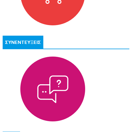
ΣΥΝΕΝΤΕΥΞΕΙΣ