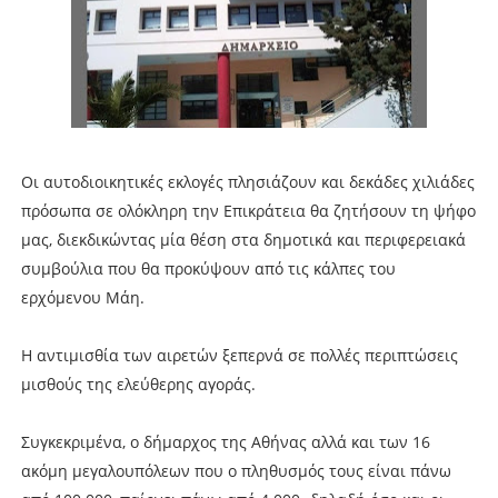
Οι αυτοδιοικητικές εκλογές πλησιάζουν και δεκάδες χιλιάδες
πρόσωπα σε ολόκληρη την Επικράτεια θα ζητήσουν τη ψήφο
μας, διεκδικώντας μία θέση στα δημοτικά και περιφερειακά
συμβούλια που θα προκύψουν από τις κάλπες του
ερχόμενου Μάη.
Η αντιμισθία των αιρετών ξεπερνά σε πολλές περιπτώσεις
μισθούς της ελεύθερης αγοράς.
Συγκεκριμένα, ο δήμαρχος της Αθήνας αλλά και των 16
ακόμη μεγαλουπόλεων που ο πληθυσμός τους είναι πάνω