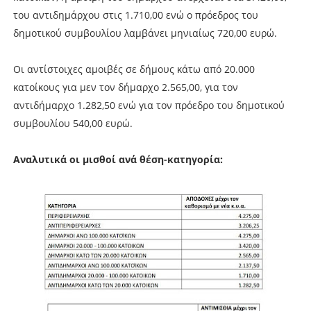
του αντιδημάρχου στις 1.710,00 ενώ ο πρόεδρος του
δημοτικού συμβουλίου λαμβάνει μηνιαίως 720,00 ευρώ.
Οι αντίστοιχες αμοιβές σε δήμους κάτω από 20.000
κατοίκους για μεν τον δήμαρχο 2.565,00, για τον
αντιδήμαρχο 1.282,50 ενώ για τον πρόεδρο του δημοτικού
συμβουλίου 540,00 ευρώ.
Αναλυτικά οι μισθοί ανά θέση-κατηγορία: