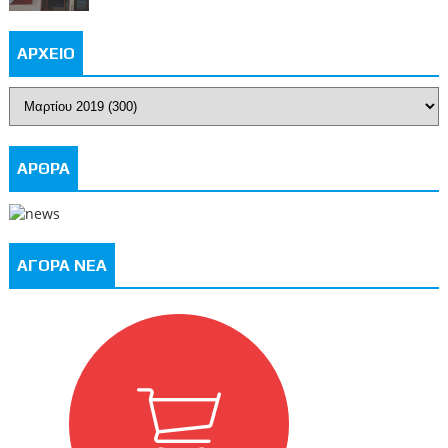
ΑΡΧΕΙΟ
ΑΡΘΡΑ
ΑΓΟΡΑ ΝΕΑ