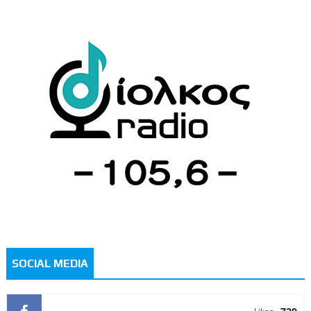
SOCIAL MEDIA