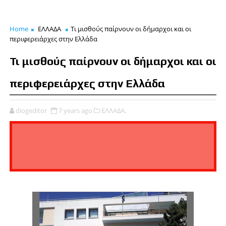
Home
ΕΛΛΑΔΑ
Τι μισθούς παίρνουν οι δήμαρχοι και οι
περιφερειάρχες στην Ελλάδα
Τι μισθούς παίρνουν οι δήμαρχοι και οι
περιφερειάρχες στην Ελλάδα
diogeditor
7 years ago
ΕΛΛΑΔΑ,