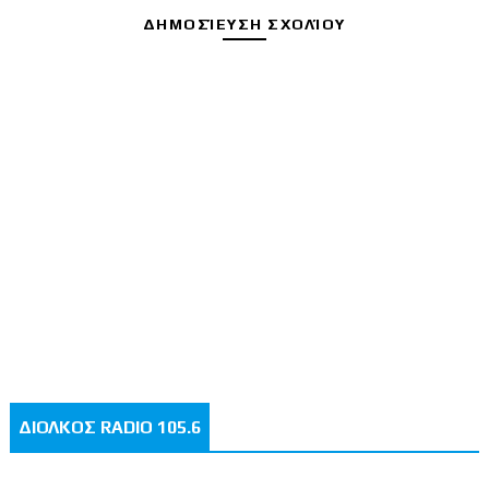
ΔΗΜΟΣΊΕΥΣΗ ΣΧΟΛΊΟΥ
ΔΙΟΛΚΟΣ RADIO 105.6