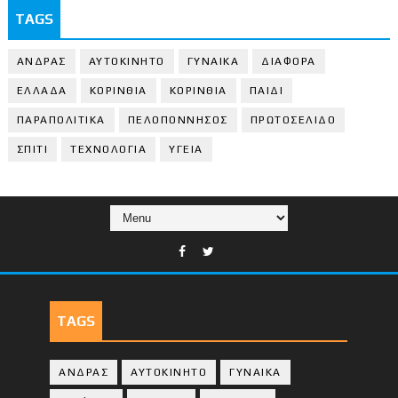
TAGS
ΑΝΔΡΑΣ
ΑΥΤΟΚΙΝΗΤΟ
ΓΥΝΑΙΚΑ
ΔΙΑΦΟΡΑ
ΕΛΛΑΔΑ
ΚΟΡΙΝΘΙΑ
ΚΟΡΙΝΘΙA
ΠΑΙΔΙ
ΠΑΡΑΠΟΛΙΤΙΚΑ
ΠΕΛΟΠΟΝΝΗΣΟΣ
ΠΡΩΤΟΣΕΛΙΔΟ
ΣΠΙΤΙ
ΤΕΧΝΟΛΟΓΙΑ
ΥΓΕΙΑ
TAGS
ΑΝΔΡΑΣ
ΑΥΤΟΚΙΝΗΤΟ
ΓΥΝΑΙΚΑ