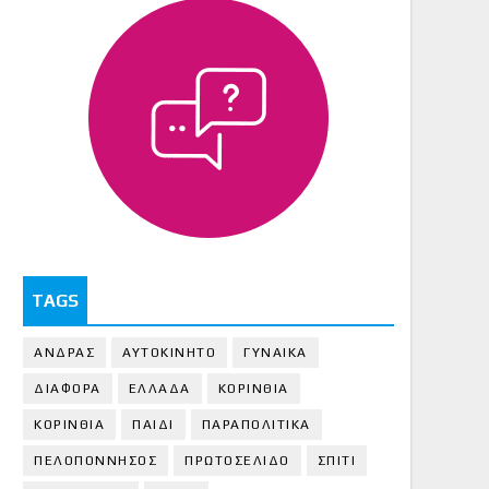
TAGS
ΑΝΔΡΑΣ
ΑΥΤΟΚΙΝΗΤΟ
ΓΥΝΑΙΚΑ
ΔΙΑΦΟΡΑ
ΕΛΛΑΔΑ
ΚΟΡΙΝΘΙΑ
ΚΟΡΙΝΘΙA
ΠΑΙΔΙ
ΠΑΡΑΠΟΛΙΤΙΚΑ
ΠΕΛΟΠΟΝΝΗΣΟΣ
ΠΡΩΤΟΣΕΛΙΔΟ
ΣΠΙΤΙ