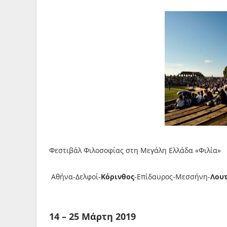
Φεστιβάλ Φιλοσοφίας στη Μεγάλη Ελλάδα «Φιλία»
Αθήνα-Δελφοί-
Κόρινθος
-Επίδαυρος-Μεσσήνη-
Λου
14 – 25 Μάρτη 2019