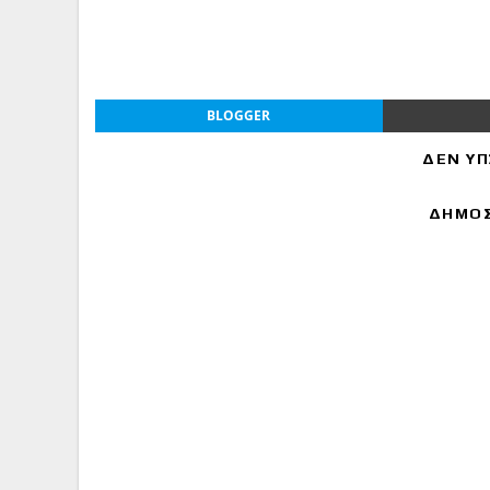
BLOGGER
ΔΕΝ ΥΠ
ΔΗΜΟΣ