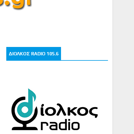
ΔΙΟΛΚΟΣ RADIO 105.6