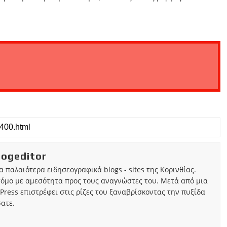
iogeditor
τα παλαιότερα ειδησεογραφικά blogs - sites της Κορινθίας.
τόμο με αμεσότητα προς τους αναγνώστες του. Μετά από μια
Press επιστρέφει στις ρίζες του ξαναβρίσκοντας την πυξίδα
ατε.