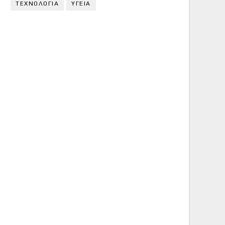
ΤΕΧΝΟΛΟΓΙΑ
ΥΓΕΙΑ