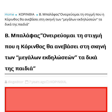
Home
ΚΟΡΙΝΘΙΑ
Β. Μπαλάφας”Ονειρεύομαι τη στιγμή που η
Κόρινθος θα ανεβάσει στη σκηνή των “μεγάλων εκδηλώσεών” τα
δικά της παιδιά”
Β. Μπαλάφας”Ονειρεύομαι τη στιγμή
που η Κόρινθος θα ανεβάσει στη σκηνή
των “μεγάλων εκδηλώσεών” τα δικά
της παιδιά”
diogeditor
7 years ago
ΚΟΡΙΝΘΙΑ,