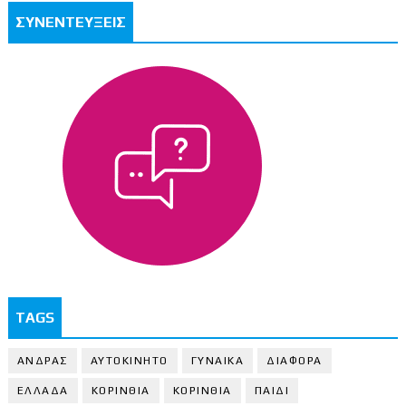
ΣΥΝΕΝΤΕΥΞΕΙΣ
TAGS
ΑΝΔΡΑΣ
ΑΥΤΟΚΙΝΗΤΟ
ΓΥΝΑΙΚΑ
ΔΙΑΦΟΡΑ
ΕΛΛΑΔΑ
ΚΟΡΙΝΘΙΑ
ΚΟΡΙΝΘΙA
ΠΑΙΔΙ