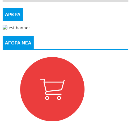
ΑΡΘΡΑ
ΑΓΟΡΑ ΝΕΑ