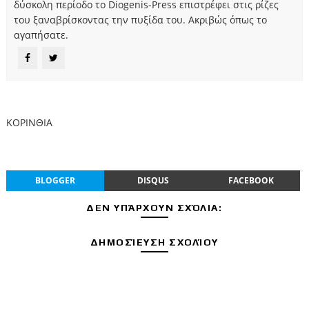
δύσκολη περίοδο το Diogenis-Press επιστρέφει στις ρίζες
του ξαναβρίσκοντας την πυξίδα του. Ακριβώς όπως το
αγαπήσατε.
ΚΟΡΙΝΘΙΑ
BLOGGER
DISQUS
FACEBOOK
ΔΕΝ ΥΠΆΡΧΟΥΝ ΣΧΌΛΙΑ:
ΔΗΜΟΣΊΕΥΣΗ ΣΧΟΛΊΟΥ