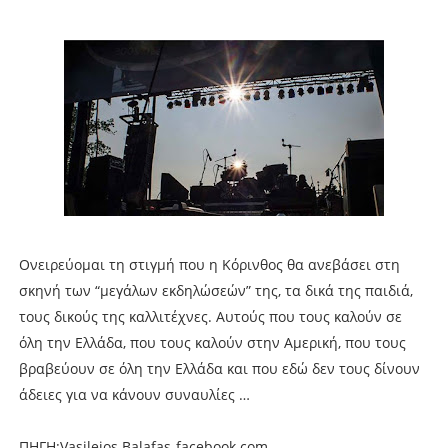
Oνειρεύομαι τη στιγμή που η Κόρινθος θα ανεβάσει στη
σκηνή των “μεγάλων εκδηλώσεών” της, τα δικά της παιδιά,
τους δικούς της καλλιτέχνες. Αυτούς που τους καλούν σε
όλη την Ελλάδα, που τους καλούν στην Αμερική, που τους
βραβεύουν σε όλη την Ελλάδα και που εδώ δεν τους δίνουν
άδειες για να κάνουν συναυλίες …
ΠΗΓΗ:Vasileios Balafas-facebook.com