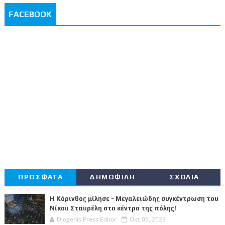
FACEBOOK
ΠΡΟΣΦΑΤΑ
ΔΗΜΟΦΙΛΗ
ΣΧΟΛΙΑ
Η Κόρινθος μίλησε - Μεγαλειώδης συγκέντρωση του
Νίκου Σταυρέλη στο κέντρο της πόλης!
Diogenis Press Editor
Οκτ 05, 2023