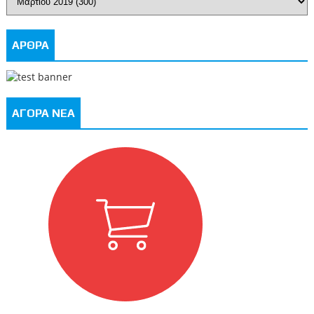
ΑΡΘΡΑ
ΑΓΟΡΑ ΝΕΑ