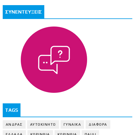
ΣΥΝΕΝΤΕΥΞΕΙΣ
TAGS
ΑΝΔΡΑΣ
ΑΥΤΟΚΙΝΗΤΟ
ΓΥΝΑΙΚΑ
ΔΙΑΦΟΡΑ
ΕΛΛΑΔΑ
ΚΟΡΙΝΘΙΑ
ΚΟΡΙΝΘΙA
ΠΑΙΔΙ