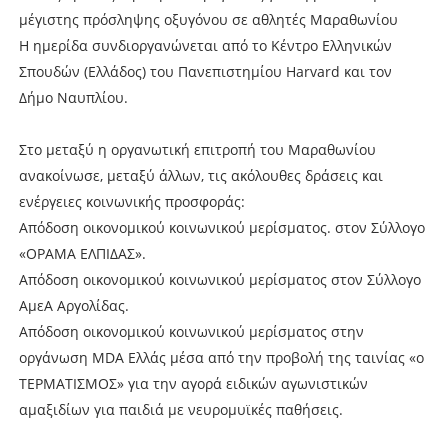
μέγιστης πρόσληψης οξυγόνου σε αθλητές Μαραθωνίου
Η ημερίδα συνδιοργανώνεται από το Κέντρο Ελληνικών
Σπουδών (Ελλάδος) του Πανεπιστημίου Harvard και τον
Δήμο Ναυπλίου.
Στο μεταξύ η οργανωτική επιτροπή του Μαραθωνίου
ανακοίνωσε, μεταξύ άλλων, τις ακόλουθες δράσεις και
ενέργειες κοινωνικής προσφοράς:
Απόδοση οικονομικού κοινωνικού μερίσματος. στον Σύλλογο
«ΟΡΑΜΑ ΕΛΠΙΔΑΣ».
Απόδοση οικονομικού κοινωνικού μερίσματος στον Σύλλογο
ΑμεΑ Αργολίδας.
Απόδοση οικονομικού κοινωνικού μερίσματος στην
οργάνωση MDA Ελλάς μέσα από την προβολή της ταινίας «ο
ΤΕΡΜΑΤΙΣΜΟΣ» για την αγορά ειδικών αγωνιστικών
αμαξιδίων για παιδιά με νευρομυϊκές παθήσεις.