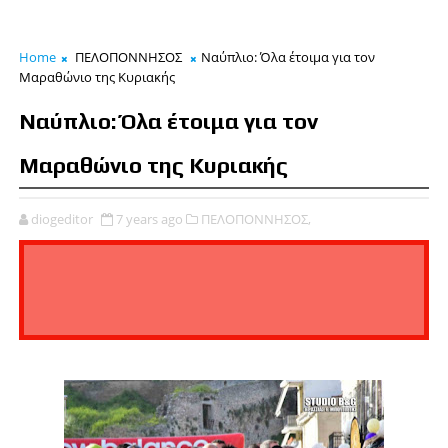
Home
ΠΕΛΟΠΟΝΝΗΣΟΣ
Ναύπλιο: Όλα έτοιμα για τον
Μαραθώνιο της Κυριακής
Ναύπλιο: Όλα έτοιμα για τον
Μαραθώνιο της Κυριακής
diogeditor
7 years ago
ΠΕΛΟΠΟΝΝΗΣΟΣ,