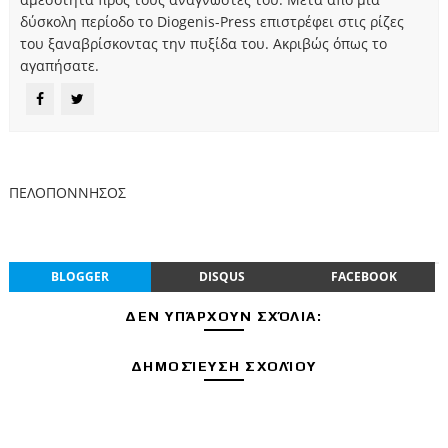
δύσκολη περίοδο το Diogenis-Press επιστρέφει στις ρίζες
του ξαναβρίσκοντας την πυξίδα του. Ακριβώς όπως το
αγαπήσατε.
ΠΕΛΟΠΟΝΝΗΣΟΣ
BLOGGER
DISQUS
FACEBOOK
ΔΕΝ ΥΠΆΡΧΟΥΝ ΣΧΌΛΙΑ:
ΔΗΜΟΣΊΕΥΣΗ ΣΧΟΛΊΟΥ