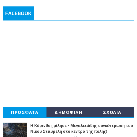
FACEBOOK
ΠΡΟΣΦΑΤΑ
ΔΗΜΟΦΙΛΗ
ΣΧΟΛΙΑ
Η Κόρινθος μίλησε - Μεγαλειώδης συγκέντρωση του
Νίκου Σταυρέλη στο κέντρο της πόλης!