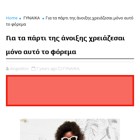
Home
ΓΥΝΑΙΚΑ
Για τα πάρτι της άνοιξης χρειάζεσαι μόνο αυτό
το φόρεμα
Για τα πάρτι της άνοιξης χρειάζεσαι
μόνο αυτό το φόρεμα
diogeditor
7 years ago
ΓΥΝΑΙΚΑ,