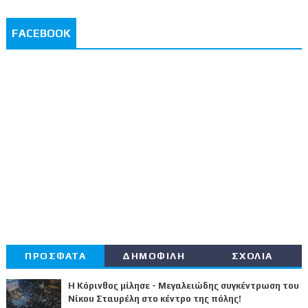
FACEBOOK
ΠΡΟΣΦΑΤΑ
ΔΗΜΟΦΙΛΗ
ΣΧΟΛΙΑ
Η Κόρινθος μίλησε - Μεγαλειώδης συγκέντρωση του
Νίκου Σταυρέλη στο κέντρο της πόλης!