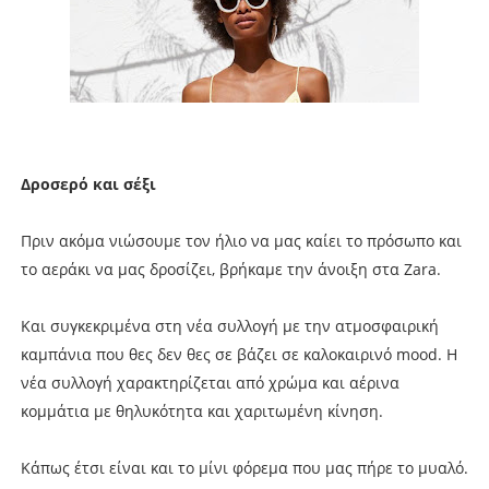
Δροσερό και σέξι
Πριν ακόμα νιώσουμε τον ήλιο να μας καίει το πρόσωπο και
το αεράκι να μας δροσίζει, βρήκαμε την άνοιξη στα Ζara.
Και συγκεκριμένα στη νέα συλλογή με την ατμοσφαιρική
καμπάνια που θες δεν θες σε βάζει σε καλοκαιρινό mood. Η
νέα συλλογή χαρακτηρίζεται από χρώμα και αέρινα
κομμάτια με θηλυκότητα και χαριτωμένη κίνηση.
Κάπως έτσι είναι και το μίνι φόρεμα που μας πήρε το μυαλό.