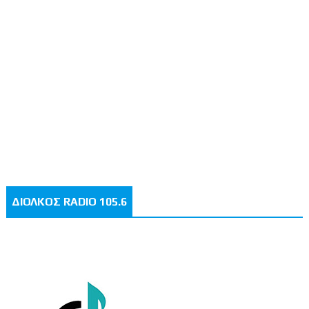
ΔΙΟΛΚΟΣ RADIO 105.6