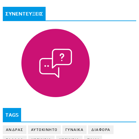
ΣΥΝΕΝΤΕΥΞΕΙΣ
TAGS
ΑΝΔΡΑΣ
ΑΥΤΟΚΙΝΗΤΟ
ΓΥΝΑΙΚΑ
ΔΙΑΦΟΡΑ