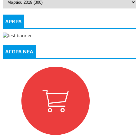
ΑΡΘΡΑ
ΑΓΟΡΑ ΝΕΑ