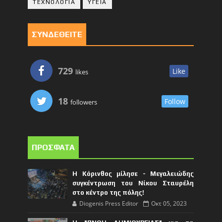
ΤΕΧΝΟΛΟΓΙΑ
ΥΓΕΙΑ
ΣΥΝΔΕΘΕΙΤΕ
729
Like
likes
18
Follow
followers
ΠΡΟΣΦΑΤΑ
Η Κόρινθος μίλησε - Μεγαλειώδης
συγκέντρωση του Νίκου Σταυρέλη
στο κέντρο της πόλης!
Diogenis Press Editor
Οκτ 05, 2023