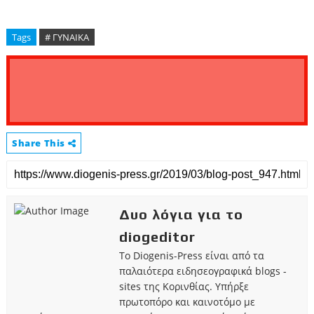
Tags
# ΓΥΝΑΙΚΑ
Share This
Δυο λόγια για το
diogeditor
Το Diogenis-Press είναι από τα
παλαιότερα ειδησεογραφικά blogs -
sites της Κορινθίας. Υπήρξε
πρωτοπόρο και καινοτόμο με