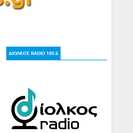
ΔΙΟΛΚΟΣ RADIO 105.6