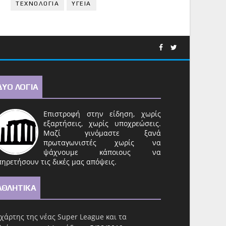
ΤΕΧΝΟΛΟΓΙΑ
ΥΓΕΙΑ
ΔΥΟ ΛΟΓΙΑ
Επιστροφή στην είδηση, χωρίς
εξαρτήσεις, χωρίς υποχρεώσεις.
Μαζί γινόμαστε ξανά
πρωταγωνιστές χωρίς να
ψάχνουμε κάποιους να
ηρετήσουν τις δικές μας απόψεις.
ΑΘΛΗΤΙΚΑ
χάρτης της νέας Super League και τα