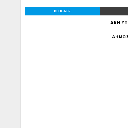
BLOGGER
ΔΕΝ ΥΠ
ΔΗΜΟΣ