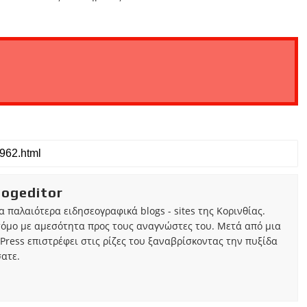
iogeditor
τα παλαιότερα ειδησεογραφικά blogs - sites της Κορινθίας.
τόμο με αμεσότητα προς τους αναγνώστες του. Μετά από μια
Press επιστρέφει στις ρίζες του ξαναβρίσκοντας την πυξίδα
ατε.