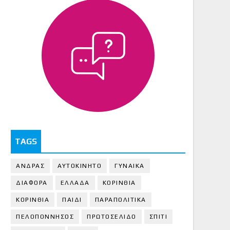
TAGS
ΑΝΔΡΑΣ
ΑΥΤΟΚΙΝΗΤΟ
ΓΥΝΑΙΚΑ
ΔΙΑΦΟΡΑ
ΕΛΛΑΔΑ
ΚΟΡΙΝΘΙΑ
ΚΟΡΙΝΘΙA
ΠΑΙΔΙ
ΠΑΡΑΠΟΛΙΤΙΚΑ
ΠΕΛΟΠΟΝΝΗΣΟΣ
ΠΡΩΤΟΣΕΛΙΔΟ
ΣΠΙΤΙ