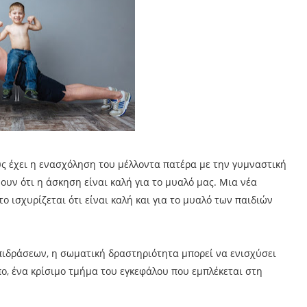
ς έχει η ενασχόληση του μέλλοντα πατέρα με την γυμναστική
ουν ότι η άσκηση είναι καλή για το μυαλό μας. Μια νέα
ο ισχυρίζεται ότι είναι καλή και για το μυαλό των παιδιών
πιδράσεων, η σωματική δραστηριότητα μπορεί να ενισχύσει
ο, ένα κρίσιμο τμήμα του εγκεφάλου που εμπλέκεται στη