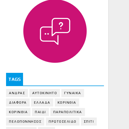
TAGS
ΑΝΔΡΑΣ
ΑΥΤΟΚΙΝΗΤΟ
ΓΥΝΑΙΚΑ
ΔΙΑΦΟΡΑ
ΕΛΛΑΔΑ
ΚΟΡΙΝΘΙΑ
ΚΟΡΙΝΘΙA
ΠΑΙΔΙ
ΠΑΡΑΠΟΛΙΤΙΚΑ
ΠΕΛΟΠΟΝΝΗΣΟΣ
ΠΡΩΤΟΣΕΛΙΔΟ
ΣΠΙΤΙ