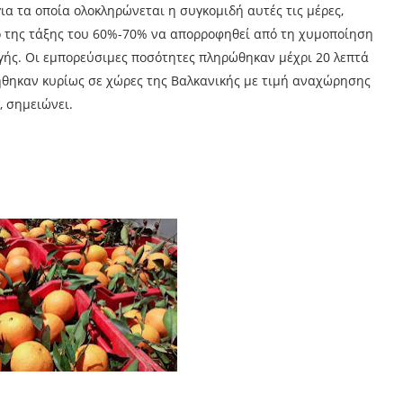
για τα οποία ολοκληρώνεται η συγκομιδή αυτές τις μέρες,
ό της τάξης του 60%-70% να απορροφηθεί από τη χυμοποίηση
ογής. Οι εμπορεύσιμες ποσότητες πληρώθηκαν μέχρι 20 λεπτά
νήθηκαν κυρίως σε χώρες της Βαλκανικής με τιμή αναχώρησης
, σημειώνει.