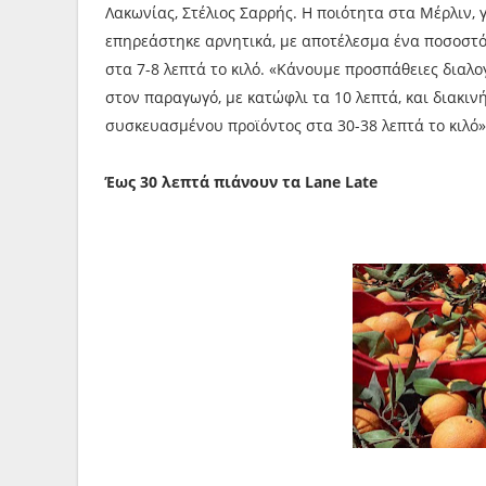
Λακωνίας, Στέλιος Σαρρής. Η ποιότητα στα Μέρλιν, 
επηρεάστηκε αρνητικά, με αποτέλεσμα ένα ποσοστ
στα 7-8 λεπτά το κιλό. «Κάνουμε προσπάθειες διαλ
στον παραγωγό, με κατώφλι τα 10 λεπτά, και διακι
συσκευασμένου προϊόντος στα 30-38 λεπτά το κιλό»
Έως 30 λεπτά πιάνουν τα Lane Late