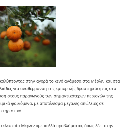
, καλύπτοντας στην αγορά το κενό ανάμεσα στα Μέρλιν και στα
λπίδες για αναθέρμανση της εμπορικής δραστηριότητας στο
εύση στους παραγωγούς των σημαντικότερων περιοχών της
αιρικά φαινόμενα, με αποτέλεσμα μεγάλες απώλειες σε
ακτηριστικά.
α τελευταία Μέρλιν «με πολλά προβλήματα», όπως λέει στην