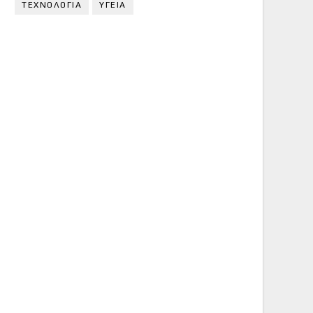
ΤΕΧΝΟΛΟΓΙΑ
ΥΓΕΙΑ