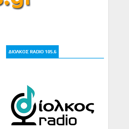
ΔΙΟΛΚΟΣ RADIO 105.6