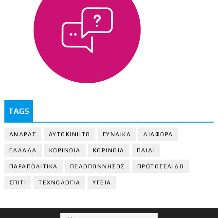
TAGS
ΑΝΔΡΑΣ
ΑΥΤΟΚΙΝΗΤΟ
ΓΥΝΑΙΚΑ
ΔΙΑΦΟΡΑ
ΕΛΛΑΔΑ
ΚΟΡΙΝΘΙΑ
ΚΟΡΙΝΘΙA
ΠΑΙΔΙ
ΠΑΡΑΠΟΛΙΤΙΚΑ
ΠΕΛΟΠΟΝΝΗΣΟΣ
ΠΡΩΤΟΣΕΛΙΔΟ
ΣΠΙΤΙ
ΤΕΧΝΟΛΟΓΙΑ
ΥΓΕΙΑ