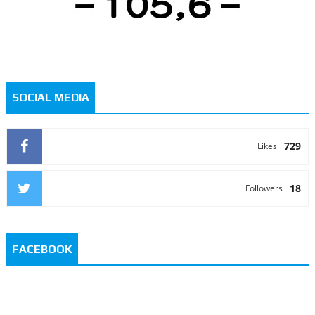
SOCIAL MEDIA
729
Likes
18
Followers
FACEBOOK