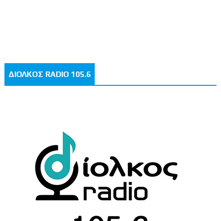
ΔΙΟΛΚΟΣ RADIO 105.6