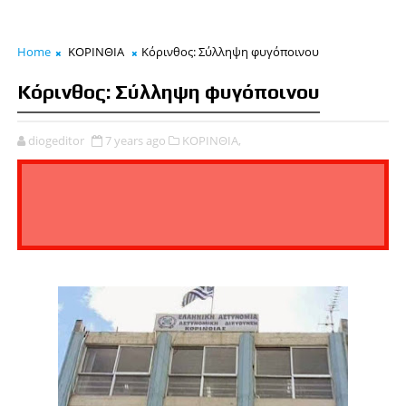
Home
ΚΟΡΙΝΘΙΑ
Κόρινθος: Σύλληψη φυγόποινου
Κόρινθος: Σύλληψη φυγόποινου
diogeditor
7 years ago
ΚΟΡΙΝΘΙΑ,