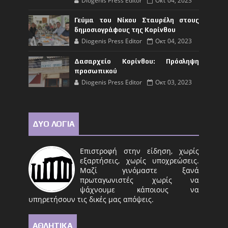
Diogenis Press Editor
Οκτ 04, 2023
Γεύμα του Νίκου Σταυρέλη στους
δημοσιογράφους της Κορίνθου
Diogenis Press Editor
Οκτ 04, 2023
Δασαρχείο Κορίνθου: Πρόσληψη
προσωπικού
Diogenis Press Editor
Οκτ 03, 2023
ΔΥΟ ΛΟΓΙΑ
Επιστροφή στην είδηση, χωρίς
εξαρτήσεις, χωρίς υποχρεώσεις.
Μαζί γινόμαστε ξανά
πρωταγωνιστές χωρίς να
ψάχνουμε κάποιους να
υπηρετήσουν τις δικές μας απόψεις.
ΑΘΛΗΤΙΚΑ