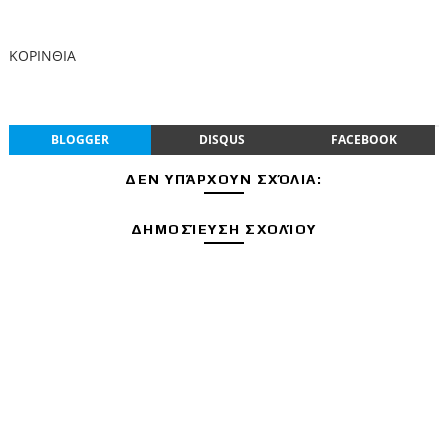
ΚΟΡΙΝΘΙΑ
BLOGGER
DISQUS
FACEBOOK
ΔΕΝ ΥΠΆΡΧΟΥΝ ΣΧΌΛΙΑ:
ΔΗΜΟΣΊΕΥΣΗ ΣΧΟΛΊΟΥ