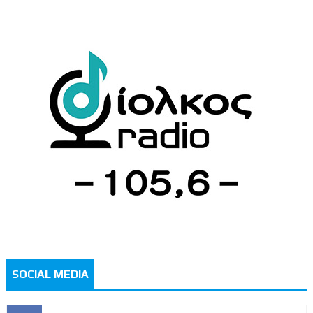
SOCIAL MEDIA