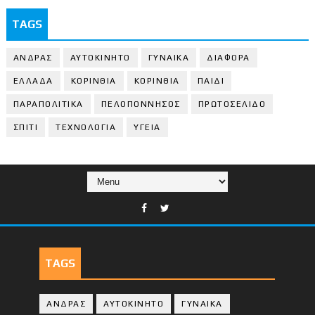
TAGS
ΑΝΔΡΑΣ
ΑΥΤΟΚΙΝΗΤΟ
ΓΥΝΑΙΚΑ
ΔΙΑΦΟΡΑ
ΕΛΛΑΔΑ
ΚΟΡΙΝΘΙΑ
ΚΟΡΙΝΘΙA
ΠΑΙΔΙ
ΠΑΡΑΠΟΛΙΤΙΚΑ
ΠΕΛΟΠΟΝΝΗΣΟΣ
ΠΡΩΤΟΣΕΛΙΔΟ
ΣΠΙΤΙ
ΤΕΧΝΟΛΟΓΙΑ
ΥΓΕΙΑ
TAGS
ΑΝΔΡΑΣ
ΑΥΤΟΚΙΝΗΤΟ
ΓΥΝΑΙΚΑ