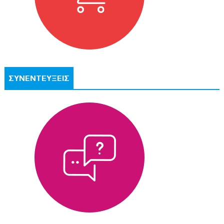
ΣΥΝΕΝΤΕΥΞΕΙΣ