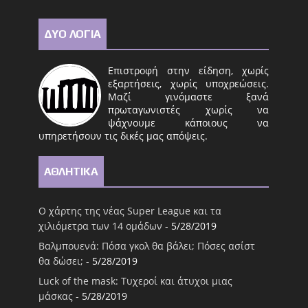
ΔΥΟ ΛΟΓΙΑ
Επιστροφή στην είδηση, χωρίς
εξαρτήσεις, χωρίς υποχρεώσεις.
Μαζί γινόμαστε ξανά
πρωταγωνιστές χωρίς να
ψάχνουμε κάποιους να
υπηρετήσουν τις δικές μας απόψεις.
ΑΘΛΗΤΙΚΑ
Ο χάρτης της νέας Super League και τα
χιλιόμετρα των 14 ομάδων
- 5/28/2019
Βαλμπουενά: Πόσα γκολ θα βάλει; Πόσες ασίστ
θα δώσει;
- 5/28/2019
Luck of the mask: Τυχεροί και άτυχοι μιας
μάσκας
- 5/28/2019