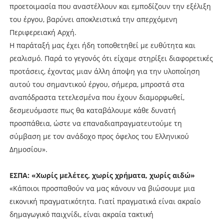
προετοιμασία που αναστέλλουν και εμποδίζουν την εξέλιξη
του έργου, βαρύνει αποκλειστικά την απερχόμενη
Περιφερειακή Αρχή.
Η παράταξή μας έχει ήδη τοποθετηθεί με ευθύτητα και
ρεαλισμό. Παρά το γεγονός ότι είχαμε στηρίξει διαφορετικές
προτάσεις, έχοντας μιαν άλλη άποψη για την υλοποίηση
αυτού του σημαντικού έργου, σήμερα, μπροστά στα
αναπόδραστα τετελεσμένα που έχουν διαμορφωθεί,
δεσμευόμαστε πως θα καταβάλουμε κάθε δυνατή
προσπάθεια, ώστε να επαναδιαπραγματευτούμε τη
σύμβαση με τον ανάδοχο προς όφελος του Ελληνικού
Δημοσίου».
ΕΣΠΑ: «Χωρίς μελέτες, χωρίς χρήματα, χωρίς αιδώ»
«Κάποιοι προσπαθούν να μας κάνουν να βιώσουμε μια
εικονική πραγματικότητα. Γιατί πραγματικά είναι ακραίο
δημαγωγικό παιχνίδι, είναι ακραία τακτική