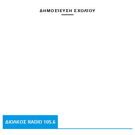
ΔΗΜΟΣΊΕΥΣΗ ΣΧΟΛΊΟΥ
ΔΙΟΛΚΟΣ RADIO 105.6