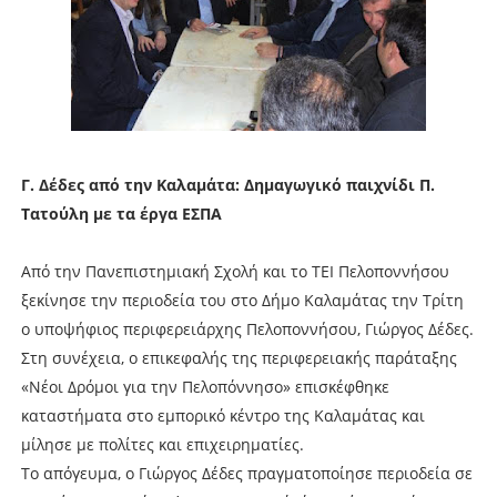
Γ. Δέδες από την Καλαμάτα: Δημαγωγικό παιχνίδι Π.
Τατούλη με τα έργα ΕΣΠΑ
Από την Πανεπιστημιακή Σχολή και το ΤΕΙ Πελοποννήσου
ξεκίνησε την περιοδεία του στο Δήμο Καλαμάτας την Τρίτη
ο υποψήφιος περιφερειάρχης Πελοποννήσου, Γιώργος Δέδες.
Στη συνέχεια, ο επικεφαλής της περιφερειακής παράταξης
«Νέοι Δρόμοι για την Πελοπόννησο» επισκέφθηκε
καταστήματα στο εμπορικό κέντρο της Καλαμάτας και
μίλησε με πολίτες και επιχειρηματίες.
Το απόγευμα, ο Γιώργος Δέδες πραγματοποίησε περιοδεία σε