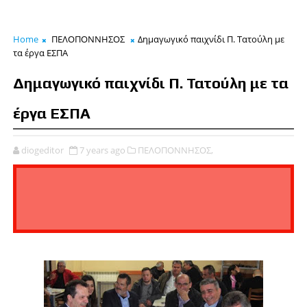
Home
ΠΕΛΟΠΟΝΝΗΣΟΣ
Δημαγωγικό παιχνίδι Π. Τατούλη με
τα έργα ΕΣΠΑ
Δημαγωγικό παιχνίδι Π. Τατούλη με τα
έργα ΕΣΠΑ
diogeditor
7 years ago
ΠΕΛΟΠΟΝΝΗΣΟΣ,