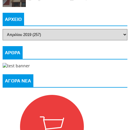
ΑΡΧΕΙΟ
ΑΡΘΡΑ
ΑΓΟΡΑ ΝΕΑ