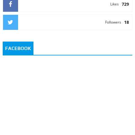
729
Likes
18
Followers
FACEBOOK