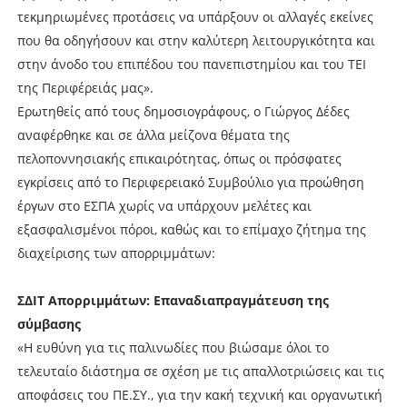
τεκμηριωμένες προτάσεις να υπάρξουν οι αλλαγές εκείνες
που θα οδηγήσουν και στην καλύτερη λειτουργικότητα και
στην άνοδο του επιπέδου του πανεπιστημίου και του ΤΕΙ
της Περιφέρειάς μας».
Ερωτηθείς από τους δημοσιογράφους, ο Γιώργος Δέδες
αναφέρθηκε και σε άλλα μείζονα θέματα της
πελοποννησιακής επικαιρότητας, όπως οι πρόσφατες
εγκρίσεις από το Περιφερειακό Συμβούλιο για προώθηση
έργων στο ΕΣΠΑ χωρίς να υπάρχουν μελέτες και
εξασφαλισμένοι πόροι, καθώς και το επίμαχο ζήτημα της
διαχείρισης των απορριμμάτων:
ΣΔΙΤ Απορριμμάτων: Επαναδιαπραγμάτευση της
σύμβασης
«Η ευθύνη για τις παλινωδίες που βιώσαμε όλοι το
τελευταίο διάστημα σε σχέση με τις απαλλοτριώσεις και τις
αποφάσεις του ΠΕ.ΣΥ., για την κακή τεχνική και οργανωτική