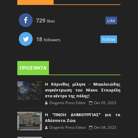
729
Like
likes
18
Follow
followers
ΠΡΟΣΦΑΤΑ
Η Κόρινθος μίλησε - Μεγαλειώδης
συγκέντρωση του Νίκου Σταυρέλη
στο κέντρο της πόλης!
Diogenis Press Editor
Οκτ 05, 2023
Η "ΠΝΟΗ ΔΗΜΙΟΥΡΓΙΑΣ" για τα
Αδέσποτα Ζώα
Diogenis Press Editor
Οκτ 04, 2023