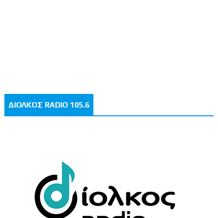
ΔΙΟΛΚΟΣ RADIO 105.6