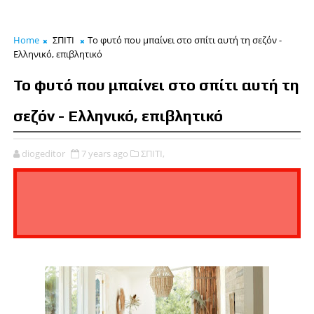
Home
ΣΠΙΤΙ
Το φυτό που μπαίνει στο σπίτι αυτή τη σεζόν -
Ελληνικό, επιβλητικό
Το φυτό που μπαίνει στο σπίτι αυτή τη
σεζόν - Ελληνικό, επιβλητικό
diogeditor
7 years ago
ΣΠΙΤΙ,