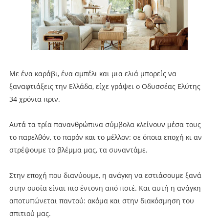
Mε ένα καράβι, ένα αμπέλι και μια ελιά μπορείς να
ξαναφτιάξεις την Ελλάδα, είχε γράψει ο Οδυσσέας Ελύτης
34 χρόνια πριν.
Αυτά τα τρία πανανθρώπινα σύμβολα κλείνουν μέσα τους
το παρελθόν, το παρόν και το μέλλον: σε όποια εποχή κι αν
στρέψουμε το βλέμμα μας, τα συναντάμε.
Στην εποχή που διανύουμε, η ανάγκη να εστιάσουμε ξανά
στην ουσία είναι πιο έντονη από ποτέ. Και αυτή η ανάγκη
αποτυπώνεται παντού: ακόμα και στην διακόσμηση του
σπιτιού μας.