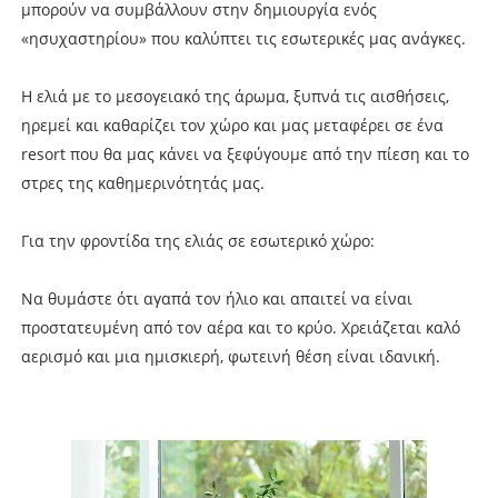
μπορούν να συμβάλλουν στην δημιουργία ενός
«ησυχαστηρίου» που καλύπτει τις εσωτερικές μας ανάγκες.
Η ελιά με το μεσογειακό της άρωμα, ξυπνά τις αισθήσεις,
ηρεμεί και καθαρίζει τον χώρο και μας μεταφέρει σε ένα
resort που θα μας κάνει να ξεφύγουμε από την πίεση και το
στρες της καθημερινότητάς μας.
Για την φροντίδα της ελιάς σε εσωτερικό χώρο:
Nα θυμάστε ότι αγαπά τον ήλιο και απαιτεί να είναι
προστατευμένη από τον αέρα και το κρύο. Χρειάζεται καλό
αερισμό και μια ημισκιερή, φωτεινή θέση είναι ιδανική.