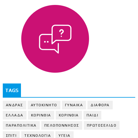
TAGS
ΑΝΔΡΑΣ
ΑΥΤΟΚΙΝΗΤΟ
ΓΥΝΑΙΚΑ
ΔΙΑΦΟΡΑ
ΕΛΛΑΔΑ
ΚΟΡΙΝΘΙΑ
ΚΟΡΙΝΘΙA
ΠΑΙΔΙ
ΠΑΡΑΠΟΛΙΤΙΚΑ
ΠΕΛΟΠΟΝΝΗΣΟΣ
ΠΡΩΤΟΣΕΛΙΔΟ
ΣΠΙΤΙ
ΤΕΧΝΟΛΟΓΙΑ
ΥΓΕΙΑ