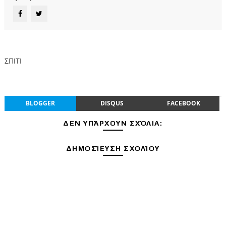
ΣΠΙΤΙ
BLOGGER
DISQUS
FACEBOOK
ΔΕΝ ΥΠΆΡΧΟΥΝ ΣΧΌΛΙΑ:
ΔΗΜΟΣΊΕΥΣΗ ΣΧΟΛΊΟΥ