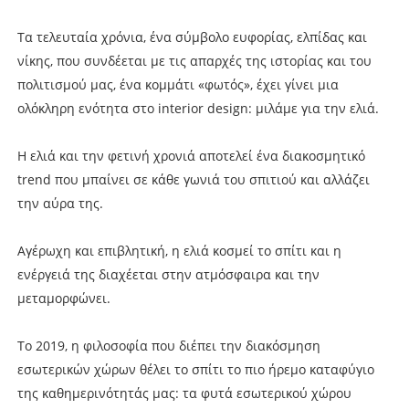
Τα τελευταία χρόνια, ένα σύμβολο ευφορίας, ελπίδας και
νίκης, που συνδέεται με τις απαρχές της ιστορίας και του
πολιτισμού μας, ένα κομμάτι «φωτός», έχει γίνει μια
ολόκληρη ενότητα στο interior design: μιλάμε για την ελιά.
Η ελιά και την φετινή χρονιά αποτελεί ένα διακοσμητικό
trend που μπαίνει σε κάθε γωνιά του σπιτιού και αλλάζει
την αύρα της.
Αγέρωχη και επιβλητική, η ελιά κοσμεί το σπίτι και η
ενέργειά της διαχέεται στην ατμόσφαιρα και την
μεταμορφώνει.
Το 2019, η φιλοσοφία που διέπει την διακόσμηση
εσωτερικών χώρων θέλει το σπίτι το πιο ήρεμο καταφύγιο
της καθημερινότητάς μας: τα φυτά εσωτερικού χώρου