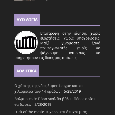
ΔΥΟ ΛΟΓΙΑ
Επιστροφή στην είδηση, χωρίς
εξαρτήσεις, χωρίς υποχρεώσεις.
Μαζί γινόμαστε ξανά
πρωταγωνιστές χωρίς να
ψάχνουμε κάποιους να
υπηρετήσουν τις δικές μας απόψεις.
ΑΘΛΗΤΙΚΑ
Ο χάρτης της νέας Super League και τα
χιλιόμετρα των 14 ομάδων
- 5/28/2019
Βαλμπουενά: Πόσα γκολ θα βάλει; Πόσες ασίστ
θα δώσει;
- 5/28/2019
Luck of the mask: Τυχεροί και άτυχοι μιας