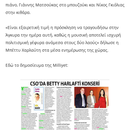
πιάνο, Γιάννης Ματσούκας στο μπουζούκι και Νίκος Γκιόλιας
στην κιθάρα.
«Είναι εξαιρετική τιμή η πρόσκληση να τραγουδήσω στην
Άγκυρα την ημέρα αυτή, καθώς η μουσική αποτελεί ισχυρή
πολιτισμική γέφυρα ανάμεσα στους δύο λαούς» δήλωσε η
Μπέττυ Χαρλαύτη στα μέσα ενημέρωσης της χώρας.
Εδώ το δημοσίευμα της Milliyet: