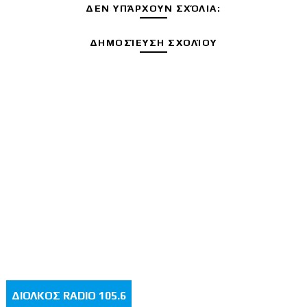
ΔΕΝ ΥΠΆΡΧΟΥΝ ΣΧΌΛΙΑ:
ΔΗΜΟΣΊΕΥΣΗ ΣΧΟΛΊΟΥ
ΔΙΟΛΚΟΣ RADIO 105.6