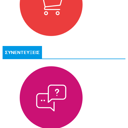
ΣΥΝΕΝΤΕΥΞΕΙΣ