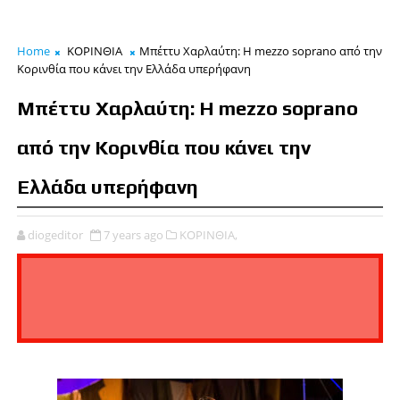
Home
ΚΟΡΙΝΘΙΑ
Μπέττυ Χαρλαύτη: Η mezzo soprano από την
Κορινθία που κάνει την Ελλάδα υπερήφανη
Μπέττυ Χαρλαύτη: Η mezzo soprano
από την Κορινθία που κάνει την
Ελλάδα υπερήφανη
diogeditor
7 years ago
ΚΟΡΙΝΘΙΑ,