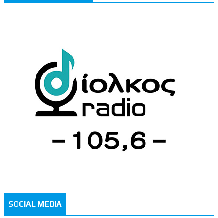
SOCIAL MEDIA