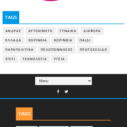
TAGS
ΑΝΔΡΑΣ
ΑΥΤΟΚΙΝΗΤΟ
ΓΥΝΑΙΚΑ
ΔΙΑΦΟΡΑ
ΕΛΛΑΔΑ
ΚΟΡΙΝΘΙΑ
ΚΟΡΙΝΘΙA
ΠΑΙΔΙ
ΠΑΡΑΠΟΛΙΤΙΚΑ
ΠΕΛΟΠΟΝΝΗΣΟΣ
ΠΡΩΤΟΣΕΛΙΔΟ
ΣΠΙΤΙ
ΤΕΧΝΟΛΟΓΙΑ
ΥΓΕΙΑ
TAGS