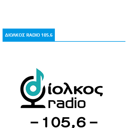
ΔΙΟΛΚΟΣ RADIO 105.6