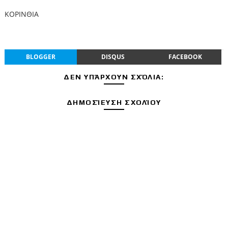
ΚΟΡΙΝΘΙΑ
BLOGGER
DISQUS
FACEBOOK
ΔΕΝ ΥΠΆΡΧΟΥΝ ΣΧΌΛΙΑ:
ΔΗΜΟΣΊΕΥΣΗ ΣΧΟΛΊΟΥ