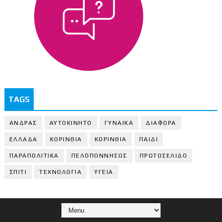
TAGS
ΑΝΔΡΑΣ
ΑΥΤΟΚΙΝΗΤΟ
ΓΥΝΑΙΚΑ
ΔΙΑΦΟΡΑ
ΕΛΛΑΔΑ
ΚΟΡΙΝΘΙΑ
ΚΟΡΙΝΘΙA
ΠΑΙΔΙ
ΠΑΡΑΠΟΛΙΤΙΚΑ
ΠΕΛΟΠΟΝΝΗΣΟΣ
ΠΡΩΤΟΣΕΛΙΔΟ
ΣΠΙΤΙ
ΤΕΧΝΟΛΟΓΙΑ
ΥΓΕΙΑ