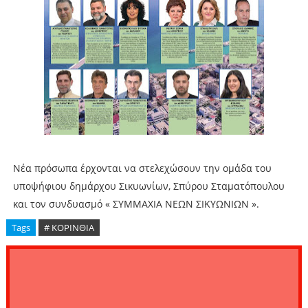
Νέα πρόσωπα έρχονται να στελεχώσουν την ομάδα του
υποψήφιου δημάρχου Σικυωνίων, Σπύρου Σταματόπουλου
και τον συνδυασμό « ΣΥΜΜΑΧΙΑ ΝΕΩΝ ΣΙΚΥΩΝΙΩΝ ».
Tags
# ΚΟΡΙΝΘΙΑ