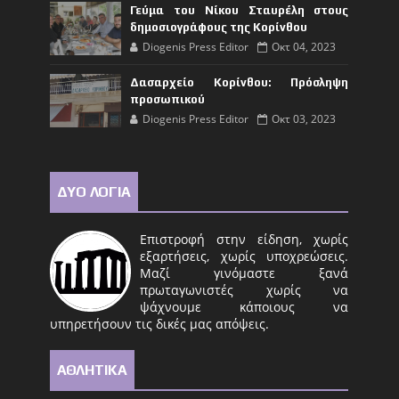
Γεύμα του Νίκου Σταυρέλη στους
δημοσιογράφους της Κορίνθου
Diogenis Press Editor
Οκτ 04, 2023
Δασαρχείο Κορίνθου: Πρόσληψη
προσωπικού
Diogenis Press Editor
Οκτ 03, 2023
ΔΥΟ ΛΟΓΙΑ
Επιστροφή στην είδηση, χωρίς
εξαρτήσεις, χωρίς υποχρεώσεις.
Μαζί γινόμαστε ξανά
πρωταγωνιστές χωρίς να
ψάχνουμε κάποιους να
υπηρετήσουν τις δικές μας απόψεις.
ΑΘΛΗΤΙΚΑ