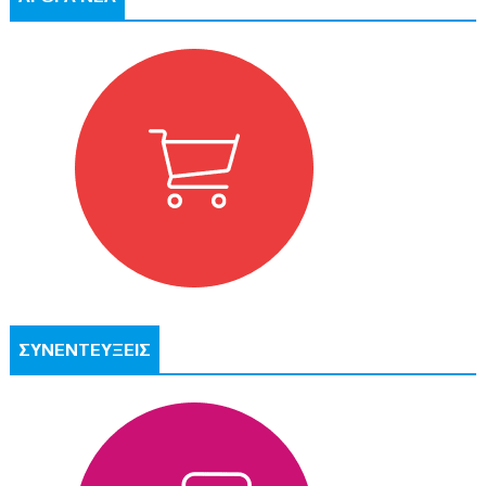
ΣΥΝΕΝΤΕΥΞΕΙΣ