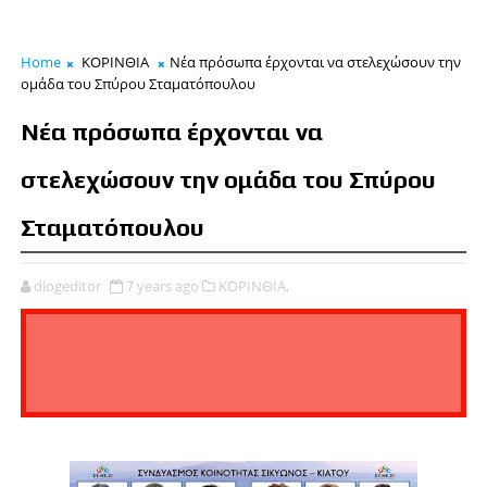
Home
ΚΟΡΙΝΘΙΑ
Νέα πρόσωπα έρχονται να στελεχώσουν την
ομάδα του Σπύρου Σταματόπουλου
Νέα πρόσωπα έρχονται να
στελεχώσουν την ομάδα του Σπύρου
Σταματόπουλου
diogeditor
7 years ago
ΚΟΡΙΝΘΙΑ,