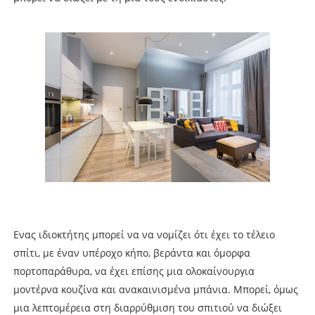
Ενας ιδιοκτήτης μπορεί να να νομίζει ότι έχει το τέλειο
σπίτι, με έναν υπέροχο κήπο, βεράντα και όμορφα
πορτοπαράθυρα, να έχει επίσης μια ολοκαίνουργια
μοντέρνα κουζίνα και ανακαινισμένα μπάνια. Μπορεί, όμως
μια λεπτομέρεια στη διαρρύθμιση του σπιτιού να διώξει