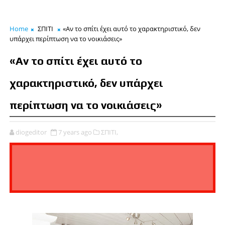
Home
ΣΠΙΤΙ
«Αν το σπίτι έχει αυτό το χαρακτηριστικό, δεν
υπάρχει περίπτωση να το νοικιάσεις»
«Αν το σπίτι έχει αυτό το
χαρακτηριστικό, δεν υπάρχει
περίπτωση να το νοικιάσεις»
diogeditor
7 years ago
ΣΠΙΤΙ,