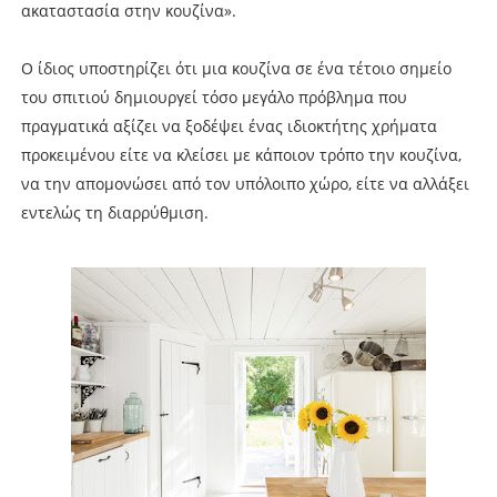
ακαταστασία στην κουζίνα».
Ο ίδιος υποστηρίζει ότι μια κουζίνα σε ένα τέτοιο σημείο
του σπιτιού δημιουργεί τόσο μεγάλο πρόβλημα που
πραγματικά αξίζει να ξοδέψει ένας ιδιοκτήτης χρήματα
προκειμένου είτε να κλείσει με κάποιον τρόπο την κουζίνα,
να την απομονώσει από τον υπόλοιπο χώρο, είτε να αλλάξει
εντελώς τη διαρρύθμιση.