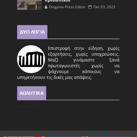
προσωπικού
Diogenis Press Editor
Οκτ 03, 2023
ΔΥΟ ΛΟΓΙΑ
Επιστροφή στην είδηση, χωρίς
εξαρτήσεις, χωρίς υποχρεώσεις.
Μαζί γινόμαστε ξανά
πρωταγωνιστές χωρίς να
ψάχνουμε κάποιους να
υπηρετήσουν τις δικές μας απόψεις.
ΑΘΛΗΤΙΚΑ
Φόρτωση...