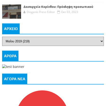
Δασαρχείο Κορίνθου: Πρόσληψη προσωπικού
Diogenis Press Editor
Οκτ 03, 2023
ΑΡΧΕΙΟ
ΑΡΘΡΑ
ΑΓΟΡΑ ΝΕΑ