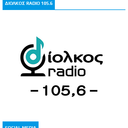
ΔΙΟΛΚΟΣ RADIO 105.6
SOCIAL MEDIA