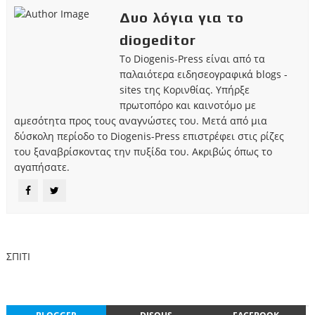
Δυο λόγια για το
diogeditor
Το Diogenis-Press είναι από τα
παλαιότερα ειδησεογραφικά blogs -
sites της Κορινθίας. Υπήρξε
πρωτοπόρο και καινοτόμο με
αμεσότητα προς τους αναγνώστες του. Μετά από μια
δύσκολη περίοδο το Diogenis-Press επιστρέφει στις ρίζες
του ξαναβρίσκοντας την πυξίδα του. Ακριβώς όπως το
αγαπήσατε.
ΣΠΙΤΙ