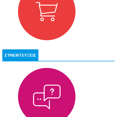
ΣΥΝΕΝΤΕΥΞΕΙΣ