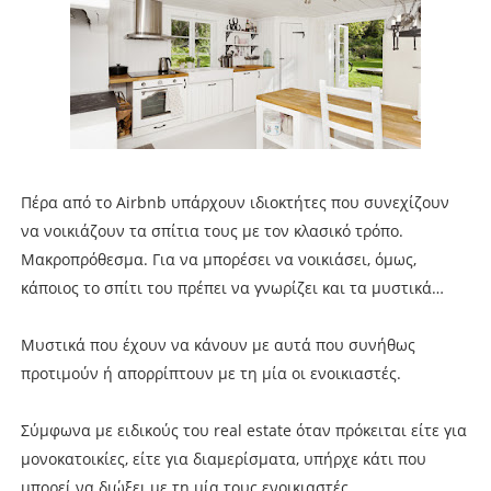
Πέρα από το Airbnb υπάρχουν ιδιοκτήτες που συνεχίζουν
να νοικιάζουν τα σπίτια τους με τον κλασικό τρόπο.
Μακροπρόθεσμα. Για να μπορέσει να νοικιάσει, όμως,
κάποιος το σπίτι του πρέπει να γνωρίζει και τα μυστικά…
Μυστικά που έχουν να κάνουν με αυτά που συνήθως
προτιμούν ή απορρίπτουν με τη μία οι ενοικιαστές.
Σύμφωνα με ειδικούς του real estate όταν πρόκειται είτε για
μονοκατοικίες, είτε για διαμερίσματα, υπήρχε κάτι που
μπορεί να διώξει με τη μία τους ενοικιαστές.