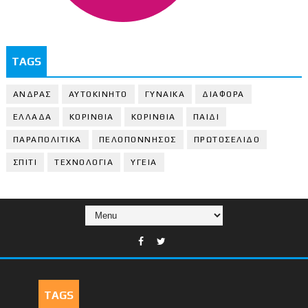
TAGS
ΑΝΔΡΑΣ
ΑΥΤΟΚΙΝΗΤΟ
ΓΥΝΑΙΚΑ
ΔΙΑΦΟΡΑ
ΕΛΛΑΔΑ
ΚΟΡΙΝΘΙΑ
ΚΟΡΙΝΘΙA
ΠΑΙΔΙ
ΠΑΡΑΠΟΛΙΤΙΚΑ
ΠΕΛΟΠΟΝΝΗΣΟΣ
ΠΡΩΤΟΣΕΛΙΔΟ
ΣΠΙΤΙ
ΤΕΧΝΟΛΟΓΙΑ
ΥΓΕΙΑ
TAGS