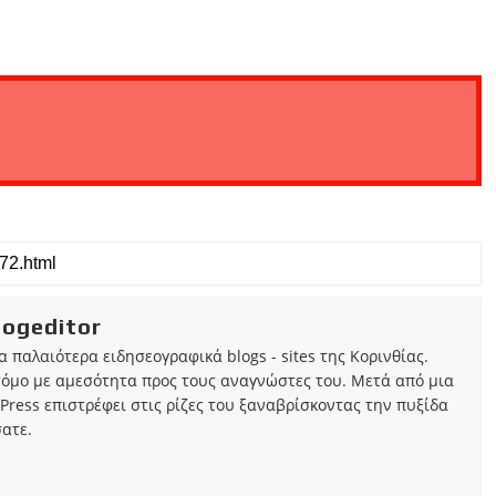
iogeditor
τα παλαιότερα ειδησεογραφικά blogs - sites της Κορινθίας.
τόμο με αμεσότητα προς τους αναγνώστες του. Μετά από μια
Press επιστρέφει στις ρίζες του ξαναβρίσκοντας την πυξίδα
ατε.