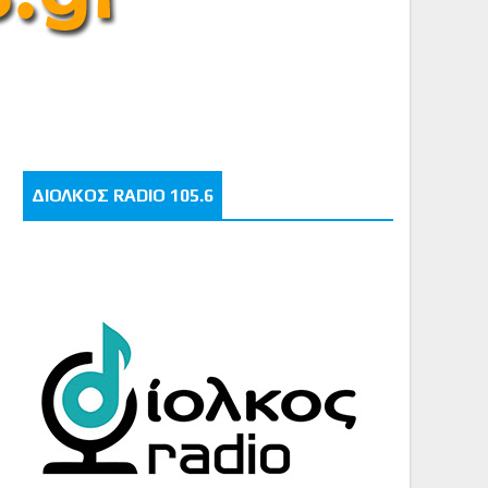
ΔΙΟΛΚΟΣ RADIO 105.6