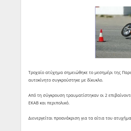
Τροχαίο ατύχημα σημειώθηκε το μεσημέρι της Παρασ
αυτοκίνητο συγκρούστηκε με δίκυκλο.
Από τη σύγκρουση τραυματίστηκαν οι 2 επιβαίνοντ
ΕΚΑΒ και περιπολικό.
Διενεργείται προανάκριση για τα αίτια του ατυχήμα