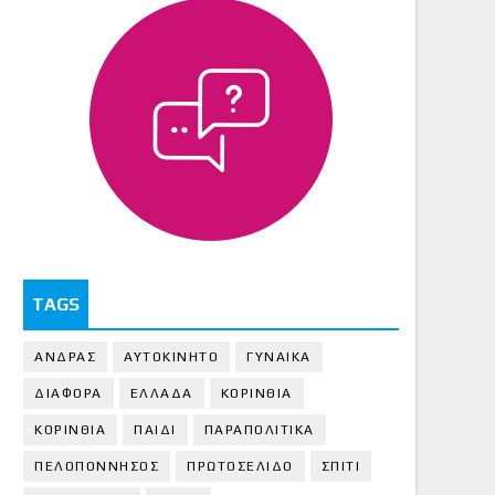
TAGS
ΑΝΔΡΑΣ
ΑΥΤΟΚΙΝΗΤΟ
ΓΥΝΑΙΚΑ
ΔΙΑΦΟΡΑ
ΕΛΛΑΔΑ
ΚΟΡΙΝΘΙΑ
ΚΟΡΙΝΘΙA
ΠΑΙΔΙ
ΠΑΡΑΠΟΛΙΤΙΚΑ
ΠΕΛΟΠΟΝΝΗΣΟΣ
ΠΡΩΤΟΣΕΛΙΔΟ
ΣΠΙΤΙ