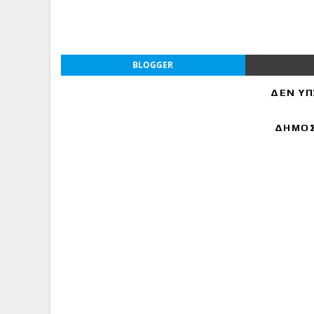
BLOGGER
ΔΕΝ ΥΠ
ΔΗΜΟΣ