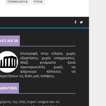
ΤΕΧΝΟΛΟΓΙΑ
ΥΓΕΙΑ
ΔΥΟ ΛΟΓΙΑ
Επιστροφή στην είδηση, χωρίς
εξαρτήσεις, χωρίς υποχρεώσεις.
Μαζί γινόμαστε ξανά
πρωταγωνιστές χωρίς να
ψάχνουμε κάποιους να
ηρετήσουν τις δικές μας απόψεις.
ΑΘΛΗΤΙΚΑ
χάρτης της νέας Super League και τα