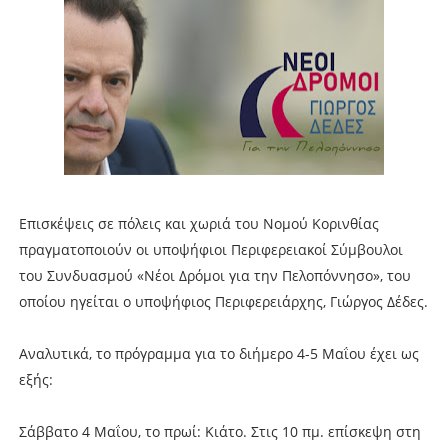
Επισκέψεις σε πόλεις και χωριά του Νομού Κορινθίας
πραγματοποιούν οι υποψήφιοι Περιφερειακοί Σύμβουλοι
του Συνδυασμού «Νέοι Δρόμοι για την Πελοπόννησο», του
οποίου ηγείται ο υποψήφιος Περιφερειάρχης, Γιώργος Δέδες.
Αναλυτικά, το πρόγραμμα για το διήμερο 4-5 Μαΐου έχει ως
εξής:
Σάββατο 4 Μαΐου, το πρωί: Κιάτο. Στις 10 πμ. επίσκεψη στη