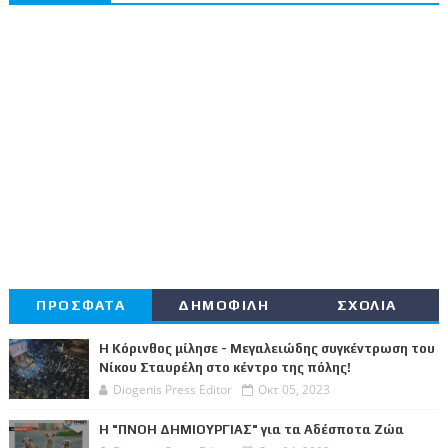
ΠΡΟΣΦΑΤΑ
ΔΗΜΟΦΙΛΗ
ΣΧΟΛΙΑ
Η Κόρινθος μίλησε - Μεγαλειώδης συγκέντρωση του
Νίκου Σταυρέλη στο κέντρο της πόλης!
Diogenis Press Editor
Οκτ 05, 2023
Η "ΠΝΟΗ ΔΗΜΙΟΥΡΓΙΑΣ" για τα Αδέσποτα Ζώα