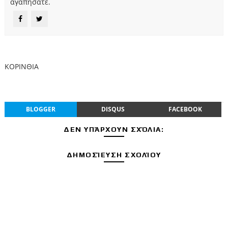
αγαπήσατε.
ΚΟΡΙΝΘΙΑ
BLOGGER
DISQUS
FACEBOOK
ΔΕΝ ΥΠΆΡΧΟΥΝ ΣΧΌΛΙΑ:
ΔΗΜΟΣΊΕΥΣΗ ΣΧΟΛΊΟΥ