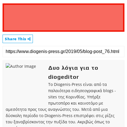
Share This
Δυο λόγια για το
diogeditor
Το Diogenis-Press είναι από τα
παλαιότερα ειδησεογραφικά blogs -
sites της Κορινθίας. Υπήρξε
πρωτοπόρο και καινοτόμο με
αμεσότητα προς τους αναγνώστες του. Μετά από μια
δύσκολη περίοδο το Diogenis-Press επιστρέφει στις ρίζες
του ξαναβρίσκοντας την πυξίδα του. Ακριβώς όπως το