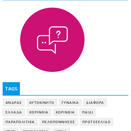
TAGS
ΑΝΔΡΑΣ
ΑΥΤΟΚΙΝΗΤΟ
ΓΥΝΑΙΚΑ
ΔΙΑΦΟΡΑ
ΕΛΛΑΔΑ
ΚΟΡΙΝΘΙΑ
ΚΟΡΙΝΘΙA
ΠΑΙΔΙ
ΠΑΡΑΠΟΛΙΤΙΚΑ
ΠΕΛΟΠΟΝΝΗΣΟΣ
ΠΡΩΤΟΣΕΛΙΔΟ