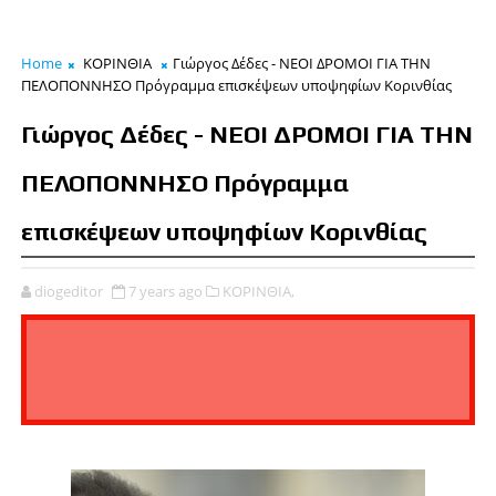
Home
ΚΟΡΙΝΘΙΑ
Γιώργος Δέδες - ΝΕΟΙ ΔΡΟΜΟΙ ΓΙΑ ΤΗΝ
ΠΕΛΟΠΟΝΝΗΣΟ Πρόγραμμα επισκέψεων υποψηφίων Κορινθίας
Γιώργος Δέδες - ΝΕΟΙ ΔΡΟΜΟΙ ΓΙΑ ΤΗΝ
ΠΕΛΟΠΟΝΝΗΣΟ Πρόγραμμα
επισκέψεων υποψηφίων Κορινθίας
diogeditor
7 years ago
ΚΟΡΙΝΘΙΑ,