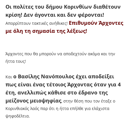
Οι πολίτες του δήμου Κορινθίων διαθέτουν
κρίση! Δεν άγονται και δεν φέρονται!
Επιθυμούν Άρχοντες
Απορρίπτουν τακτικές ανήθικες!
με όλη τη σημασία της λέξεως!
Άρχοντες που θα μπορούν να αποδεχτούν ακόμα και την
ήττα τους!
ο Βασίλης Νανόπουλος έχει αποδείξει
Και
πως είναι ένας τέτοιος Άρχοντας όταν για 4
έτη, ανελλιπώς κάθισε στο έδρανο της
μείζονος μειοψηφίας
, στην θέση που τον έταξε ο
Κορινθιακός λαός παρ ότι η ήττα επήλθε για ελάχιστα
ψηφοδέλτια.