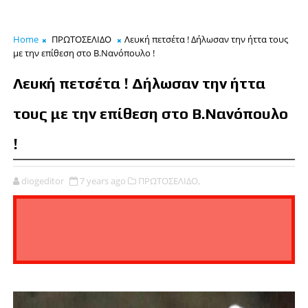
Home
ΠΡΩΤΟΣΕΛΙΔΟ
Λευκή πετσέτα ! Δήλωσαν την ήττα τους
με την επίθεση στο Β.Νανόπουλο !
Λευκή πετσέτα ! Δήλωσαν την ήττα
τους με την επίθεση στο Β.Νανόπουλο
!
diogeditor
7 years ago
ΠΡΩΤΟΣΕΛΙΔΟ,