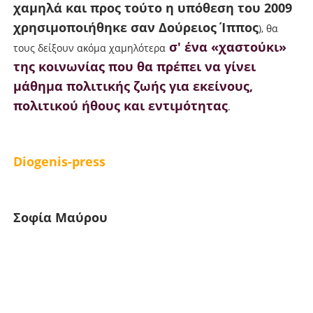
χαμηλά και προς τούτο η υπόθεση του 2009
χρησιμοποιήθηκε σαν Δούρειος Ίππος
), θα
σ' ένα «χαστούκι»
τους δείξουν ακόμα χαμηλότερα
της κοινωνίας που θα πρέπει να γίνει
μάθημα πολιτικής ζωής για εκείνους,
πολιτικού ήθους και εντιμότητας
.
Diogenis-press
Σοφία Μαύρου