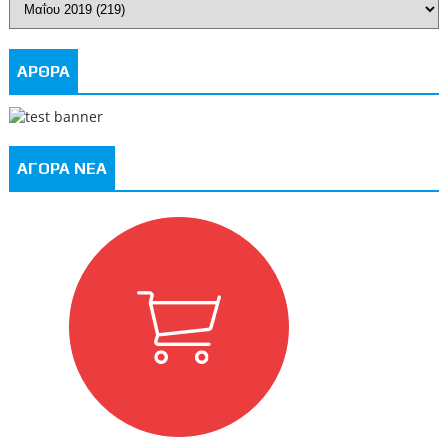
ΑΡΘΡΑ
ΑΓΟΡΑ ΝΕΑ