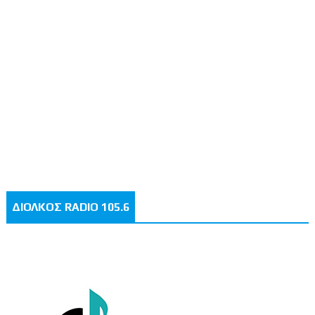
ΔΙΟΛΚΟΣ RADIO 105.6