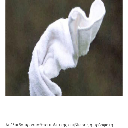
Απέλπιδα προσπάθεια πολιτικής επιβίωσης η πρόσφατη