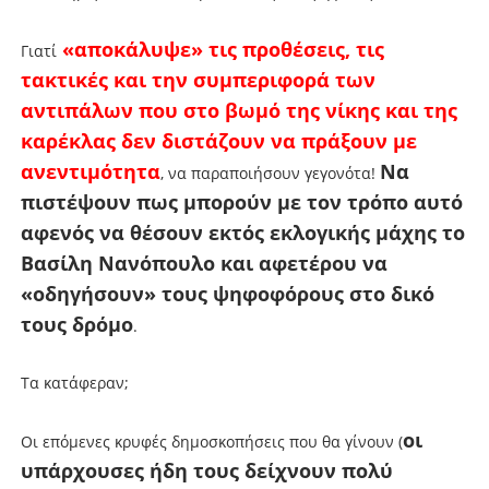
«αποκάλυψε» τις προθέσεις, τις
Γιατί
τακτικές και την συμπεριφορά των
αντιπάλων που στο βωμό της νίκης και της
καρέκλας δεν διστάζουν να πράξουν με
ανεντιμότητα
Να
, να παραποιήσουν γεγονότα!
πιστέψουν πως μπορούν με τον τρόπο αυτό
αφενός να θέσουν εκτός εκλογικής μάχης το
Βασίλη Νανόπουλο και αφετέρου να
«οδηγήσουν» τους ψηφοφόρους στο δικό
τους δρόμο
.
Τα κατάφεραν;
οι
Οι επόμενες κρυφές δημοσκοπήσεις που θα γίνουν (
υπάρχουσες ήδη τους δείχνουν πολύ