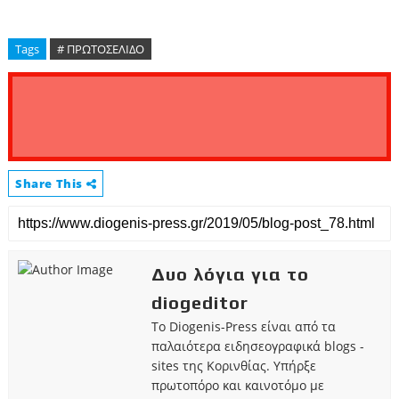
Tags
# ΠΡΩΤΟΣΕΛΙΔΟ
Share This
Δυο λόγια για το
diogeditor
Το Diogenis-Press είναι από τα
παλαιότερα ειδησεογραφικά blogs -
sites της Κορινθίας. Υπήρξε
πρωτοπόρο και καινοτόμο με