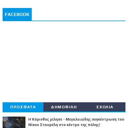
FACEBOOK
ΠΡΟΣΦΑΤΑ
ΔΗΜΟΦΙΛΗ
ΣΧΟΛΙΑ
Η Κόρινθος μίλησε - Μεγαλειώδης συγκέντρωση του
Νίκου Σταυρέλη στο κέντρο της πόλης!