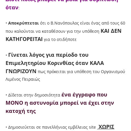
όταν
:
•
Αποκρύπτεται
ότι ο Β.Νανόπουλος είναι ένας από τους 60
ΚΑΙ ΔΕΝ
που καλούνται να καταθέσουν για την υπόθεση
ΚΑΤΗΓΟΡΕΙΤΑΙ
για το οτιδήποτε
Γίνεται λόγος για περίοδο του
•
Επιμελητηρίου Κορινθίας όταν ΚΑΛΑ
ΓΝΩΡΙΖΟΥΝ
πως πρόκειται για υπόθεση του Οργανισμού
Λιμένος Πειραιώς
ένα έγγραφο που
• Δίδεται στην δημοσιότητα
ΜΟΝΟ η αστυνομία μπορεί να έχει στην
κατοχή της
ΧΩΡΙΣ
• Δημοσιεύεται σε πανελλήνιας εμβέλειας site