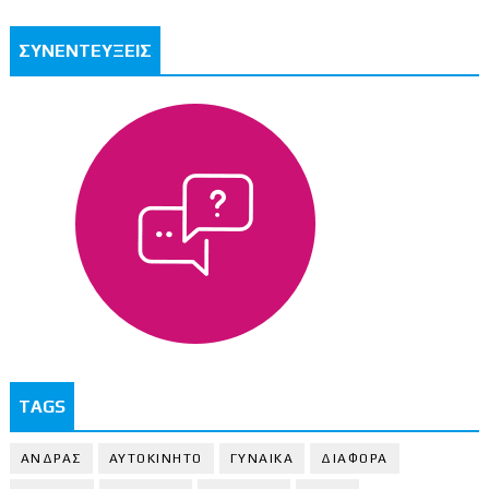
ΣΥΝΕΝΤΕΥΞΕΙΣ
TAGS
ΑΝΔΡΑΣ
ΑΥΤΟΚΙΝΗΤΟ
ΓΥΝΑΙΚΑ
ΔΙΑΦΟΡΑ