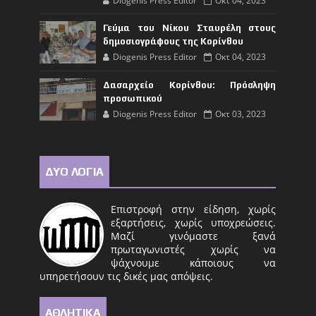
Diogenis Press Editor
Οκτ 04, 2023
Γεύμα του Νίκου Σταυρέλη στους
δημοσιογράφους της Κορίνθου
Diogenis Press Editor
Οκτ 04, 2023
Δασαρχείο Κορίνθου: Πρόσληψη
προσωπικού
Diogenis Press Editor
Οκτ 03, 2023
ΔΥΟ ΛΟΓΙΑ
Επιστροφή στην είδηση, χωρίς
εξαρτήσεις, χωρίς υποχρεώσεις.
Μαζί γινόμαστε ξανά
πρωταγωνιστές χωρίς να
ψάχνουμε κάποιους να
υπηρετήσουν τις δικές μας απόψεις.
ΑΘΛΗΤΙΚΑ