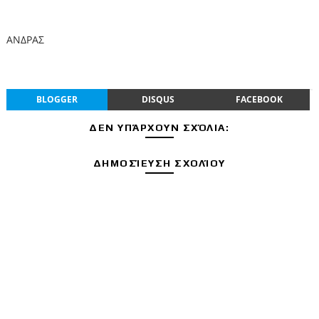
ΑΝΔΡΑΣ
BLOGGER
DISQUS
FACEBOOK
ΔΕΝ ΥΠΆΡΧΟΥΝ ΣΧΌΛΙΑ:
ΔΗΜΟΣΊΕΥΣΗ ΣΧΟΛΊΟΥ