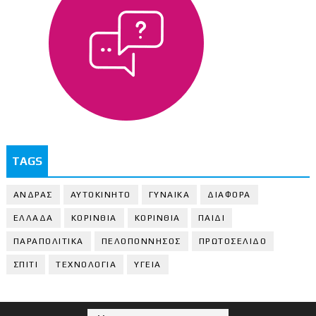
TAGS
ΑΝΔΡΑΣ
ΑΥΤΟΚΙΝΗΤΟ
ΓΥΝΑΙΚΑ
ΔΙΑΦΟΡΑ
ΕΛΛΑΔΑ
ΚΟΡΙΝΘΙΑ
ΚΟΡΙΝΘΙA
ΠΑΙΔΙ
ΠΑΡΑΠΟΛΙΤΙΚΑ
ΠΕΛΟΠΟΝΝΗΣΟΣ
ΠΡΩΤΟΣΕΛΙΔΟ
ΣΠΙΤΙ
ΤΕΧΝΟΛΟΓΙΑ
ΥΓΕΙΑ