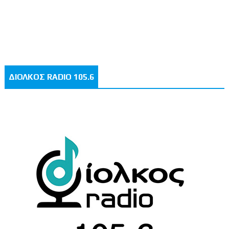
ΔΙΟΛΚΟΣ RADIO 105.6