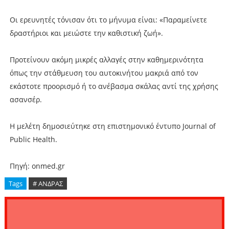
Οι ερευνητές τόνισαν ότι το μήνυμα είναι: «Παραμείνετε
δραστήριοι και μειώστε την καθιστική ζωή».
Προτείνουν ακόμη μικρές αλλαγές στην καθημερινότητα
όπως την στάθμευση του αυτοκινήτου μακριά από τον
εκάστοτε προορισμό ή το ανέβασμα σκάλας αντί της χρήσης
ασανσέρ.
Η μελέτη δημοσιεύτηκε στη επιστημονικό έντυπο Journal of
Public Health.
Πηγή: onmed.gr
Tags
# ΑΝΔΡΑΣ