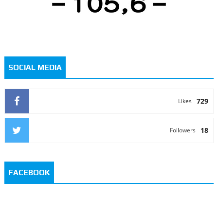
SOCIAL MEDIA
729
Likes
18
Followers
FACEBOOK