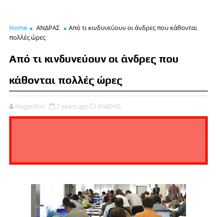
Home
ΑΝΔΡΑΣ
Από τι κινδυνεύουν οι άνδρες που κάθονται
πολλές ώρες
Από τι κινδυνεύουν οι άνδρες που
κάθονται πολλές ώρες
diogeditor
7 years ago
ΑΝΔΡΑΣ,