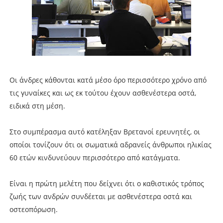
Οι άνδρες κάθονται κατά μέσο όρο περισσότερο χρόνο από
τις γυναίκες και ως εκ τούτου έχουν ασθενέστερα οστά,
ειδικά στη μέση.
Στο συμπέρασμα αυτό κατέληξαν Βρετανοί ερευνητές, οι
οποίοι τονίζουν ότι οι σωματικά αδρανείς άνθρωποι ηλικίας
60 ετών κινδυνεύουν περισσότερο από κατάγματα.
Είναι η πρώτη μελέτη που δείχνει ότι ο καθιστικός τρόπος
ζωής των ανδρών συνδέεται με ασθενέστερα οστά και
οστεοπόρωση.