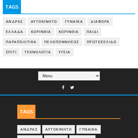
TAGS
ΑΝΔΡΑΣ
ΑΥΤΟΚΙΝΗΤΟ
ΓΥΝΑΙΚΑ
ΔΙΑΦΟΡΑ
ΕΛΛΑΔΑ
ΚΟΡΙΝΘΙΑ
ΚΟΡΙΝΘΙA
ΠΑΙΔΙ
ΠΑΡΑΠΟΛΙΤΙΚΑ
ΠΕΛΟΠΟΝΝΗΣΟΣ
ΠΡΩΤΟΣΕΛΙΔΟ
ΣΠΙΤΙ
ΤΕΧΝΟΛΟΓΙΑ
ΥΓΕΙΑ
TAGS
ΑΝΔΡΑΣ
ΑΥΤΟΚΙΝΗΤΟ
ΓΥΝΑΙΚΑ