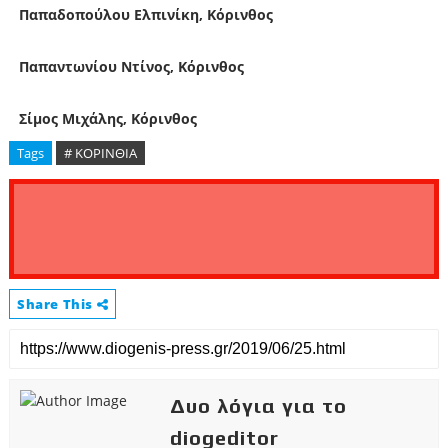
Παπαδοπούλου Ελπινίκη, Κόρινθος
Παπαντωνίου Ντίνος, Κόρινθος
Σίμος Μιχάλης, Κόρινθος
Tags
# ΚΟΡΙΝΘΙΑ
Share This
Δυο λόγια για το
diogeditor