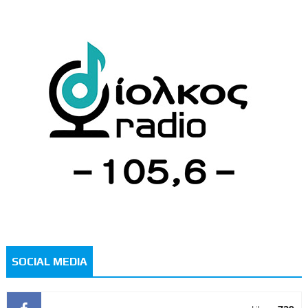
SOCIAL MEDIA