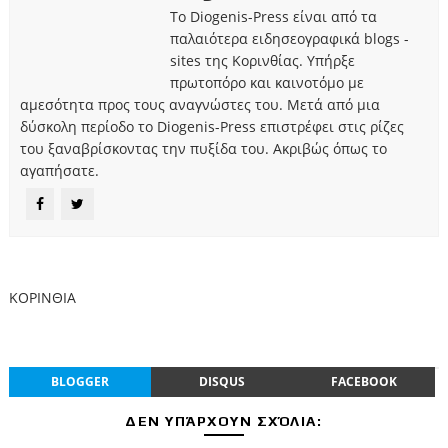
Το Diogenis-Press είναι από τα
παλαιότερα ειδησεογραφικά blogs -
sites της Κορινθίας. Υπήρξε
πρωτοπόρο και καινοτόμο με
αμεσότητα προς τους αναγνώστες του. Μετά από μια
δύσκολη περίοδο το Diogenis-Press επιστρέφει στις ρίζες
του ξαναβρίσκοντας την πυξίδα του. Ακριβώς όπως το
αγαπήσατε.
ΚΟΡΙΝΘΙΑ
BLOGGER
DISQUS
FACEBOOK
ΔΕΝ ΥΠΆΡΧΟΥΝ ΣΧΌΛΙΑ: