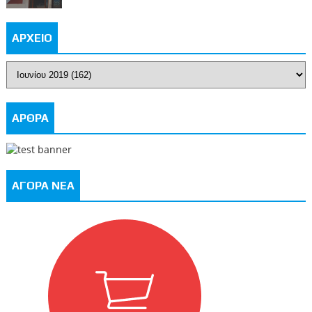
ΑΡΧΕΙΟ
ΑΡΘΡΑ
ΑΓΟΡΑ ΝΕΑ