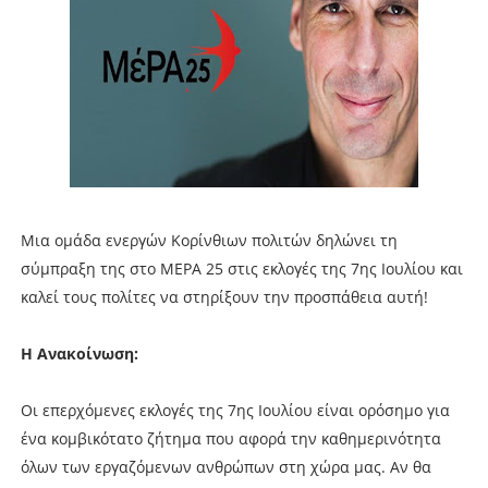
Μια ομάδα ενεργών Κορίνθιων πολιτών δηλώνει τη
σύμπραξη της στο ΜΕΡΑ 25 στις εκλογές της 7ης Ιουλίου και
καλεί τους πολίτες να στηρίξουν την προσπάθεια αυτή!
Η Ανακοίνωση:
Οι επερχόμενες εκλογές της 7ης Ιουλίου είναι ορόσημο για
ένα κομβικότατο ζήτημα που αφορά την καθημερινότητα
όλων των εργαζόμενων ανθρώπων στη χώρα μας. Αν θα