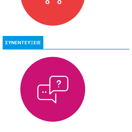
ΣΥΝΕΝΤΕΥΞΕΙΣ