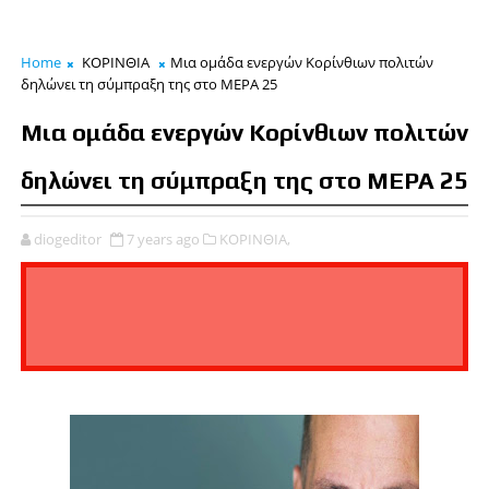
Home
ΚΟΡΙΝΘΙΑ
Μια ομάδα ενεργών Κορίνθιων πολιτών
δηλώνει τη σύμπραξη της στο ΜΕΡΑ 25
Μια ομάδα ενεργών Κορίνθιων πολιτών
δηλώνει τη σύμπραξη της στο ΜΕΡΑ 25
diogeditor
7 years ago
ΚΟΡΙΝΘΙΑ,