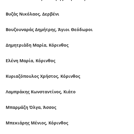
Βυζάς Νικόλαος, Δερβένι
Βουζουναράς Δημήτρης, Άγιοι Θεόδωροι
Δημητριάδη Μαρία, Κόρινθος
Ελένη Μαρία, Κόρινθος
Κυριαζόπουλος Χρήστος, Κόρινθος
Λαμπράκης Κωνσταντίνος, Κιάτο
Μπαρμάζη Όλγα, Άσσος
Μπεκιάρης Μένιος, Κόρινθος