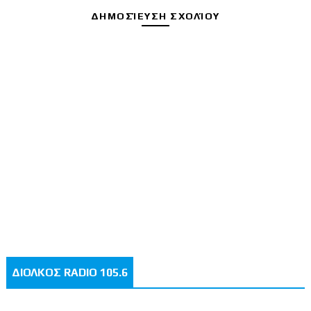
ΔΗΜΟΣΊΕΥΣΗ ΣΧΟΛΊΟΥ
ΔΙΟΛΚΟΣ RADIO 105.6