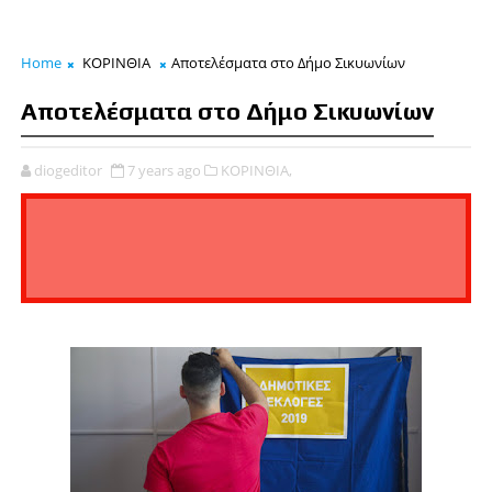
Home
ΚΟΡΙΝΘΙΑ
Αποτελέσματα στο Δήμο Σικυωνίων
Αποτελέσματα στο Δήμο Σικυωνίων
diogeditor
7 years ago
ΚΟΡΙΝΘΙΑ,