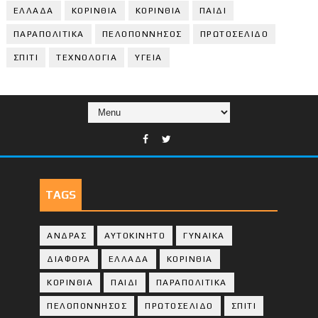
ΕΛΛΑΔΑ
ΚΟΡΙΝΘΙΑ
ΚΟΡΙΝΘΙA
ΠΑΙΔΙ
ΠΑΡΑΠΟΛΙΤΙΚΑ
ΠΕΛΟΠΟΝΝΗΣΟΣ
ΠΡΩΤΟΣΕΛΙΔΟ
ΣΠΙΤΙ
ΤΕΧΝΟΛΟΓΙΑ
ΥΓΕΙΑ
TAGS
ΑΝΔΡΑΣ
ΑΥΤΟΚΙΝΗΤΟ
ΓΥΝΑΙΚΑ
ΔΙΑΦΟΡΑ
ΕΛΛΑΔΑ
ΚΟΡΙΝΘΙΑ
ΚΟΡΙΝΘΙA
ΠΑΙΔΙ
ΠΑΡΑΠΟΛΙΤΙΚΑ
ΠΕΛΟΠΟΝΝΗΣΟΣ
ΠΡΩΤΟΣΕΛΙΔΟ
ΣΠΙΤΙ