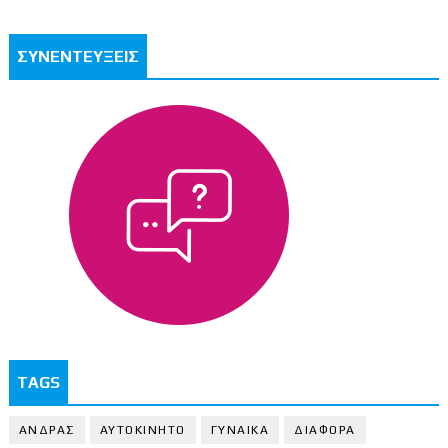
ΣΥΝΕΝΤΕΥΞΕΙΣ
TAGS
ΑΝΔΡΑΣ
ΑΥΤΟΚΙΝΗΤΟ
ΓΥΝΑΙΚΑ
ΔΙΑΦΟΡΑ