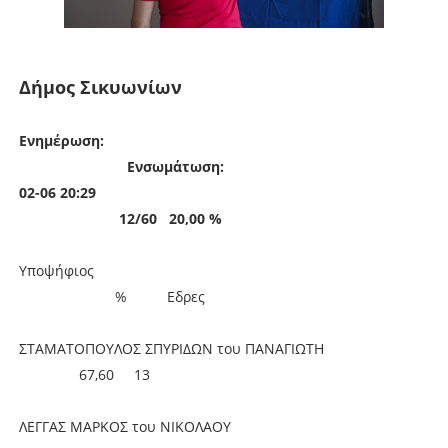
Δήμος Σικυωνίων
Ενημέρωση:
Ενσωμάτωση:
02-06 20:29
12/60 20,00 %
Υποψήφιος
%
Εδρες
ΣΤΑΜΑΤΟΠΟΥΛΟΣ ΣΠΥΡΙΔΩΝ του ΠΑΝΑΓΙΩΤΗ
67,60
13
ΛΕΓΓΑΣ ΜΑΡΚΟΣ του ΝΙΚΟΛΑΟΥ