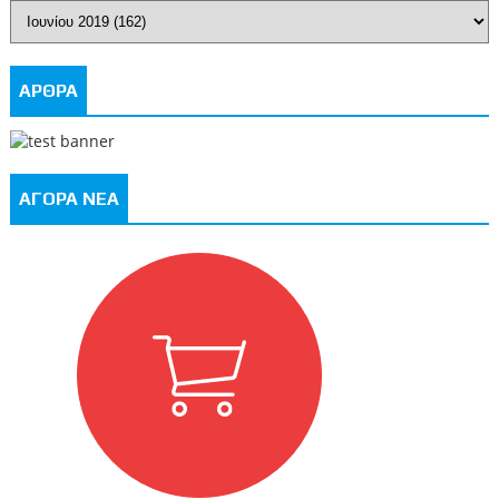
ΑΡΘΡΑ
ΑΓΟΡΑ ΝΕΑ