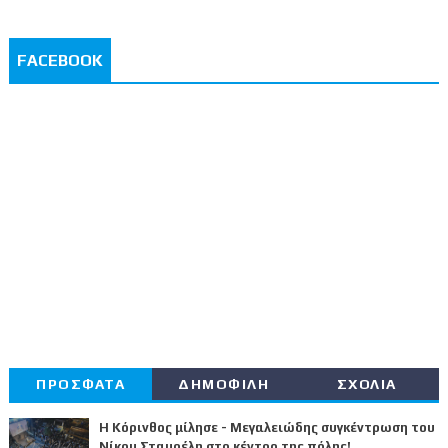
FACEBOOK
ΠΡΟΣΦΑΤΑ
ΔΗΜΟΦΙΛΗ
ΣΧΟΛΙΑ
Η Κόρινθος μίλησε - Μεγαλειώδης συγκέντρωση του
Νίκου Σταυρέλη στο κέντρο της πόλης!