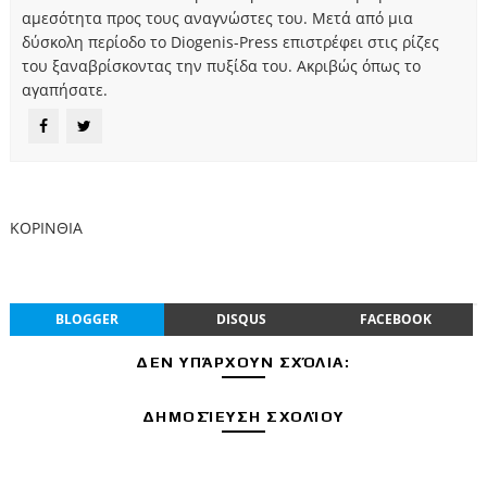
αμεσότητα προς τους αναγνώστες του. Μετά από μια
δύσκολη περίοδο το Diogenis-Press επιστρέφει στις ρίζες
του ξαναβρίσκοντας την πυξίδα του. Ακριβώς όπως το
αγαπήσατε.
ΚΟΡΙΝΘΙΑ
BLOGGER
DISQUS
FACEBOOK
ΔΕΝ ΥΠΆΡΧΟΥΝ ΣΧΌΛΙΑ:
ΔΗΜΟΣΊΕΥΣΗ ΣΧΟΛΊΟΥ