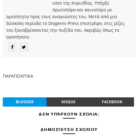
sites της Κορινθίας. Υπήρξε
πρωτοπόρο και καινοτόμο με
αμεσότητα προς τους αναγνώστες του. Μετά από μια
δύσκολη περίοδο το Diogenis-Press επιστρέφει στις ρίζες
του ξαναβρίσκοντας την πυξίδα του. Ακριβώς όπως το
αγαπήσατε.
ΠΑΡΑΠΟΛΙΤΙΚΑ
BLOGGER
DISQUS
FACEBOOK
ΔΕΝ ΥΠΆΡΧΟΥΝ ΣΧΌΛΙΑ:
ΔΗΜΟΣΊΕΥΣΗ ΣΧΟΛΊΟΥ