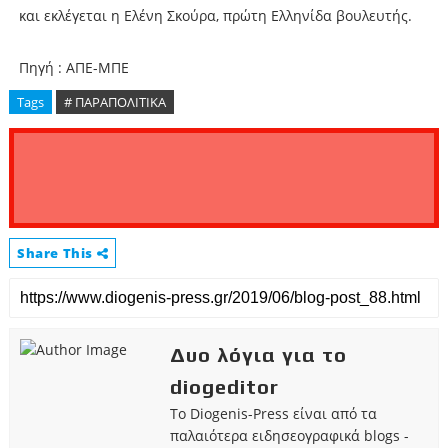
και εκλέγεται η Ελένη Σκούρα, πρώτη Ελληνίδα βουλευτής.
Πηγή : ΑΠΕ-ΜΠΕ
Tags
# ΠΑΡΑΠΟΛΙΤΙΚΑ
Share This
Δυο λόγια για το
diogeditor
Το Diogenis-Press είναι από τα
παλαιότερα ειδησεογραφικά blogs -