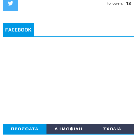
18
Followers
FACEBOOK
ΠΡΟΣΦΑΤΑ
ΔΗΜΟΦΙΛΗ
ΣΧΟΛΙΑ