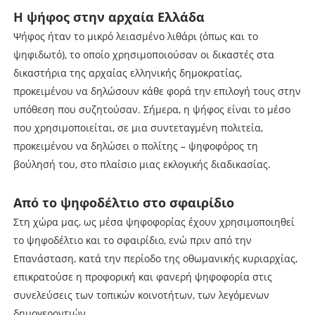
Η ψήφος στην αρχαία Ελλάδα
Ψήφος ήταν το μικρό λειασμένο λιθάρι (όπως και το
ψηφιδωτό), το οποίο χρησιμοποιούσαν οι δικαστές στα
δικαστήρια της αρχαίας ελληνικής δημοκρατίας,
προκειμένου να δηλώσουν κάθε φορά την επιλογή τους στην
υπόθεση που συζητούσαν. Σήμερα, η ψήφος είναι το μέσο
που χρησιμοποιείται, σε μια συντεταγμένη πολιτεία,
προκειμένου να δηλώσει ο πολίτης – ψηφοφόρος τη
βούλησή του, στο πλαίσιο μιας εκλογικής διαδικασίας.
Από το ψηφοδέλτιο στο σφαιρίδιο
Στη χώρα μας, ως μέσα ψηφοφορίας έχουν χρησιμοποιηθεί
το ψηφοδέλτιο και το σφαιρίδιο, ενώ πριν από την
Επανάσταση, κατά την περίοδο της οθωμανικής κυριαρχίας,
επικρατούσε η προφορική και φανερή ψηφοφορία στις
συνελεύσεις των τοπικών κοινοτήτων, των λεγόμενων
δημογεροντιών.