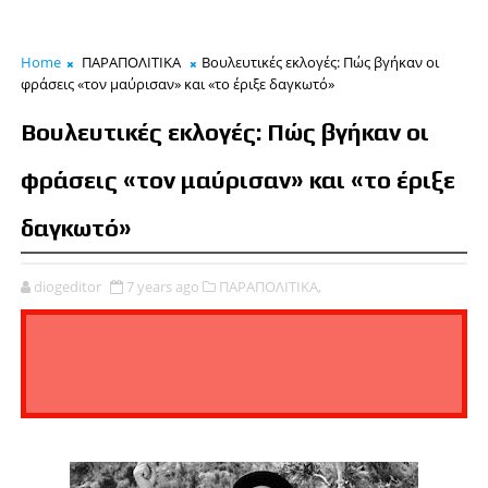
Home
ΠΑΡΑΠΟΛΙΤΙΚΑ
Βουλευτικές εκλογές: Πώς βγήκαν οι
φράσεις «τον μαύρισαν» και «το έριξε δαγκωτό»
Βουλευτικές εκλογές: Πώς βγήκαν οι
φράσεις «τον μαύρισαν» και «το έριξε
δαγκωτό»
diogeditor
7 years ago
ΠΑΡΑΠΟΛΙΤΙΚΑ,