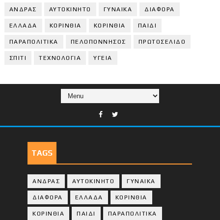
ΑΝΔΡΑΣ
ΑΥΤΟΚΙΝΗΤΟ
ΓΥΝΑΙΚΑ
ΔΙΑΦΟΡΑ
ΕΛΛΑΔΑ
ΚΟΡΙΝΘΙΑ
ΚΟΡΙΝΘΙA
ΠΑΙΔΙ
ΠΑΡΑΠΟΛΙΤΙΚΑ
ΠΕΛΟΠΟΝΝΗΣΟΣ
ΠΡΩΤΟΣΕΛΙΔΟ
ΣΠΙΤΙ
ΤΕΧΝΟΛΟΓΙΑ
ΥΓΕΙΑ
TAGS
ΑΝΔΡΑΣ
ΑΥΤΟΚΙΝΗΤΟ
ΓΥΝΑΙΚΑ
ΔΙΑΦΟΡΑ
ΕΛΛΑΔΑ
ΚΟΡΙΝΘΙΑ
ΚΟΡΙΝΘΙA
ΠΑΙΔΙ
ΠΑΡΑΠΟΛΙΤΙΚΑ