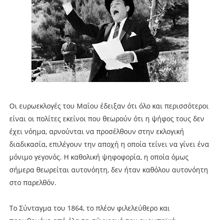
Οι ευρωεκλογές του Μαΐου έδειξαν ότι όλο και περισσότεροι
είναι οι πολίτες εκείνοι που θεωρούν ότι η ψήφος τους δεν
έχει νόημα, αρνούνται να προσέλθουν στην εκλογική
διαδικασία, επιλέγουν την αποχή η οποία τείνει να γίνει ένα
μόνιμο γεγονός. Η καθολική ψηφοφορία, η οποία όμως
σήμερα θεωρείται αυτονόητη, δεν ήταν καθόλου αυτονόητη
στο παρελθόν.
Το Σύνταγμα του 1864, το πλέον φιλελεύθερο και