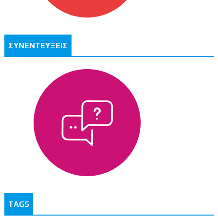
ΣΥΝΕΝΤΕΥΞΕΙΣ
TAGS