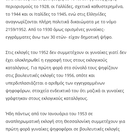
περιορισμούς το 1928, οι Γαλλίδες, σχετικά καθυστερημένα,
το 1944 και οι Ιταλίδες το 1945, ενώ στις Ελληνίδες
αναγνωρίζονται πλήρη πολιτικά δικαιώματα με το νόμο
2159/1952. Από το 1930 όμως ορισμένες γυναίκες-
εγγράμματες άνω των 30 ετών- είχαν δημοτική ψήφο.
Στις εκλογές του 1952 δεν συμμετέχουν οι γυναίκες γιατί δεν
έχει ολοκληρωθεί η εγγραφή τους στους εκλογικούς
καταλόγους. Για πρώτη φορά στο σύνολό τους ψηφίζουν
στις βουλευτικές εκλογές του 1956, οπότε και
υπερδιπλασιάζεται ο αριθμός των εγγεγραμμένων
ψηφοφόρων, στοιχείο ενδεικτικό του ότι μαζικά οι γυναίκες
γράφτηκαν στους εκλογικούς καταλόγους.
Ήδη πάντως από τον Ιανουάριο του 1953 σε
αναπληρωματική εκλογή στη Θεσσαλονίκη συμμετέχουν για
πρώτη φορά γυναίκες ψηφοφόροι σε βουλευτικές εκλογές