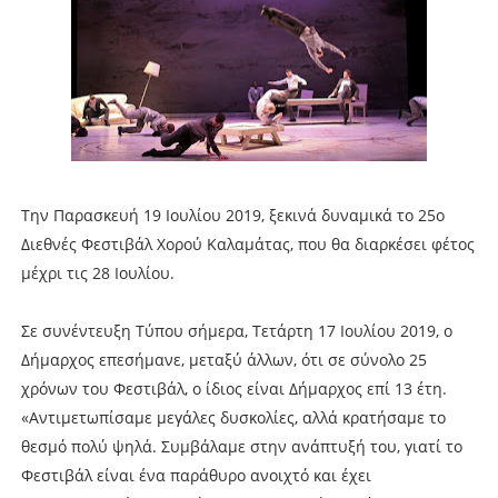
Την Παρασκευή 19 Ιουλίου 2019, ξεκινά δυναμικά το 25ο
Διεθνές Φεστιβάλ Χορού Καλαμάτας, που θα διαρκέσει φέτος
μέχρι τις 28 Ιουλίου.
Σε συνέντευξη Τύπου σήμερα, Τετάρτη 17 Ιουλίου 2019, ο
Δήμαρχος επεσήμανε, μεταξύ άλλων, ότι σε σύνολο 25
χρόνων του Φεστιβάλ, ο ίδιος είναι Δήμαρχος επί 13 έτη.
«Αντιμετωπίσαμε μεγάλες δυσκολίες, αλλά κρατήσαμε το
θεσμό πολύ ψηλά. Συμβάλαμε στην ανάπτυξή του, γιατί το
Φεστιβάλ είναι ένα παράθυρο ανοιχτό και έχει