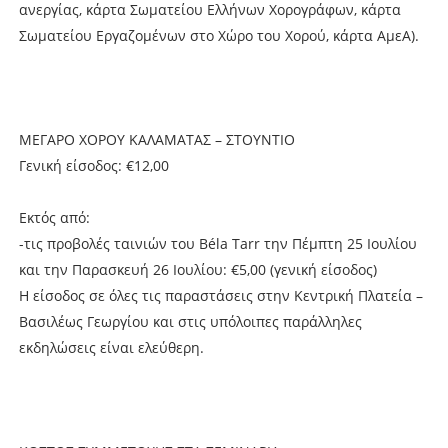
ανεργίας, κάρτα Σωματείου Ελλήνων Χορογράφων, κάρτα
Σωματείου Εργαζομένων στο Χώρο του Χορού, κάρτα ΑμεΑ).
ΜΕΓΑΡΟ ΧΟΡΟΥ ΚΑΛΑΜΑΤΑΣ – ΣΤΟΥΝΤΙΟ
Γενική είσοδος: €12,00
Εκτός από:
-τις προβολές ταινιών του Béla Tarr την Πέμπτη 25 Ιουλίου
και την Παρασκευή 26 Ιουλίου: €5,00 (γενική είσοδος)
Η είσοδος σε όλες τις παραστάσεις στην Κεντρική Πλατεία –
Βασιλέως Γεωργίου και στις υπόλοιπες παράλληλες
εκδηλώσεις είναι ελεύθερη.