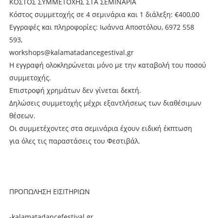
ΚΟΣΤΟΣ ΣΥΜΜΕΤΟΧΗΣ ΣΤΑ ΣΕΜΙΝΑΡΙΑ
Κόστος συμμετοχής σε 4 σεμινάρια και 1 διάλεξη: €400,00
Eγγραφές και πληροφορίες: Ιωάννα Αποστόλου, 6972 558
593,
workshops@kalamatadancegestival.gr
Η εγγραφή ολοκληρώνεται μόνο με την καταβολή του ποσού
συμμετοχής.
Επιστροφή χρημάτων δεν γίνεται δεκτή.
Δηλώσεις συμμετοχής μέχρι εξαντλήσεως των διαθέσιμων
θέσεων.
Οι συμμετέχοντες στα σεμινάρια έχουν ειδική έκπτωση
για όλες τις παραστάσεις του Φεστιβάλ.
ΠΡΟΠΩΛΗΣΗ ΕΙΣΙΤΗΡΙΩΝ
-kalamatadancefestival.gr