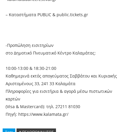
– Kαταστήματα PUBLIC & public.tickets.gr
-Προπώληση εισιτηρίων
στο Δημοτικό Πνευματικό Κέντρο Καλαμάτας:
10:00-13:00 & 18:30-21:00
Kαθημερινά εκτός απογεύματος Σαββάτου και Κυριακής
Αριστομένους 33, 241 33 Καλαμάτα
Πληροφορίες για εισιτήρια & αγορά μέσω πιστωτικών
καρτών
(Visa & Mastercard): τηλ. 27211 81030
Πηγή: https://www.kalamata.gr/
Tags
# ΠΕΛΟΠΟΝΝΗΣΟΣ