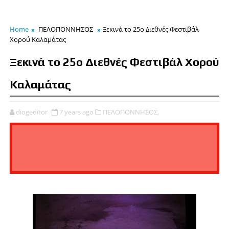
Home
ΠΕΛΟΠΟΝΝΗΣΟΣ
Ξεκινά το 25ο Διεθνές Φεστιβάλ
Χορού Καλαμάτας
Ξεκινά το 25ο Διεθνές Φεστιβάλ Χορού
Καλαμάτας
diogeditor
7 years ago
ΠΕΛΟΠΟΝΝΗΣΟΣ,