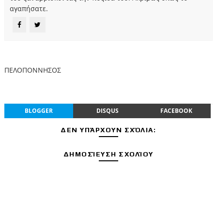
αγαπήσατε.
ΠΕΛΟΠΟΝΝΗΣΟΣ
BLOGGER
DISQUS
FACEBOOK
ΔΕΝ ΥΠΆΡΧΟΥΝ ΣΧΌΛΙΑ:
ΔΗΜΟΣΊΕΥΣΗ ΣΧΟΛΊΟΥ