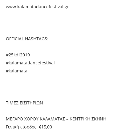
www.kalamatadancefestival.gr
OFFICIAL HASHTAGS:
#25kdf2019
#kalamatadancefestival
#kalamata
ΤΙΜΕΣ ΕΙΣΙΤΗΡΙΩΝ
ΜΕΓΑΡΟ ΧΟΡΟΥ ΚΑΛΑΜΑΤΑΣ – ΚΕΝΤΡΙΚΗ ΣΚΗΝΗ
Γενική είσοδος: €15,00