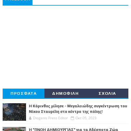
ΠΡΟΣΦΑΤΑ
ΔΗΜΟΦΙΛΗ
ΣΧΟΛΙΑ
Η Κόρινθος μίλησε - Μεγαλειώδης συγκέντρωση του
Νίκου Σταυρέλη στο κέντρο της πόλης!
Diogenis Press Editor
Οκτ 05, 2023
Η "ΠΝΟΗ ΔΗΜΙΟΥΡΓΙΑΣ" για τα Αδέσποτα Ζώα