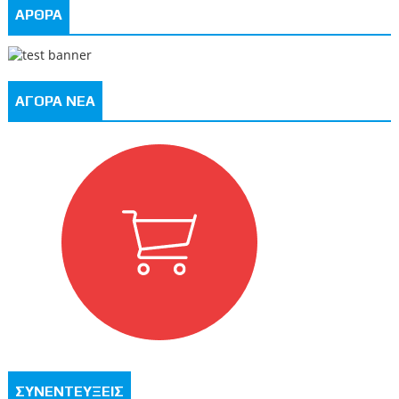
ΑΡΘΡΑ
ΑΓΟΡΑ ΝΕΑ
ΣΥΝΕΝΤΕΥΞΕΙΣ