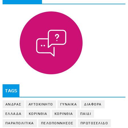
TAGS
ΑΝΔΡΑΣ
ΑΥΤΟΚΙΝΗΤΟ
ΓΥΝΑΙΚΑ
ΔΙΑΦΟΡΑ
ΕΛΛΑΔΑ
ΚΟΡΙΝΘΙΑ
ΚΟΡΙΝΘΙA
ΠΑΙΔΙ
ΠΑΡΑΠΟΛΙΤΙΚΑ
ΠΕΛΟΠΟΝΝΗΣΟΣ
ΠΡΩΤΟΣΕΛΙΔΟ