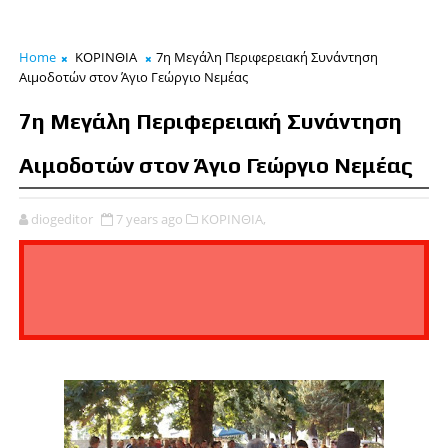
Home
ΚΟΡΙΝΘΙΑ
7η Μεγάλη Περιφερειακή Συνάντηση
Αιμοδοτών στον Άγιο Γεώργιο Νεμέας
7η Μεγάλη Περιφερειακή Συνάντηση
Αιμοδοτών στον Άγιο Γεώργιο Νεμέας
diogeditor
7 years ago
ΚΟΡΙΝΘΙΑ,