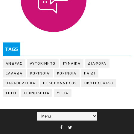
TAGS
ΑΝΔΡΑΣ
ΑΥΤΟΚΙΝΗΤΟ
ΓΥΝΑΙΚΑ
ΔΙΑΦΟΡΑ
ΕΛΛΑΔΑ
ΚΟΡΙΝΘΙΑ
ΚΟΡΙΝΘΙA
ΠΑΙΔΙ
ΠΑΡΑΠΟΛΙΤΙΚΑ
ΠΕΛΟΠΟΝΝΗΣΟΣ
ΠΡΩΤΟΣΕΛΙΔΟ
ΣΠΙΤΙ
ΤΕΧΝΟΛΟΓΙΑ
ΥΓΕΙΑ