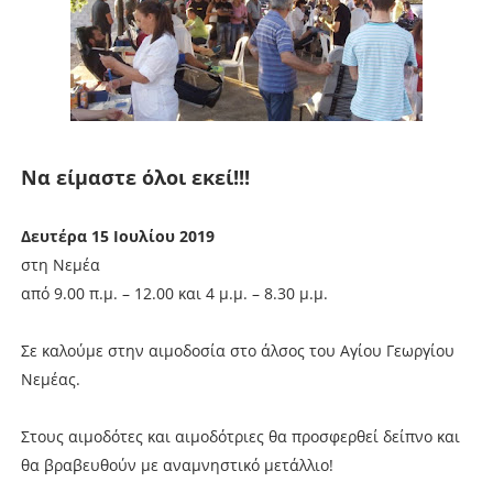
Να είμαστε όλοι εκεί!!!
Δευτέρα 15 Ιουλίου 2019
στη Νεμέα
από 9.00 π.μ. – 12.00 και 4 μ.μ. – 8.30 μ.μ.
Σε καλούμε στην αιμοδοσία στο άλσος του Αγίου Γεωργίου
Νεμέας.
Στους αιμοδότες και αιμοδότριες θα προσφερθεί δείπνο και
θα βραβευθούν με αναμνηστικό μετάλλιο!