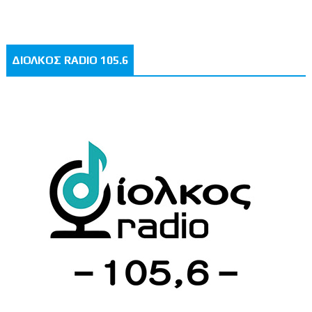
ΔΙΟΛΚΟΣ RADIO 105.6