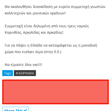
Θα ακολουθήσει διασκέδαση με ευρεία συμμετοχή γνωστών
καλλιτεχνών και μουσικών οργάνων!
Συμμετοχή είναι δηλωμένη από τους τρεις νομούς
Κορινθίας, Αργολίδας και Αρκαδίας!
Για να πάψει η Ελλάδα να καταγράφεται ως η μοναδική
χώρα που εισάγει αίμα (στην Ε.Ε.)
Να είμαστε όλοι εκεί!!!
Tags
# ΚΟΡΙΝΘΙΑ
Share This