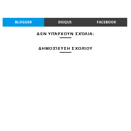
BLOGGER
DISQUS
FACEBOOK
ΔΕΝ ΥΠΆΡΧΟΥΝ ΣΧΌΛΙΑ:
ΔΗΜΟΣΊΕΥΣΗ ΣΧΟΛΊΟΥ