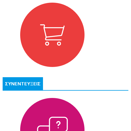
ΣΥΝΕΝΤΕΥΞΕΙΣ