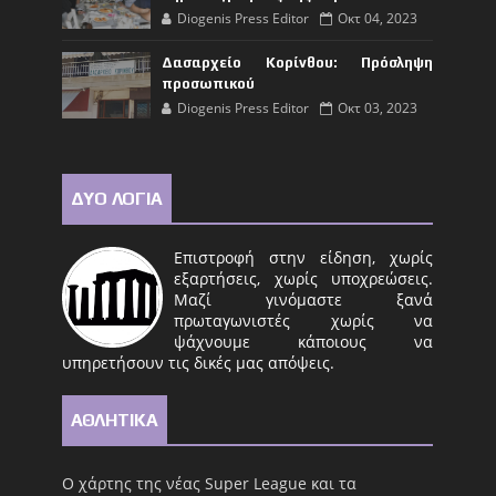
Diogenis Press Editor
Οκτ 04, 2023
Δασαρχείο Κορίνθου: Πρόσληψη
προσωπικού
Diogenis Press Editor
Οκτ 03, 2023
ΔΥΟ ΛΟΓΙΑ
Επιστροφή στην είδηση, χωρίς
εξαρτήσεις, χωρίς υποχρεώσεις.
Μαζί γινόμαστε ξανά
πρωταγωνιστές χωρίς να
ψάχνουμε κάποιους να
υπηρετήσουν τις δικές μας απόψεις.
ΑΘΛΗΤΙΚΑ
Ο χάρτης της νέας Super League και τα