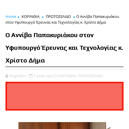
Home
ΚΟΡΙΝΘΙΑ
ΠΡΩΤΟΣΕΛΙΔΟ
Ο Αννίβα Παπακυριάκου
στον Υφυπουργό Έρευνας και Τεχνολογίας κ. Χρίστο Δήμα
Ο Αννίβα Παπακυριάκου στον
Υφυπουργό Έρευνας και Τεχνολογίας κ.
Χρίστο Δήμα
diogeditor
7 years ago
ΚΟΡΙΝΘΙΑ,
ΠΡΩΤΟΣΕΛΙΔΟ,