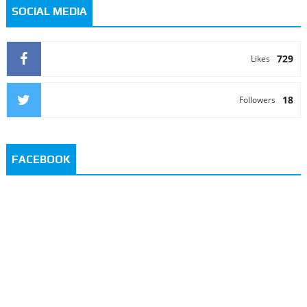
SOCIAL MEDIA
729
Likes
18
Followers
FACEBOOK