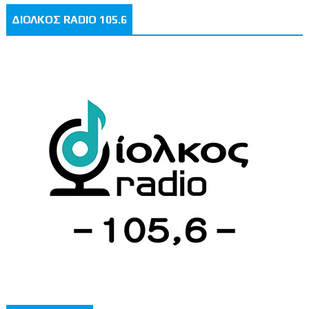
ΔΙΟΛΚΟΣ RADIO 105.6