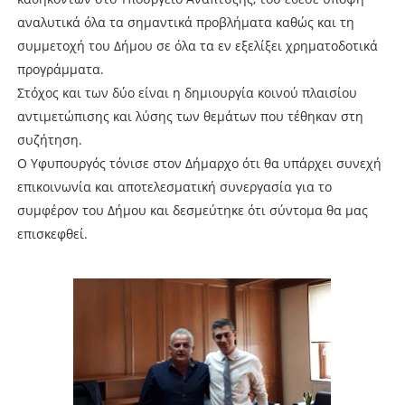
αναλυτικά όλα τα σημαντικά προβλήματα καθώς και τη
συμμετοχή του Δήμου σε όλα τα εν εξελίξει χρηματοδοτικά
προγράμματα.
Στόχος και των δύο είναι η δημιουργία κοινού πλαισίου
αντιμετώπισης και λύσης των θεμάτων που τέθηκαν στη
συζήτηση.
Ο Υφυπουργός τόνισε στον Δήμαρχο ότι θα υπάρχει συνεχή
επικοινωνία και αποτελεσματική συνεργασία για το
συμφέρον του Δήμου και δεσμεύτηκε ότι σύντομα θα μας
επισκεφθεί.