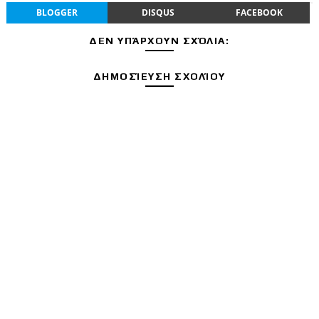
BLOGGER
DISQUS
FACEBOOK
ΔΕΝ ΥΠΆΡΧΟΥΝ ΣΧΌΛΙΑ:
ΔΗΜΟΣΊΕΥΣΗ ΣΧΟΛΊΟΥ