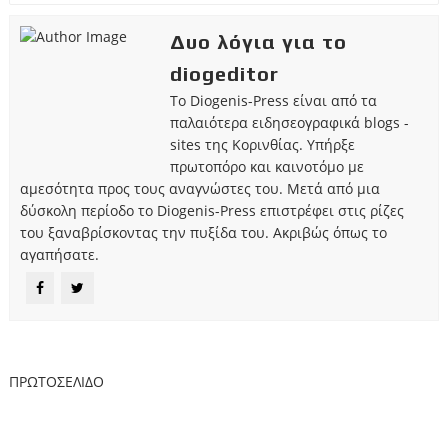
Δυο λόγια για το
diogeditor
Το Diogenis-Press είναι από τα
παλαιότερα ειδησεογραφικά blogs -
sites της Κορινθίας. Υπήρξε
πρωτοπόρο και καινοτόμο με
αμεσότητα προς τους αναγνώστες του. Μετά από μια
δύσκολη περίοδο το Diogenis-Press επιστρέφει στις ρίζες
του ξαναβρίσκοντας την πυξίδα του. Ακριβώς όπως το
αγαπήσατε.
ΠΡΩΤΟΣΕΛΙΔΟ