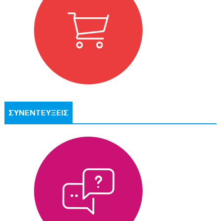
ΣΥΝΕΝΤΕΥΞΕΙΣ