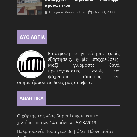
προσωπικού
Diogenis Press Editor
Οκτ 03, 2023
ΔΥΟ ΛΟΓΙΑ
Επιστροφή στην είδηση, χωρίς
εξαρτήσεις, χωρίς υποχρεώσεις.
Μαζί γινόμαστε ξανά
πρωταγωνιστές χωρίς να
ψάχνουμε κάποιους να
υπηρετήσουν τις δικές μας απόψεις.
ΑΘΛΗΤΙΚΑ
Ο χάρτης της νέας Super League και τα
χιλιόμετρα των 14 ομάδων
- 5/28/2019
Βαλμπουενά: Πόσα γκολ θα βάλει; Πόσες ασίστ