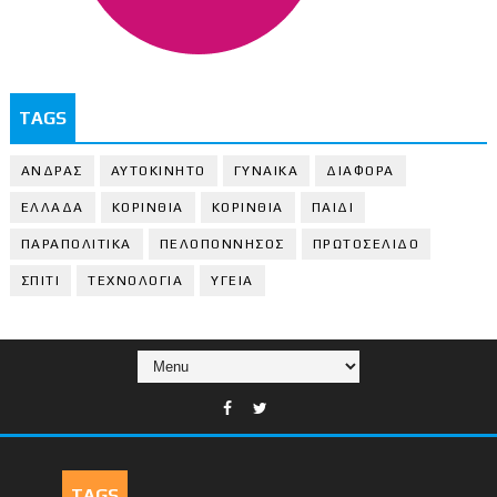
TAGS
ΑΝΔΡΑΣ
ΑΥΤΟΚΙΝΗΤΟ
ΓΥΝΑΙΚΑ
ΔΙΑΦΟΡΑ
ΕΛΛΑΔΑ
ΚΟΡΙΝΘΙΑ
ΚΟΡΙΝΘΙA
ΠΑΙΔΙ
ΠΑΡΑΠΟΛΙΤΙΚΑ
ΠΕΛΟΠΟΝΝΗΣΟΣ
ΠΡΩΤΟΣΕΛΙΔΟ
ΣΠΙΤΙ
ΤΕΧΝΟΛΟΓΙΑ
ΥΓΕΙΑ
TAGS