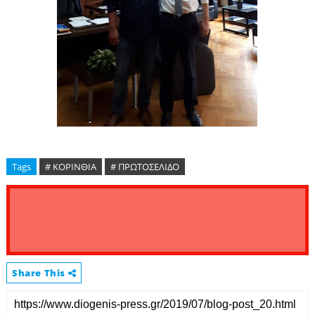
Tags
# ΚΟΡΙΝΘΙΑ
# ΠΡΩΤΟΣΕΛΙΔΟ
Share This