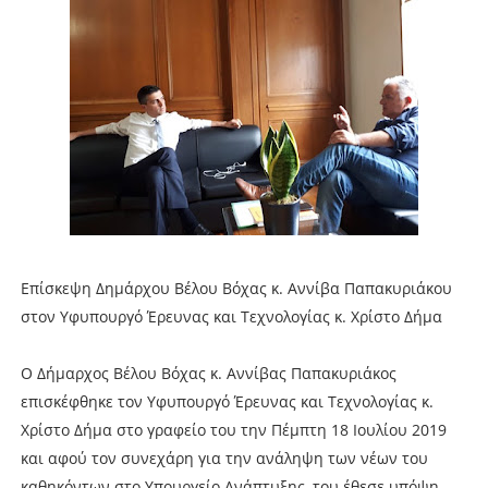
Επίσκεψη Δημάρχου Βέλου Βόχας κ. Αννίβα Παπακυριάκου
στον Υφυπουργό Έρευνας και Τεχνολογίας κ. Χρίστο Δήμα
Ο Δήμαρχος Βέλου Βόχας κ. Αννίβας Παπακυριάκος
επισκέφθηκε τον Υφυπουργό Έρευνας και Τεχνολογίας κ.
Χρίστο Δήμα στο γραφείο του την Πέμπτη 18 Ιουλίου 2019
και αφού τον συνεχάρη για την ανάληψη των νέων του
καθηκόντων στο Υπουργείο Ανάπτυξης, του έθεσε υπόψη