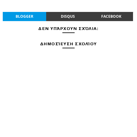
BLOGGER
DISQUS
FACEBOOK
ΔΕΝ ΥΠΆΡΧΟΥΝ ΣΧΌΛΙΑ:
ΔΗΜΟΣΊΕΥΣΗ ΣΧΟΛΊΟΥ