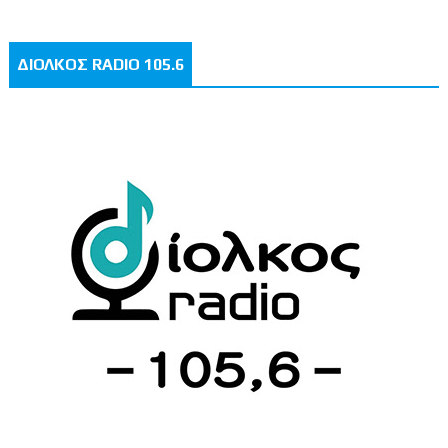
ΔΙΟΛΚΟΣ RADIO 105.6