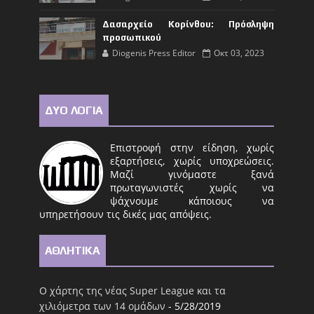
Δασαρχείο Κορίνθου: Πρόσληψη
προσωπικού
Diogenis Press Editor
Οκτ 03, 2023
ΔΥΟ ΛΟΓΙΑ
Επιστροφή στην είδηση, χωρίς
εξαρτήσεις, χωρίς υποχρεώσεις.
Μαζί γινόμαστε ξανά
πρωταγωνιστές χωρίς να
ψάχνουμε κάποιους να
υπηρετήσουν τις δικές μας απόψεις.
ΑΘΛΗΤΙΚΑ
Ο χάρτης της νέας Super League και τα
χιλιόμετρα των 14 ομάδων
- 5/28/2019