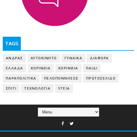
TAGS
ΑΝΔΡΑΣ
ΑΥΤΟΚΙΝΗΤΟ
ΓΥΝΑΙΚΑ
ΔΙΑΦΟΡΑ
ΕΛΛΑΔΑ
ΚΟΡΙΝΘΙΑ
ΚΟΡΙΝΘΙA
ΠΑΙΔΙ
ΠΑΡΑΠΟΛΙΤΙΚΑ
ΠΕΛΟΠΟΝΝΗΣΟΣ
ΠΡΩΤΟΣΕΛΙΔΟ
ΣΠΙΤΙ
ΤΕΧΝΟΛΟΓΙΑ
ΥΓΕΙΑ