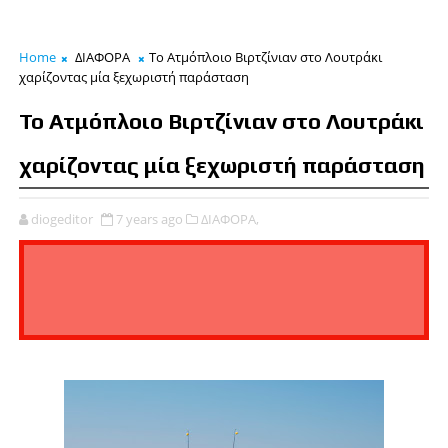
Home
ΔΙΑΦΟΡΑ
Το Ατμόπλοιο Βιρτζίνιαν στο Λουτράκι
χαρίζοντας μία ξεχωριστή παράσταση
Το Ατμόπλοιο Βιρτζίνιαν στο Λουτράκι
χαρίζοντας μία ξεχωριστή παράσταση
diogeditor
7 years ago
ΔΙΑΦΟΡΑ,