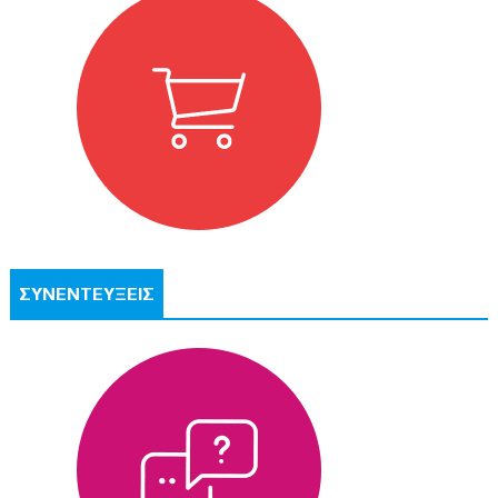
ΣΥΝΕΝΤΕΥΞΕΙΣ