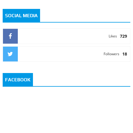
SOCIAL MEDIA
729
Likes
18
Followers
FACEBOOK