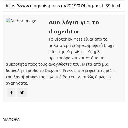
Δυο λόγια για το
diogeditor
Το Diogenis-Press είναι από τα
παλαιότερα ειδησεογραφικά blogs -
sites της Κορινθίας. Υπήρξε
πρωτοπόρο και καινοτόμο με
αμεσότητα προς τους αναγνώστες του. Μετά από μια
δύσκολη περίοδο το Diogenis-Press επιστρέφει στις ρίζες
του ξαναβρίσκοντας την πυξίδα του. Ακριβώς όπως το
αγαπήσατε.
ΔΙΑΦΟΡΑ