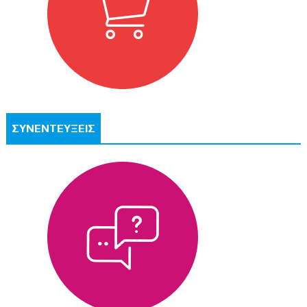
ΣΥΝΕΝΤΕΥΞΕΙΣ