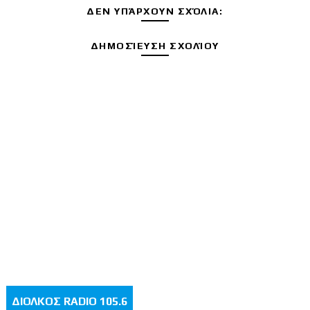
ΔΕΝ ΥΠΆΡΧΟΥΝ ΣΧΌΛΙΑ:
ΔΗΜΟΣΊΕΥΣΗ ΣΧΟΛΊΟΥ
ΔΙΟΛΚΟΣ RADIO 105.6