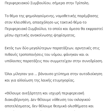
Περιφερειακού Συμβουλίου, σήμερα στην Τρίπολη.
Το θέμα της φημολογούμενης, νομοθετικής παρέμβασης
στον Κλεισθένη, απασχόλησε-ως τακτικό θέμα-το
Περιφερειακό Συμβούλιο, το οποίο και άμεσα θα εκφραστεί
μέσω σχετικής ανακοίνωσης-ψηφίσματος.
Εκτός των δύο μεγαλύτερων παρατάξεων, αρνητικές στις
πιθανές τροποποιήσεις του νόμου, φάνηκαν και οι
υπόλοιπες παρατάξεις που συμμετείχαν στην συνεδρίαση.
Όλοι μίλησαν για … βάναυσο χτύπημα στην αυτοδιοίκηση
και για αλλοίωση της λαικής ετυμηγορίας.
«Θέλουμε ανεξάρτητη και ισχυρή περιφερειακή
διακυβέρνηση. Δεν θέλουμε νόθευση του εκλογικού
αποτελέσματος, δεν θέλουμε θεσμικά ολισθήματα και