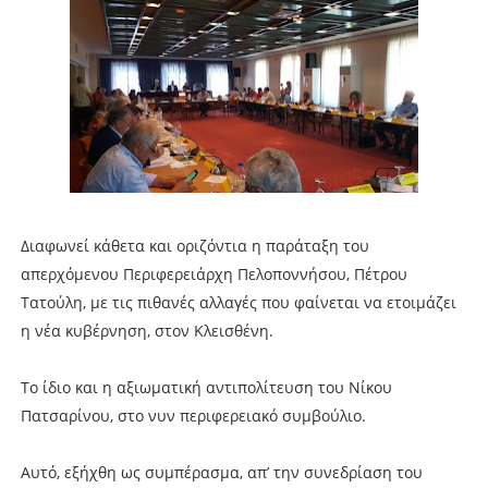
Διαφωνεί κάθετα και οριζόντια η παράταξη του
απερχόμενου Περιφερειάρχη Πελοποννήσου, Πέτρου
Τατούλη, με τις πιθανές αλλαγές που φαίνεται να ετοιμάζει
η νέα κυβέρνηση, στον Κλεισθένη.
Το ίδιο και η αξιωματική αντιπολίτευση του Νίκου
Πατσαρίνου, στο νυν περιφερειακό συμβούλιο.
Αυτό, εξήχθη ως συμπέρασμα, απ’ την συνεδρίαση του