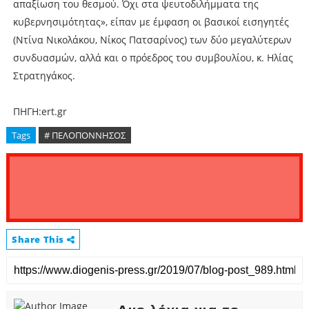
απαξίωση του θεσμού. Όχι στα ψευτοδιλήμματα της
κυβερνησιμότητας», είπαν με έμφαση οι βασικοί εισηγητές
(Ντίνα Νικολάκου, Νίκος Πατσαρίνος) των δύο μεγαλύτερων
συνδυασμών, αλλά και ο πρόεδρος του συμβουλίου, κ. Ηλίας
Στρατηγάκος.
ΠΗΓΗ:ert.gr
Tags
# ΠΕΛΟΠΟΝΝΗΣΟΣ
Share This