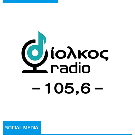
SOCIAL MEDIA