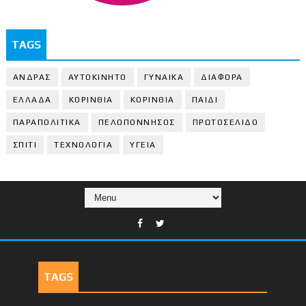
TAGS
ΑΝΔΡΑΣ
ΑΥΤΟΚΙΝΗΤΟ
ΓΥΝΑΙΚΑ
ΔΙΑΦΟΡΑ
ΕΛΛΑΔΑ
ΚΟΡΙΝΘΙΑ
ΚΟΡΙΝΘΙA
ΠΑΙΔΙ
ΠΑΡΑΠΟΛΙΤΙΚΑ
ΠΕΛΟΠΟΝΝΗΣΟΣ
ΠΡΩΤΟΣΕΛΙΔΟ
ΣΠΙΤΙ
ΤΕΧΝΟΛΟΓΙΑ
ΥΓΕΙΑ
TAGS