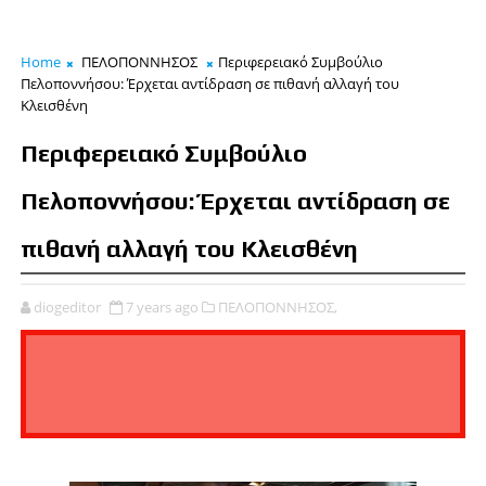
Home
ΠΕΛΟΠΟΝΝΗΣΟΣ
Περιφερειακό Συμβούλιο
Πελοποννήσου: Έρχεται αντίδραση σε πιθανή αλλαγή του
Κλεισθένη
Περιφερειακό Συμβούλιο
Πελοποννήσου: Έρχεται αντίδραση σε
πιθανή αλλαγή του Κλεισθένη
diogeditor
7 years ago
ΠΕΛΟΠΟΝΝΗΣΟΣ,