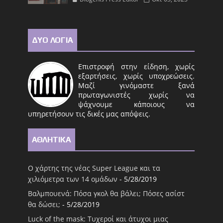
ΔΥΟ ΛΟΓΙΑ
Επιστροφή στην είδηση, χωρίς
εξαρτήσεις, χωρίς υποχρεώσεις.
Μαζί γινόμαστε ξανά
πρωταγωνιστές χωρίς να
ψάχνουμε κάποιους να
υπηρετήσουν τις δικές μας απόψεις.
ΑΘΛΗΤΙΚΑ
Ο χάρτης της νέας Super League και τα
χιλιόμετρα των 14 ομάδων
- 5/28/2019
Βαλμπουενά: Πόσα γκολ θα βάλει; Πόσες ασίστ
θα δώσει;
- 5/28/2019
Luck of the mask: Τυχεροί και άτυχοι μιας