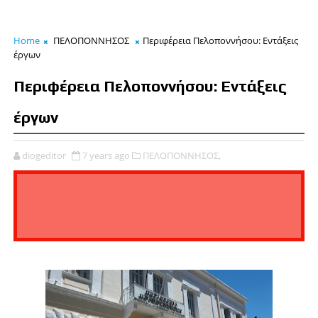
Home
ΠΕΛΟΠΟΝΝΗΣΟΣ
Περιφέρεια Πελοποννήσου: Εντάξεις
έργων
Περιφέρεια Πελοποννήσου: Εντάξεις
έργων
diogeditor
7 years ago
ΠΕΛΟΠΟΝΝΗΣΟΣ,