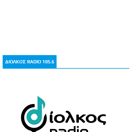
ΔΙΟΛΚΟΣ RADIO 105.6