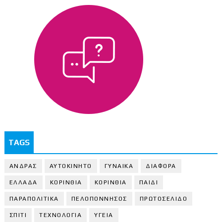
TAGS
ΑΝΔΡΑΣ
ΑΥΤΟΚΙΝΗΤΟ
ΓΥΝΑΙΚΑ
ΔΙΑΦΟΡΑ
ΕΛΛΑΔΑ
ΚΟΡΙΝΘΙΑ
ΚΟΡΙΝΘΙA
ΠΑΙΔΙ
ΠΑΡΑΠΟΛΙΤΙΚΑ
ΠΕΛΟΠΟΝΝΗΣΟΣ
ΠΡΩΤΟΣΕΛΙΔΟ
ΣΠΙΤΙ
ΤΕΧΝΟΛΟΓΙΑ
ΥΓΕΙΑ