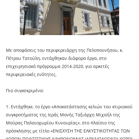
Με αποφάσεις του περιφερειάρχη της Πελοποννήσου, κ.
Πέτρου Τατούλη, εντάχθηκαν διάφορα έργα, στο
επιχειρησιακό πρόγραμμα 2014-2020, για αρκετές
περιφερειακές ενότητες.
Πιο συγκεκριμένα:
1. Εντάχθηκε, το έργο «Αποκατάστασης κελιών του κτιριακού
συγκροτήματος της Ιεράς Μονής Ταξιάρχη Μιχαήλ της
Μούρας Παλαιοχωρίου Κυνουρίας», στο πλαίσιο της
πρόσκλησης με τίτλο «ΕΝΙΣΧΥΣΗ ΤΗΣ ΕΛΚΥΣΤΙΚΟΤΗΤΑΣ ΤΩΝ
ΧΩΡΩΝ ΠΟΛΙΤΙΣΤΙΚΗΣ ΚΛΗΡΟΝΟΜΙΑΣ (ΑΡΧΑΙΟΛΟΓΙΚΟΙ ΧΩΡΟΙ