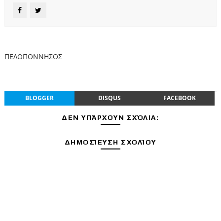
ΠΕΛΟΠΟΝΝΗΣΟΣ
BLOGGER
DISQUS
FACEBOOK
ΔΕΝ ΥΠΆΡΧΟΥΝ ΣΧΌΛΙΑ:
ΔΗΜΟΣΊΕΥΣΗ ΣΧΟΛΊΟΥ