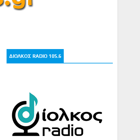
ΔΙΟΛΚΟΣ RADIO 105.6