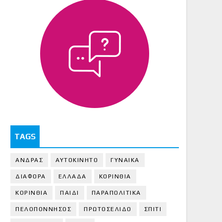
TAGS
ΑΝΔΡΑΣ
ΑΥΤΟΚΙΝΗΤΟ
ΓΥΝΑΙΚΑ
ΔΙΑΦΟΡΑ
ΕΛΛΑΔΑ
ΚΟΡΙΝΘΙΑ
ΚΟΡΙΝΘΙA
ΠΑΙΔΙ
ΠΑΡΑΠΟΛΙΤΙΚΑ
ΠΕΛΟΠΟΝΝΗΣΟΣ
ΠΡΩΤΟΣΕΛΙΔΟ
ΣΠΙΤΙ