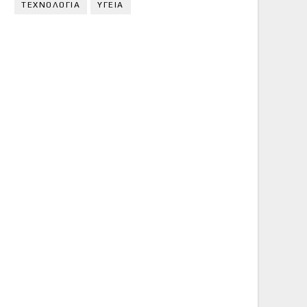
ΤΕΧΝΟΛΟΓΙΑ
ΥΓΕΙΑ