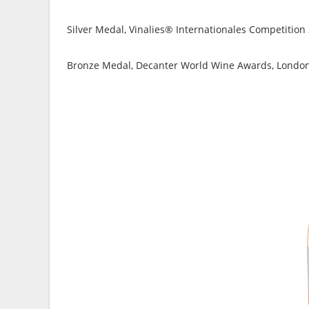
Silver Medal, Vinalies® Internationales Competition
Bronze Medal, Decanter World Wine Awards, Londo