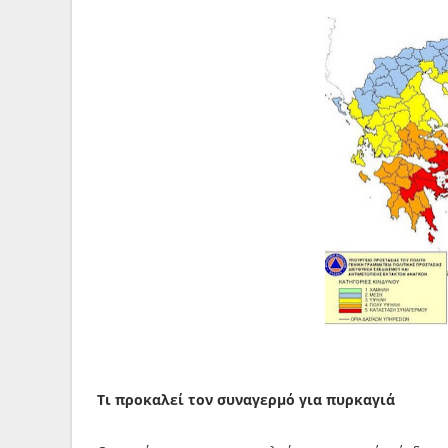
Τι προκαλεί τον συναγερμό για πυρκαγιά