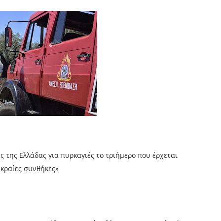
ς της Ελλάδας για πυρκαγιές το τριήμερο που έρχεται
ακραίες συνθήκες»