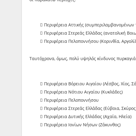
Περιφέρεια Αττικής (συμπεριλαμβανομένων
Περιφέρεια Στερεάς Ελλάδας (ανατολική Βοιωτ
Περιφέρεια Πελοποννήσου (Κορινθία, Αργολίδ
Ταυτόχρονα, όμως, πολύ υψηλός κίνδυνος πυρκαγιάς 
Περιφέρεια Βόρειου Αιγαίου (Λέσβος, Χίος, Σά
Περιφέρεια Νότιου Αιγαίου (Κυκλάδες)
Περιφέρεια Πελοποννήσου
Περιφέρεια Στερεάς Ελλάδας (Εύβοια, Σκύρος
Περιφέρεια Δυτικής Ελλάδας (Αχαΐα, Ηλεία)
Περιφέρεια Ιονίων Νήσων (Ζάκυνθος)