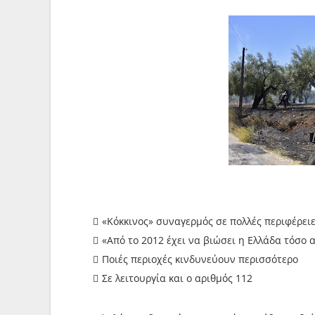
«Κόκκινος» συναγερμός σε πολλές περιφέρειε
«Από το 2012 έχει να βιώσει η Ελλάδα τόσο 
Ποιές περιοχές κινδυνεύουν περισσότερο
Σε λειτουργία και ο αριθμός 112