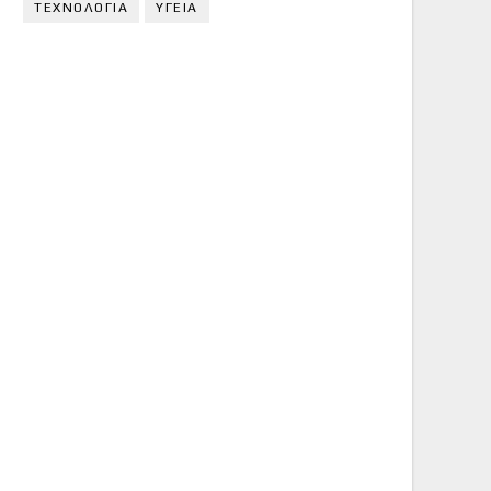
ΤΕΧΝΟΛΟΓΙΑ
ΥΓΕΙΑ