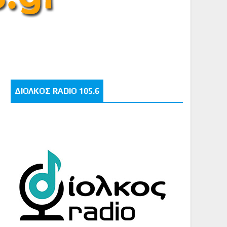
ΔΙΟΛΚΟΣ RADIO 105.6