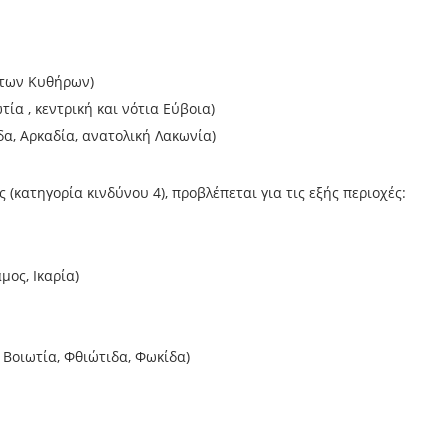
 των Κυθήρων)
ία , κεντρική και νότια Εύβοια)
α, Αρκαδία, ανατολική Λακωνία)
(κατηγορία κινδύνου 4), προβλέπεται για τις εξής περιοχές:
μος, Ικαρία)
 Βοιωτία, Φθιώτιδα, Φωκίδα)