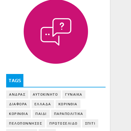
TAGS
ΑΝΔΡΑΣ
ΑΥΤΟΚΙΝΗΤΟ
ΓΥΝΑΙΚΑ
ΔΙΑΦΟΡΑ
ΕΛΛΑΔΑ
ΚΟΡΙΝΘΙΑ
ΚΟΡΙΝΘΙA
ΠΑΙΔΙ
ΠΑΡΑΠΟΛΙΤΙΚΑ
ΠΕΛΟΠΟΝΝΗΣΟΣ
ΠΡΩΤΟΣΕΛΙΔΟ
ΣΠΙΤΙ