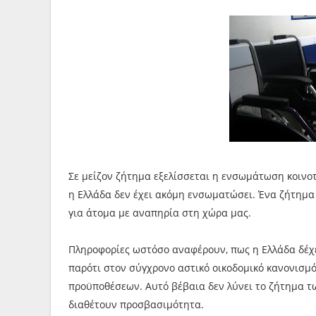
Σε μείζον ζήτημα εξελίσσεται η ενσωμάτωση κοινοτ
η Ελλάδα δεν έχει ακόμη ενσωματώσει. Ένα ζήτημα 
για άτομα με αναπηρία στη χώρα μας.
Πληροφορίες ωστόσο αναφέρουν, πως η Ελλάδα δέχε
παρότι στον σύγχρονο αστικό οικοδομικό κανονισμ
προϋποθέσεων. Αυτό βέβαια δεν λύνει το ζήτημα τω
διαθέτουν προσβασιμότητα.