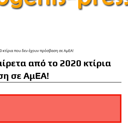
0 κτίρια που δεν έχουν πρόσβαση σε ΑμΕΑ!
αίρετα από το 2020 κτίρια
ση σε ΑμΕΑ!