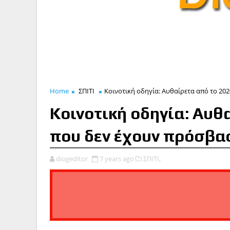
Home
ΣΠΙΤΙ
Κοινοτική οδηγία: Αυθαίρετα από το 202
Κοινοτική οδηγία: Αυθ
που δεν έχουν πρόσβα
diogeditor
7 years ago
ΣΠΙΤΙ,