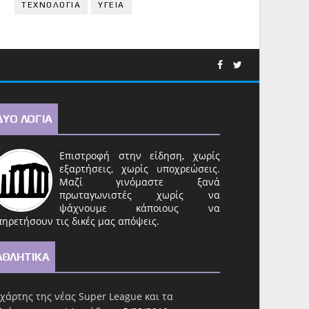
ΤΕΧΝΟΛΟΓΙΑ
ΥΓΕΙΑ
ΔΥΟ ΛΟΓΙΑ
Επιστροφή στην είδηση, χωρίς
εξαρτήσεις, χωρίς υποχρεώσεις.
Μαζί γινόμαστε ξανά
πρωταγωνιστές χωρίς να
ψάχνουμε κάποιους να
ηρετήσουν τις δικές μας απόψεις.
ΑΘΛΗΤΙΚΑ
χάρτης της νέας Super League και τα