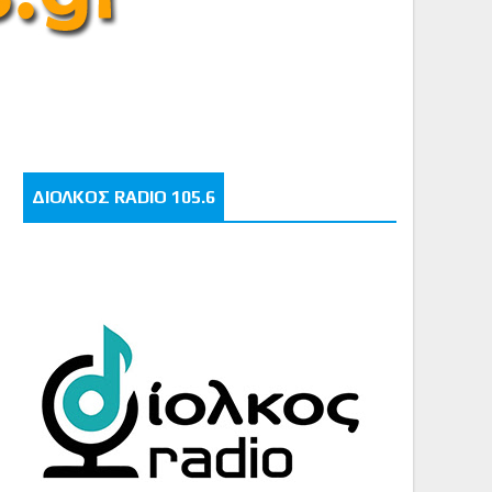
ΔΙΟΛΚΟΣ RADIO 105.6