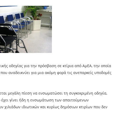
ικής οδηγίας για την πρόσβαση σε κτίρια από ΑμΕΑ, την οποία
που αναδεικνύει για μια ακόμη φορά τις ανεπαρκείς υποδομές
ται μεγάλη πίεση να ενσωματώσει τη συγκεκριμένη οδηγία,
ό έχει γίνει ήδη η ενσωμάτωση των απαιτούμενων
ν χιλιάδων ιδιωτικών και κυρίως δημόσιων κτιρίων που δεν