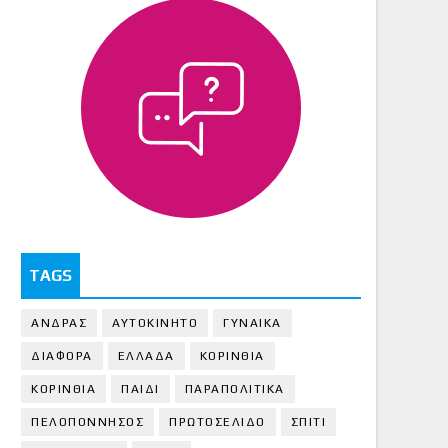
TAGS
ΑΝΔΡΑΣ
ΑΥΤΟΚΙΝΗΤΟ
ΓΥΝΑΙΚΑ
ΔΙΑΦΟΡΑ
ΕΛΛΑΔΑ
ΚΟΡΙΝΘΙΑ
ΚΟΡΙΝΘΙA
ΠΑΙΔΙ
ΠΑΡΑΠΟΛΙΤΙΚΑ
ΠΕΛΟΠΟΝΝΗΣΟΣ
ΠΡΩΤΟΣΕΛΙΔΟ
ΣΠΙΤΙ