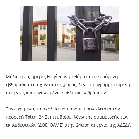
Μόλις τρεις ημέρες θα γίνουν μαθήματα την επόμενη
εβδομάδα στα σχολεία της χώρας, λόγω προγραμματισμένης
απεργίας και οργανωμένων αθλητικών δράσεων.
Συγκεκριμένα, τα σχολεία θα παραμείνουν κλειστά την
προσεχή Τρίτη, 24 Σεπτεμβρίου, λόγω της συμμετοχής των
εκπαιδευτικών (ΔΟΕ, ΟΛΜΕ) στην 24ωρη απεργία της ΑΔΕΔΥ.