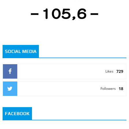
SOCIAL MEDIA
729
Likes
18
Followers
FACEBOOK