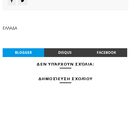
ΕΛΛΑΔΑ
BLOGGER
DISQUS
FACEBOOK
ΔΕΝ ΥΠΆΡΧΟΥΝ ΣΧΌΛΙΑ:
ΔΗΜΟΣΊΕΥΣΗ ΣΧΟΛΊΟΥ