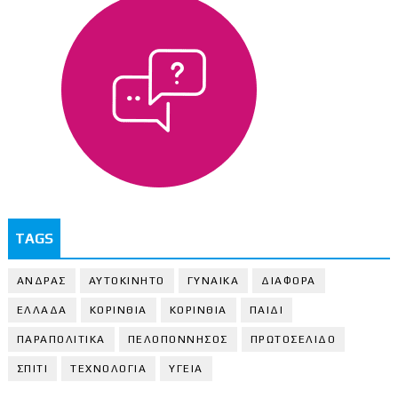
TAGS
ΑΝΔΡΑΣ
ΑΥΤΟΚΙΝΗΤΟ
ΓΥΝΑΙΚΑ
ΔΙΑΦΟΡΑ
ΕΛΛΑΔΑ
ΚΟΡΙΝΘΙΑ
ΚΟΡΙΝΘΙA
ΠΑΙΔΙ
ΠΑΡΑΠΟΛΙΤΙΚΑ
ΠΕΛΟΠΟΝΝΗΣΟΣ
ΠΡΩΤΟΣΕΛΙΔΟ
ΣΠΙΤΙ
ΤΕΧΝΟΛΟΓΙΑ
ΥΓΕΙΑ