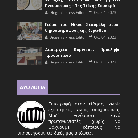
Πνευματικός – Της Τζένης Σουκαρά
Diogenis Press Editor
Οκτ 04, 2023
Γεύμα του Νίκου Σταυρέλη στους
δημοσιογράφους της Κορίνθου
Diogenis Press Editor
Οκτ 04, 2023
Δασαρχείο Κορίνθου: Πρόσληψη
προσωπικού
Diogenis Press Editor
Οκτ 03, 2023
ΔΥΟ ΛΟΓΙΑ
Επιστροφή στην είδηση, χωρίς
εξαρτήσεις, χωρίς υποχρεώσεις.
Μαζί γινόμαστε ξανά
πρωταγωνιστές χωρίς να
ψάχνουμε κάποιους να
υπηρετήσουν τις δικές μας απόψεις.