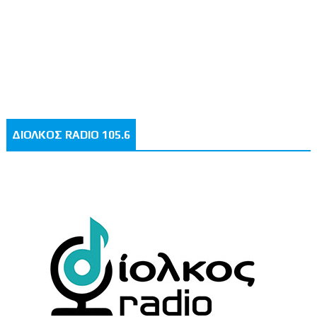
ΔΙΟΛΚΟΣ RADIO 105.6