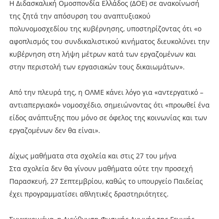
Η Διδασκαλική Ομοσπονδία Ελλάδος (ΔΟΕ) σε ανακοίνωσή
της ζητά την απόσυρση του αναπτυξιακού
πολυνομοσχεδίου της κυβέρνησης, υποστηρίζοντας ότι «ο
αφοπλισμός του συνδικαλιστικού κινήματος διευκολύνει την
κυβέρνηση στη λήψη μέτρων κατά των εργαζομένων και
στην περιστολή των εργασιακών τους δικαιωμάτων».
Από την πλευρά της, η ΟΛΜΕ κάνει λόγο για «αντεργατικό –
αντιαπεργιακό» νομοσχέδιο, σημειώνοντας ότι «προωθεί ένα
είδος ανάπτυξης που μόνο σε όφελος της κοινωνίας και των
εργαζομένων δεν θα είναι».
Δίχως μαθήματα στα σχολεία και στις 27 του μήνα
Στα σχολεία δεν θα γίνουν μαθήματα ούτε την προσεχή
Παρασκευή, 27 Σεπτεμβρίου, καθώς το υπουργείο Παιδείας
έχει προγραμματίσει αθλητικές δραστηριότητες.