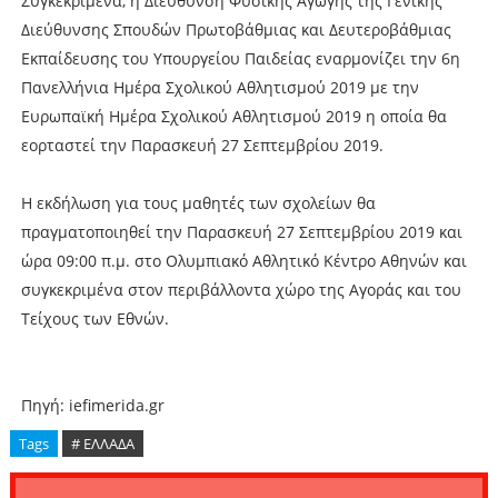
Συγκεκριμένα, η Διεύθυνση Φυσικής Αγωγής της Γενικής
Διεύθυνσης Σπουδών Πρωτοβάθμιας και Δευτεροβάθμιας
Εκπαίδευσης του Υπουργείου Παιδείας εναρμονίζει την 6η
Πανελλήνια Ημέρα Σχολικού Αθλητισμού 2019 με την
Ευρωπαϊκή Ημέρα Σχολικού Αθλητισμού 2019 η οποία θα
εορταστεί την Παρασκευή 27 Σεπτεμβρίου 2019.
Η εκδήλωση για τους μαθητές των σχολείων θα
πραγματοποιηθεί την Παρασκευή 27 Σεπτεμβρίου 2019 και
ώρα 09:00 π.μ. στο Ολυμπιακό Αθλητικό Κέντρο Αθηνών και
συγκεκριμένα στον περιβάλλοντα χώρο της Αγοράς και του
Τείχους των Εθνών.
Πηγή: iefimerida.gr
Tags
# ΕΛΛΑΔΑ