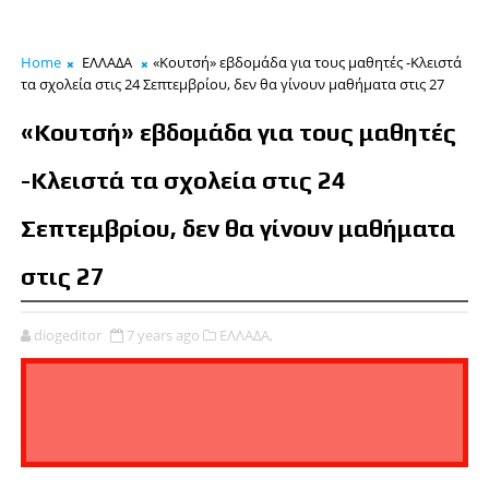
Home
ΕΛΛΑΔΑ
«Κουτσή» εβδομάδα για τους μαθητές -Κλειστά
τα σχολεία στις 24 Σεπτεμβρίου, δεν θα γίνουν μαθήματα στις 27
«Κουτσή» εβδομάδα για τους μαθητές
-Κλειστά τα σχολεία στις 24
Σεπτεμβρίου, δεν θα γίνουν μαθήματα
στις 27
diogeditor
7 years ago
ΕΛΛΑΔΑ,