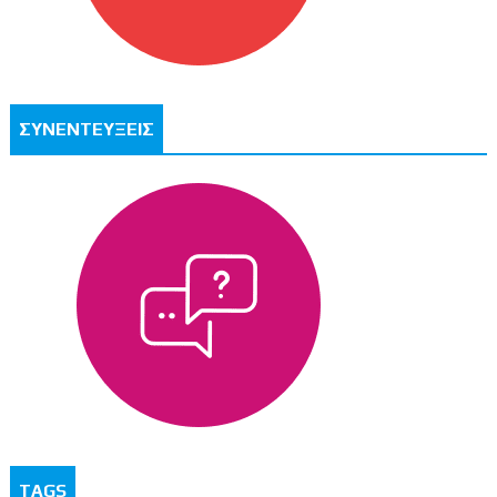
ΣΥΝΕΝΤΕΥΞΕΙΣ
TAGS