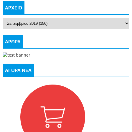
ΑΡΧΕΙΟ
ΑΡΘΡΑ
ΑΓΟΡΑ ΝΕΑ