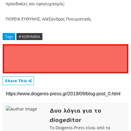
προσδοκίες και εφησυχασμός;
ΠΟΡΕΙΑ ΕΥΘΥΝΗΣ, Αλέξανδρος Πνευματικός
Tags
# ΚΟΡΙΝΘΙΑ
Share This
Δυο λόγια για το
diogeditor
Το Diogenis-Press είναι από τα