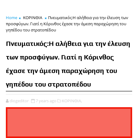
Home
ΚΟΡΙΝΘΙΑ
Πνευματικός:Η αλήθεια για την έλευση των
προσφύγων. Γιατί η Κόρινθος έχασε την άμεση παραχώρηση του
γηπέδου του στρατοπέδου
Πνευματικός:Η αλήθεια για την έλευση
των προσφύγων. Γιατί η Κόρινθος
έχασε την άμεση παραχώρηση του
γηπέδου του στρατοπέδου
diogeditor
7 years ago
ΚΟΡΙΝΘΙΑ,