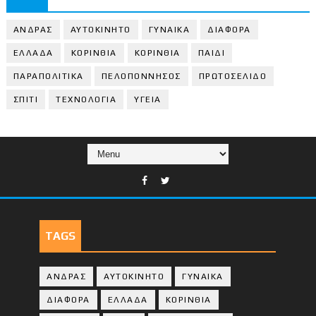
ΑΝΔΡΑΣ
ΑΥΤΟΚΙΝΗΤΟ
ΓΥΝΑΙΚΑ
ΔΙΑΦΟΡΑ
ΕΛΛΑΔΑ
ΚΟΡΙΝΘΙΑ
ΚΟΡΙΝΘΙA
ΠΑΙΔΙ
ΠΑΡΑΠΟΛΙΤΙΚΑ
ΠΕΛΟΠΟΝΝΗΣΟΣ
ΠΡΩΤΟΣΕΛΙΔΟ
ΣΠΙΤΙ
ΤΕΧΝΟΛΟΓΙΑ
ΥΓΕΙΑ
TAGS
ΑΝΔΡΑΣ
ΑΥΤΟΚΙΝΗΤΟ
ΓΥΝΑΙΚΑ
ΔΙΑΦΟΡΑ
ΕΛΛΑΔΑ
ΚΟΡΙΝΘΙΑ