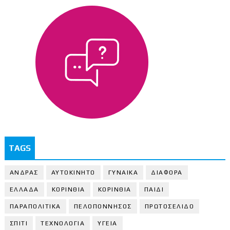
TAGS
ΑΝΔΡΑΣ
ΑΥΤΟΚΙΝΗΤΟ
ΓΥΝΑΙΚΑ
ΔΙΑΦΟΡΑ
ΕΛΛΑΔΑ
ΚΟΡΙΝΘΙΑ
ΚΟΡΙΝΘΙA
ΠΑΙΔΙ
ΠΑΡΑΠΟΛΙΤΙΚΑ
ΠΕΛΟΠΟΝΝΗΣΟΣ
ΠΡΩΤΟΣΕΛΙΔΟ
ΣΠΙΤΙ
ΤΕΧΝΟΛΟΓΙΑ
ΥΓΕΙΑ