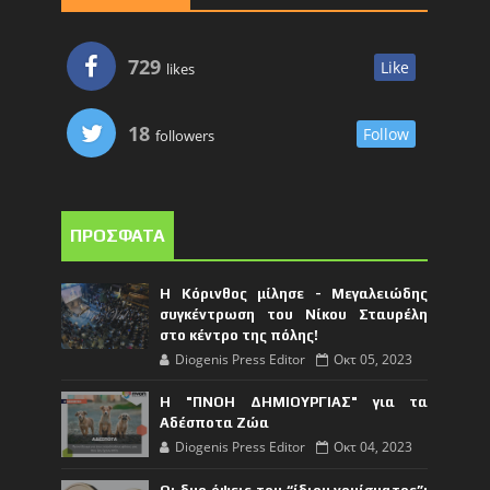
729
Like
likes
18
Follow
followers
ΠΡΟΣΦΑΤΑ
Η Κόρινθος μίλησε - Μεγαλειώδης
συγκέντρωση του Νίκου Σταυρέλη
στο κέντρο της πόλης!
Diogenis Press Editor
Οκτ 05, 2023
Η "ΠΝΟΗ ΔΗΜΙΟΥΡΓΙΑΣ" για τα
Αδέσποτα Ζώα
Diogenis Press Editor
Οκτ 04, 2023