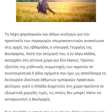
Τη λήψη φορολογικών και άλλων κινήτρων για την
προστασία των παραγωγών οπωροκηπευτικών ανακοίνωσε
στις αρχές της εβδομάδας ο υπουργός Γεωργίας της
Βουλγαρίας. Κατά την εκτίμησή του, ο εν λόγω κλάδος
καταρρέει στη γείτονα χώρα για δύο λόγους. Πρώτον,
εξαιτίας της μηδενικής συμμετοχής των αγροτών σε
συνεταιριστικά ή άλλα σχήματα που έχει ως αποτέλεσμα τη
λειτουργία ιδιαίτερα αθέμιτων εμπορικών πρακτικών.
Δεύτερον, γιατί η Ελλάδα διοχετεύει στη χώρα προϊόντα σε
εξαιρετικά χαμηλές τιμές, τις οποίες δεν μπορεί πλέον να
ανταγωνιστεί η Βουλγαρία.