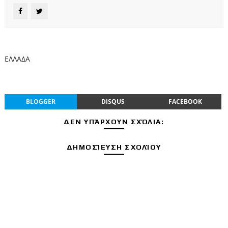
ΕΛΛΑΔΑ
BLOGGER
DISQUS
FACEBOOK
ΔΕΝ ΥΠΆΡΧΟΥΝ ΣΧΌΛΙΑ:
ΔΗΜΟΣΊΕΥΣΗ ΣΧΟΛΊΟΥ