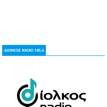
ΔΙΟΛΚΟΣ RADIO 105.6