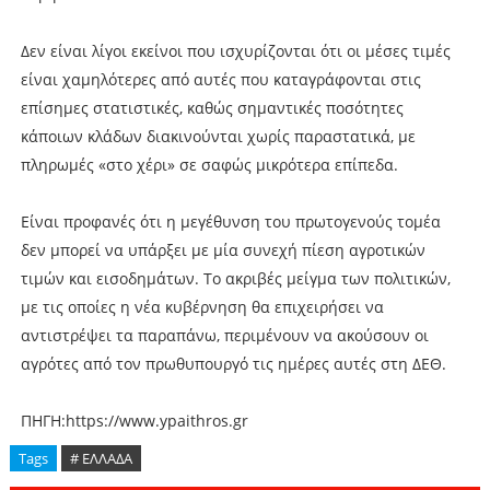
Δεν είναι λίγοι εκείνοι που ισχυρίζονται ότι οι μέσες τιμές
είναι χαμηλότερες από αυτές που καταγράφονται στις
επίσημες στατιστικές, καθώς σημαντικές ποσότητες
κάποιων κλάδων διακινούνται χωρίς παραστατικά, με
πληρωμές «στο χέρι» σε σαφώς μικρότερα επίπεδα.
Είναι προφανές ότι η μεγέθυνση του πρωτογενούς τομέα
δεν μπορεί να υπάρξει με μία συνεχή πίεση αγροτικών
τιμών και εισοδημάτων. Το ακριβές μείγμα των πολιτικών,
με τις οποίες η νέα κυβέρνηση θα επιχειρήσει να
αντιστρέψει τα παραπάνω, περιμένουν να ακούσουν οι
αγρότες από τον πρωθυπουργό τις ημέρες αυτές στη ΔΕΘ.
ΠΗΓΗ:https://www.ypaithros.gr
Tags
# ΕΛΛΑΔΑ