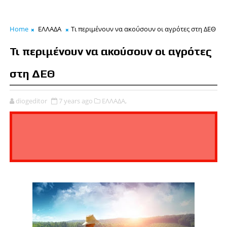
Home
ΕΛΛΑΔΑ
Τι περιμένουν να ακούσουν οι αγρότες στη ΔΕΘ
Τι περιμένουν να ακούσουν οι αγρότες
στη ΔΕΘ
diogeditor
7 years ago
ΕΛΛΑΔΑ,