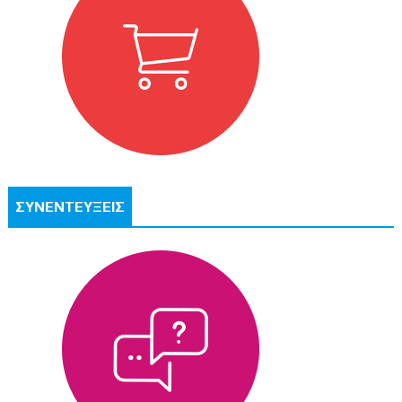
ΣΥΝΕΝΤΕΥΞΕΙΣ