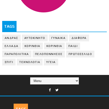
TAGS
ΑΝΔΡΑΣ
ΑΥΤΟΚΙΝΗΤΟ
ΓΥΝΑΙΚΑ
ΔΙΑΦΟΡΑ
ΕΛΛΑΔΑ
ΚΟΡΙΝΘΙΑ
ΚΟΡΙΝΘΙA
ΠΑΙΔΙ
ΠΑΡΑΠΟΛΙΤΙΚΑ
ΠΕΛΟΠΟΝΝΗΣΟΣ
ΠΡΩΤΟΣΕΛΙΔΟ
ΣΠΙΤΙ
ΤΕΧΝΟΛΟΓΙΑ
ΥΓΕΙΑ