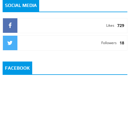
SOCIAL MEDIA
729
Likes
18
Followers
FACEBOOK