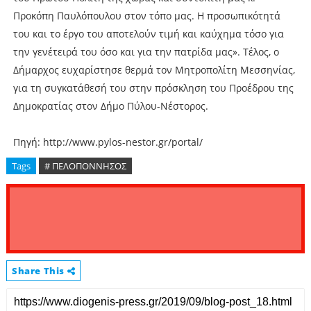
Προκόπη Παυλόπουλου στον τόπο μας. Η προσωπικότητά
του και το έργο του αποτελούν τιμή και καύχημα τόσο για
την γενέτειρά του όσο και για την πατρίδα μας». Τέλος, ο
Δήμαρχος ευχαρίστησε θερμά τον Μητροπολίτη Μεσσηνίας,
για τη συγκατάθεσή του στην πρόσκληση του Προέδρου της
Δημοκρατίας στον Δήμο Πύλου-Νέστορος.
Πηγή: http://www.pylos-nestor.gr/portal/
Tags
# ΠΕΛΟΠΟΝΝΗΣΟΣ
Share This