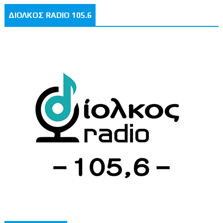
ΔΙΟΛΚΟΣ RADIO 105.6