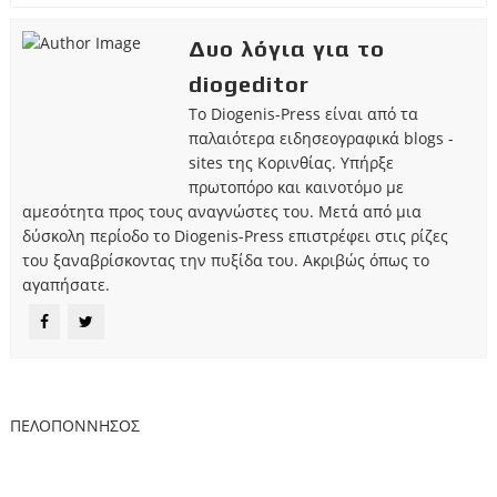
Δυο λόγια για το
diogeditor
Το Diogenis-Press είναι από τα
παλαιότερα ειδησεογραφικά blogs -
sites της Κορινθίας. Υπήρξε
πρωτοπόρο και καινοτόμο με
αμεσότητα προς τους αναγνώστες του. Μετά από μια
δύσκολη περίοδο το Diogenis-Press επιστρέφει στις ρίζες
του ξαναβρίσκοντας την πυξίδα του. Ακριβώς όπως το
αγαπήσατε.
ΠΕΛΟΠΟΝΝΗΣΟΣ