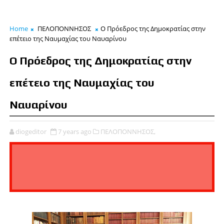
Home
ΠΕΛΟΠΟΝΝΗΣΟΣ
Ο Πρόεδρος της Δημοκρατίας στην
επέτειο της Ναυμαχίας του Ναυαρίνου
Ο Πρόεδρος της Δημοκρατίας στην
επέτειο της Ναυμαχίας του
Ναυαρίνου
diogeditor
7 years ago
ΠΕΛΟΠΟΝΝΗΣΟΣ,