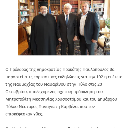
Ο Πρόεδρος της Δημοκρατίας Προκόπης Παυλόπουλος θα
παραστεί στις εορταστικές εκδηλώσεις για την 192 η επέτειο
της Ναυμαχίας του Ναυαρίνου στην Πύλο στις 20
Οκτωβρίου, αποδεχόμενος σχετική πρόσκληση του
Μητροπολίτη Μεσσηνίας Χρυσοστόμου και του Δημάρχου
Πύλου Νέστορος Παναγιώτη Καρβέλα, που τον
επισκέφτηκαν χθες.