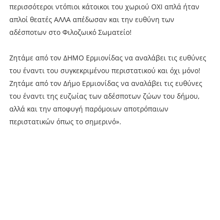
περισσότεροι ντόπιοι κάτοικοι του χωριού ΟΧΙ απλά ήταν
απλοί θεατές ΑΛΛΑ απέδωσαν και την ευθύνη των
αδέσποτων στο Φιλοζωικό Σωματείο!
Ζητάμε από τον ΔΗΜΟ Ερμιονίδας να αναλάβει τις ευθύνες
του έναντι του συγκεκριμένου περιστατικού και όχι μόνο!
Ζητάμε από τον Δήμο Ερμιονίδας να αναλάβει τις ευθύνες
του έναντι της ευζωίας των αδέσποτων ζώων του δήμου,
αλλά και την αποφυγή παρόμοιων αποτρόπαιων
περιστατικών όπως το σημερινό».