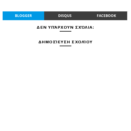
BLOGGER
DISQUS
FACEBOOK
ΔΕΝ ΥΠΆΡΧΟΥΝ ΣΧΌΛΙΑ:
ΔΗΜΟΣΊΕΥΣΗ ΣΧΟΛΊΟΥ