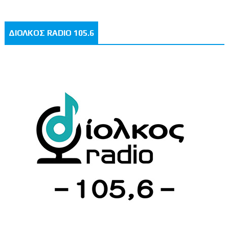
ΔΙΟΛΚΟΣ RADIO 105.6