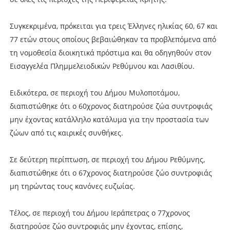
Συγκεκριμένα, πρόκειται για τρεις Έλληνες ηλικίας 60, 67 και
77 ετών στους οποίους βεβαιώθηκαν τα προβλεπόμενα από
τη νομοθεσία διοικητικά πρόστιμα και θα οδηγηθούν στον
Εισαγγελέα Πλημμελειοδικών Ρεθύμνου και Λασιθίου.
Ειδικότερα, σε περιοχή του Δήμου Μυλοποτάμου,
διαπιστώθηκε ότι ο 60χρονος διατηρούσε ζώα συντροφιάς
μην έχοντας κατάλληλο κατάλυμα για την προστασία των
ζώων από τις καιρικές συνθήκες.
Σε δεύτερη περίπτωση, σε περιοχή του Δήμου Ρεθύμνης,
διαπιστώθηκε ότι ο 67χρονος διατηρούσε ζώο συντροφιάς
μη τηρώντας τους κανόνες ευζωίας.
Τέλος, σε περιοχή του Δήμου Ιεράπετρας ο 77χρονος
διατηρούσε ζώο συντροφιάς μην έχοντας, επίσης,