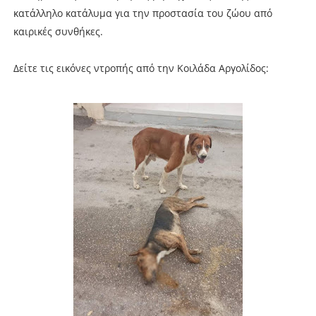
κατάλληλο κατάλυμα για την προστασία του ζώου από
καιρικές συνθήκες.
Δείτε τις εικόνες ντροπής από την Κοιλάδα Αργολίδος: