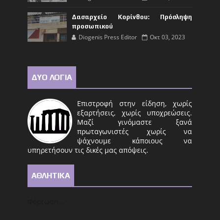
Δασαρχείο Κορίνθου: Πρόσληψη
προσωπικού
Diogenis Press Editor
Οκτ 03, 2023
ΔΥΟ ΛΟΓΙΑ
Επιστροφή στην είδηση, χωρίς
εξαρτήσεις, χωρίς υποχρεώσεις.
Μαζί γινόμαστε ξανά
πρωταγωνιστές χωρίς να
ψάχνουμε κάποιους να
υπηρετήσουν τις δικές μας απόψεις.
ΑΘΛΗΤΙΚΑ
Φόρτωση...