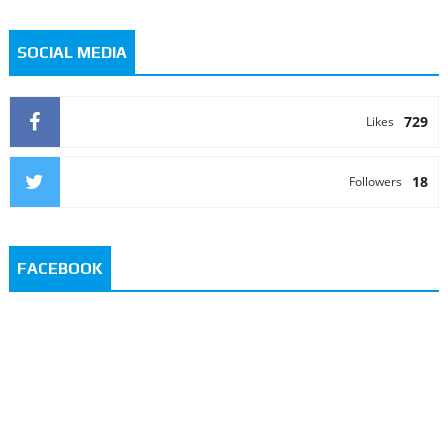
SOCIAL MEDIA
729
Likes
18
Followers
FACEBOOK