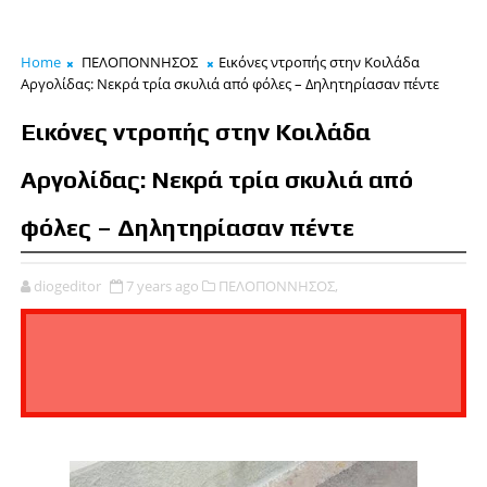
Home
ΠΕΛΟΠΟΝΝΗΣΟΣ
Εικόνες ντροπής στην Κοιλάδα
Αργολίδας: Νεκρά τρία σκυλιά από φόλες – Δηλητηρίασαν πέντε
Εικόνες ντροπής στην Κοιλάδα
Αργολίδας: Νεκρά τρία σκυλιά από
φόλες – Δηλητηρίασαν πέντε
diogeditor
7 years ago
ΠΕΛΟΠΟΝΝΗΣΟΣ,