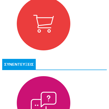
ΣΥΝΕΝΤΕΥΞΕΙΣ