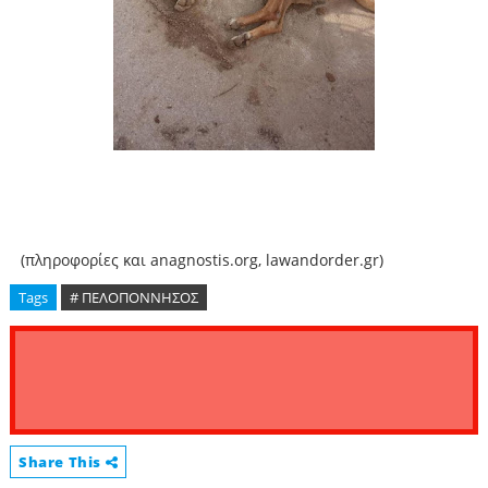
(πληροφορίες και anagnostis.org, lawandorder.gr)
Tags
# ΠΕΛΟΠΟΝΝΗΣΟΣ
Share This