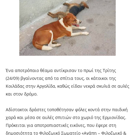
Ένα αποτρόπαιο θέαμα αντίκρισαν το πρωί της Τρίτης
(24/09) βγαίνοντας από τα σπίτια τους, οι κάτοικοι της
Κοιλάδας στην Αργολίδα, καθώς είδαν νεκρά σκυλιά σε αυλές
και στον δρόμο.
Αδίστακτοι δράστες τοποθέτησαν φόλες κοντά στην παιδική
χαρά και μέσα σε αυλές σπιτιών στο χωριό της Ερμιονίδας.
Πρόκειται για αποτροπιαστικές εικόνες, που έφερε στη
δημοσιότητα το Φιλοζωικό Σωματείο «Αγάπη – Φιλοζωικό &