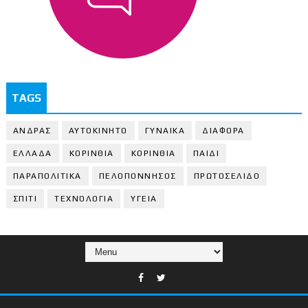
TAGS
ΑΝΔΡΑΣ
ΑΥΤΟΚΙΝΗΤΟ
ΓΥΝΑΙΚΑ
ΔΙΑΦΟΡΑ
ΕΛΛΑΔΑ
ΚΟΡΙΝΘΙΑ
ΚΟΡΙΝΘΙA
ΠΑΙΔΙ
ΠΑΡΑΠΟΛΙΤΙΚΑ
ΠΕΛΟΠΟΝΝΗΣΟΣ
ΠΡΩΤΟΣΕΛΙΔΟ
ΣΠΙΤΙ
ΤΕΧΝΟΛΟΓΙΑ
ΥΓΕΙΑ