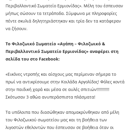
Περιβαλλοντικό Σωματείο Ερμιονίδας». Μέλη του έσπευσαν
μήπως σώσουν τα τετράποδα. Σύμφωνα με πληροφορίες
πέντε σκυλιά δηλητηριάστηκαν και τρία δεν τα κατάφεραν
να ζήσουν.
Το Φιλοζωικό Σωματείο «Αγάπη – Φιλοζωικό &
Περιβαλλοντικό Σωματείο Ερμιονίδας» αναφέρει στη
σελίδα του στο Facebook:
«Εικόνες ντροπής και αίσχους μας περίμεναν σήμερα το
πρωί να αντικρίσουμε στην Κοιλάδα Αργολίδος! Φόλες κοντά
στην παιδική χαρά και μέσα σε αυλές σπιτιών!!!!!!!!!!!
Σκότωσαν 3 αθώα ανυπεράσπιστα πλάσματα!
Τα υπόλοιπα που διασώθηκαν απομακρύνθηκαν από μέλη
του Φιλοζωικού σωματείου μας και τη βοήθεια των
λιγοστών εθελοντών που έσπευσαν σε βοήθεια όταν οι