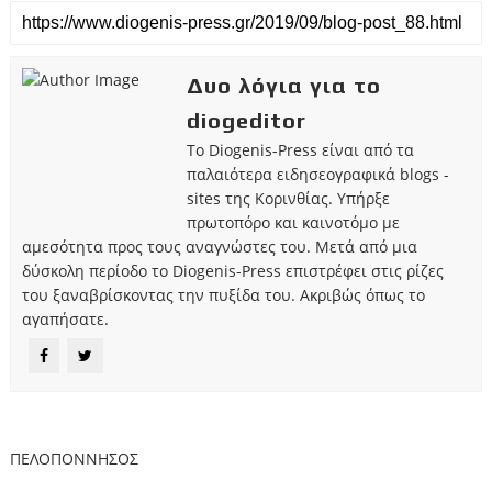
Δυο λόγια για το
diogeditor
Το Diogenis-Press είναι από τα
παλαιότερα ειδησεογραφικά blogs -
sites της Κορινθίας. Υπήρξε
πρωτοπόρο και καινοτόμο με
αμεσότητα προς τους αναγνώστες του. Μετά από μια
δύσκολη περίοδο το Diogenis-Press επιστρέφει στις ρίζες
του ξαναβρίσκοντας την πυξίδα του. Ακριβώς όπως το
αγαπήσατε.
ΠΕΛΟΠΟΝΝΗΣΟΣ