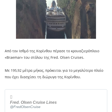
Από τον Ισθμό της Κορίνθου πέρασε το κρουαζιερόπλοιο
«Braemar» του στόλου της Fred. Olsen Cruises.
Με 195,92 μέτρα μήκος, πρόκειται για το μεγαλύτερο πλοίο
που έχει διασχίσει τη διώρυγα της Κορίνθου.
Fred. Olsen Cruise Lines
✔
@FredOlsenCruise