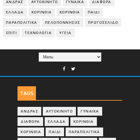
ΑΝΔΡΑΣ
ΑΥΤΟΚΙΝΗΤΟ
ΓΥΝΑΙΚΑ
ΔΙΑΦΟΡΑ
ΕΛΛΑΔΑ
ΚΟΡΙΝΘΙΑ
ΚΟΡΙΝΘΙA
ΠΑΙΔΙ
ΠΑΡΑΠΟΛΙΤΙΚΑ
ΠΕΛΟΠΟΝΝΗΣΟΣ
ΠΡΩΤΟΣΕΛΙΔΟ
ΣΠΙΤΙ
ΤΕΧΝΟΛΟΓΙΑ
ΥΓΕΙΑ
TAGS
ΑΝΔΡΑΣ
ΑΥΤΟΚΙΝΗΤΟ
ΓΥΝΑΙΚΑ
ΔΙΑΦΟΡΑ
ΕΛΛΑΔΑ
ΚΟΡΙΝΘΙΑ
ΚΟΡΙΝΘΙA
ΠΑΙΔΙ
ΠΑΡΑΠΟΛΙΤΙΚΑ