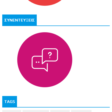
ΣΥΝΕΝΤΕΥΞΕΙΣ
TAGS