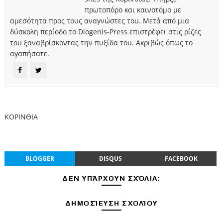
πρωτοπόρο και καινοτόμο με
αμεσότητα προς τους αναγνώστες του. Μετά από μια
δύσκολη περίοδο το Diogenis-Press επιστρέφει στις ρίζες
του ξαναβρίσκοντας την πυξίδα του. Ακριβώς όπως το
αγαπήσατε.
ΚΟΡΙΝΘΙΑ
BLOGGER
DISQUS
FACEBOOK
ΔΕΝ ΥΠΆΡΧΟΥΝ ΣΧΌΛΙΑ:
ΔΗΜΟΣΊΕΥΣΗ ΣΧΟΛΊΟΥ