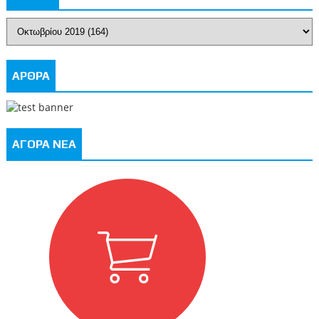
ΑΡΘΡΑ
ΑΓΟΡΑ ΝΕΑ