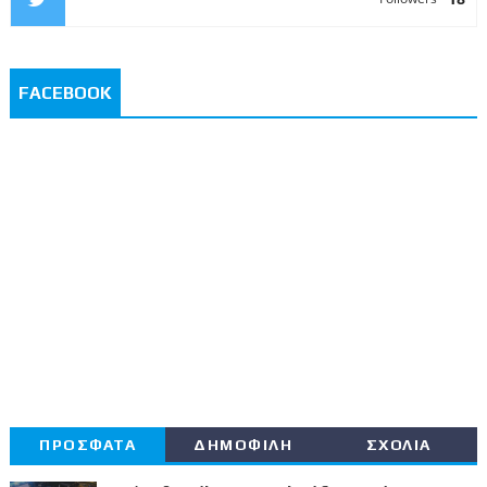
FACEBOOK
ΠΡΟΣΦΑΤΑ
ΔΗΜΟΦΙΛΗ
ΣΧΟΛΙΑ