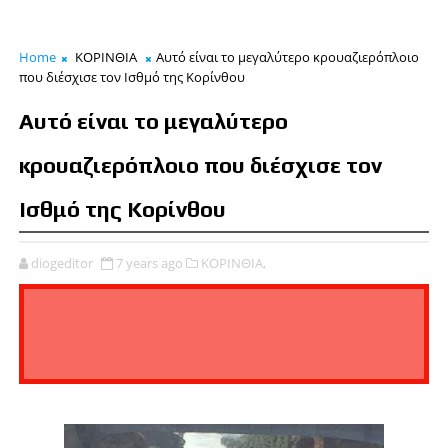
Home
ΚΟΡΙΝΘΙΑ
Αυτό είναι το μεγαλύτερο κρουαζιερόπλοιο
που διέσχισε τον Ισθμό της Κορίνθου
Αυτό είναι το μεγαλύτερο
κρουαζιερόπλοιο που διέσχισε τον
Ισθμό της Κορίνθου
diogeditor
7 years ago
ΚΟΡΙΝΘΙΑ,