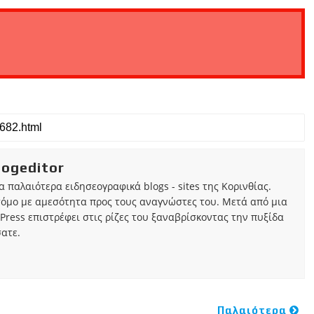
iogeditor
τα παλαιότερα ειδησεογραφικά blogs - sites της Κορινθίας.
τόμο με αμεσότητα προς τους αναγνώστες του. Μετά από μια
Press επιστρέφει στις ρίζες του ξαναβρίσκοντας την πυξίδα
ατε.
Παλαιότερα