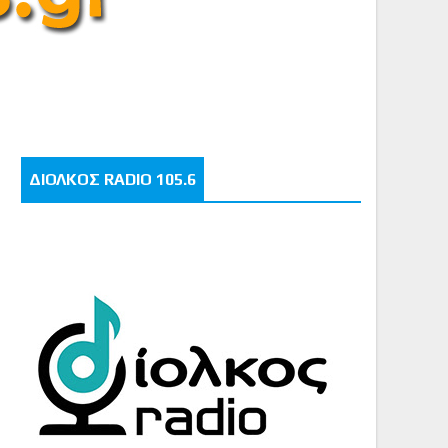
ΔΙΟΛΚΟΣ RADIO 105.6