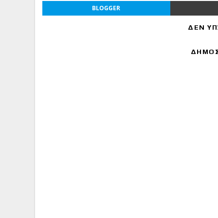
BLOGGER
ΔΕΝ ΥΠ
ΔΗΜΟΣ