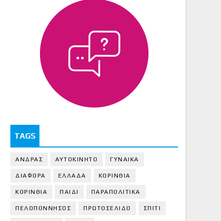
TAGS
ΑΝΔΡΑΣ
ΑΥΤΟΚΙΝΗΤΟ
ΓΥΝΑΙΚΑ
ΔΙΑΦΟΡΑ
ΕΛΛΑΔΑ
ΚΟΡΙΝΘΙΑ
ΚΟΡΙΝΘΙA
ΠΑΙΔΙ
ΠΑΡΑΠΟΛΙΤΙΚΑ
ΠΕΛΟΠΟΝΝΗΣΟΣ
ΠΡΩΤΟΣΕΛΙΔΟ
ΣΠΙΤΙ