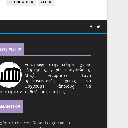
ΤΕΧΝΟΛΟΓΙΑ
ΥΓΕΙΑ
ΔΥΟ ΛΟΓΙΑ
Επιστροφή στην είδηση, χωρίς
εξαρτήσεις, χωρίς υποχρεώσεις.
Μαζί γινόμαστε ξανά
πρωταγωνιστές χωρίς να
ψάχνουμε κάποιους να
ηρετήσουν τις δικές μας απόψεις.
ΑΘΛΗΤΙΚΑ
χάρτης της νέας Super League και τα