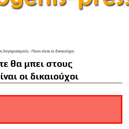
ς λογαριασμούς - Ποιοι είναι οι δικαιούχοι
τε θα μπει στους
ίναι οι δικαιούχοι