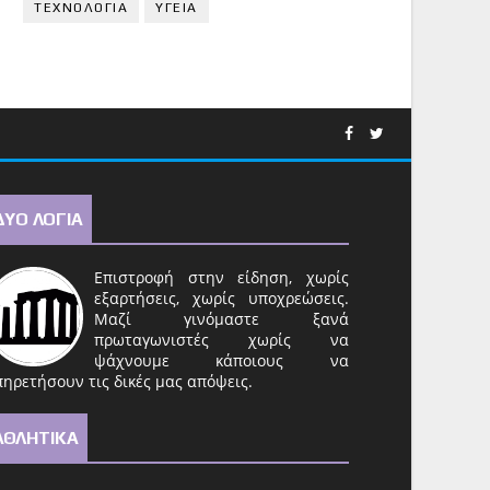
ΤΕΧΝΟΛΟΓΙΑ
ΥΓΕΙΑ
ΔΥΟ ΛΟΓΙΑ
Επιστροφή στην είδηση, χωρίς
εξαρτήσεις, χωρίς υποχρεώσεις.
Μαζί γινόμαστε ξανά
πρωταγωνιστές χωρίς να
ψάχνουμε κάποιους να
ηρετήσουν τις δικές μας απόψεις.
ΑΘΛΗΤΙΚΑ