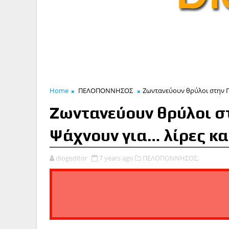
Home
ΠΕΛΟΠΟΝΝΗΣΟΣ
Ζωντανεύουν θρύλοι στην Π
Ζωντανεύουν θρύλοι σ
Ψάχνουν για… λίρες κα
diogeditor
7 years ago
ΠΕΛΟΠΟΝΝΗΣΟΣ,