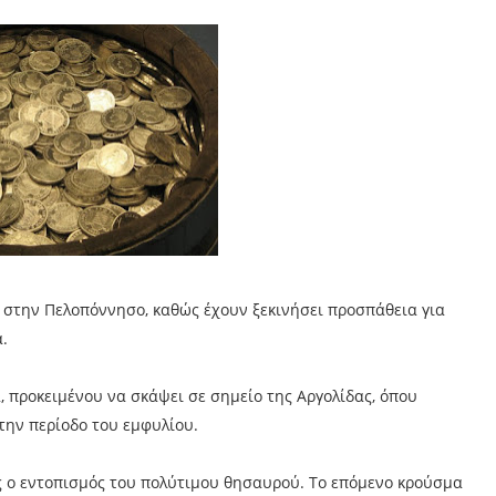
 στην Πελοπόννησο, καθώς έχουν ξεκινήσει προσπάθεια για
.
, προκειμένου να σκάψει σε σημείο της Αργολίδας, όπου
την περίοδο του εμφυλίου.
ς ο εντοπισμός του πολύτιμου θησαυρού. Το επόμενο κρούσμα