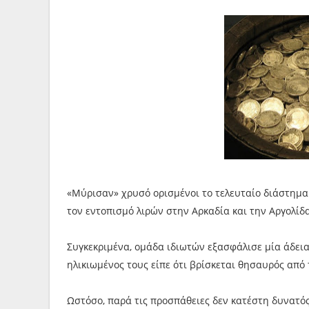
«Μύρισαν» χρυσό ορισμένοι το τελευταίο διάστημα
τον εντοπισμό λιρών στην Αρκαδία και την Αργολίδα
Συγκεκριμένα, ομάδα ιδιωτών εξασφάλισε μία άδεια
ηλικιωμένος τους είπε ότι βρίσκεται θησαυρός από 
Ωστόσο, παρά τις προσπάθειες δεν κατέστη δυνατό