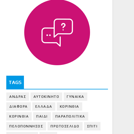
TAGS
ΑΝΔΡΑΣ
ΑΥΤΟΚΙΝΗΤΟ
ΓΥΝΑΙΚΑ
ΔΙΑΦΟΡΑ
ΕΛΛΑΔΑ
ΚΟΡΙΝΘΙΑ
ΚΟΡΙΝΘΙA
ΠΑΙΔΙ
ΠΑΡΑΠΟΛΙΤΙΚΑ
ΠΕΛΟΠΟΝΝΗΣΟΣ
ΠΡΩΤΟΣΕΛΙΔΟ
ΣΠΙΤΙ