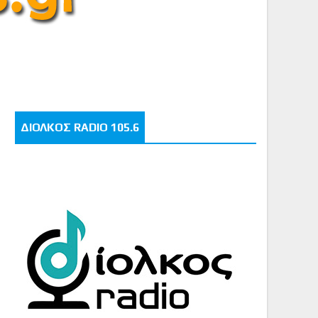
ΔΙΟΛΚΟΣ RADIO 105.6