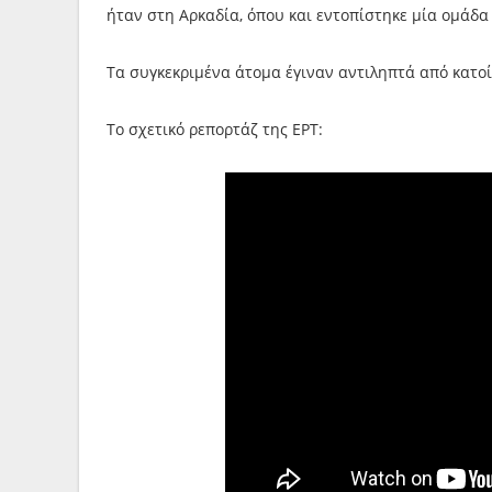
ήταν στη Αρκαδία, όπου και εντοπίστηκε μία ομάδα 
Τα συγκεκριμένα άτομα έγιναν αντιληπτά από κατοί
Το σχετικό ρεπορτάζ της ΕΡΤ: