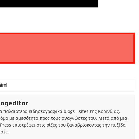
iogeditor
τα παλαιότερα ειδησεογραφικά blogs - sites της Κορινθίας.
τόμο με αμεσότητα προς τους αναγνώστες του. Μετά από μια
Press επιστρέφει στις ρίζες του ξαναβρίσκοντας την πυξίδα
ατε.