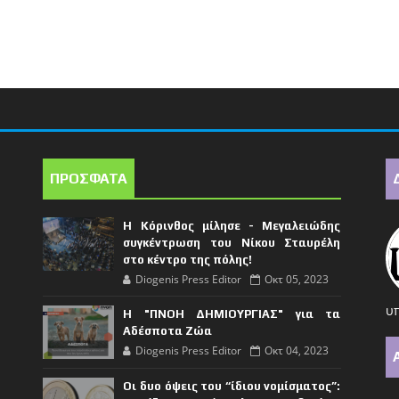
ΠΡΟΣΦΑΤΑ
Η Κόρινθος μίλησε - Μεγαλειώδης
συγκέντρωση του Νίκου Σταυρέλη
στο κέντρο της πόλης!
Diogenis Press Editor
Οκτ 05, 2023
υπ
Η "ΠΝΟΗ ΔΗΜΙΟΥΡΓΙΑΣ" για τα
Αδέσποτα Ζώα
Diogenis Press Editor
Οκτ 04, 2023
Οι δυο όψεις του “ίδιου νομίσματος”: