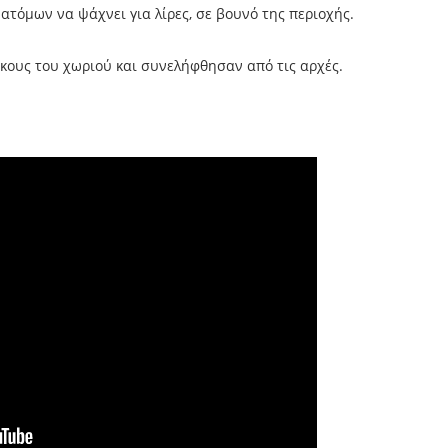
ατόμων να ψάχνει για λίρες, σε βουνό της περιοχής.
κους του χωριού και συνελήφθησαν από τις αρχές.