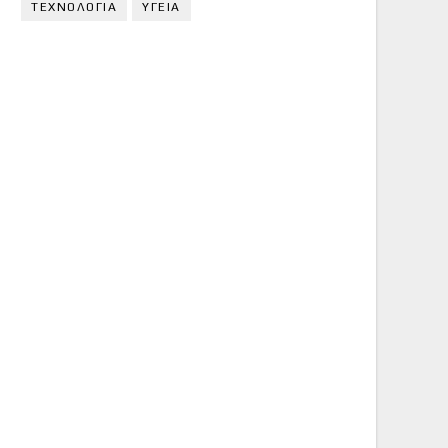
ΤΕΧΝΟΛΟΓΙΑ
ΥΓΕΙΑ