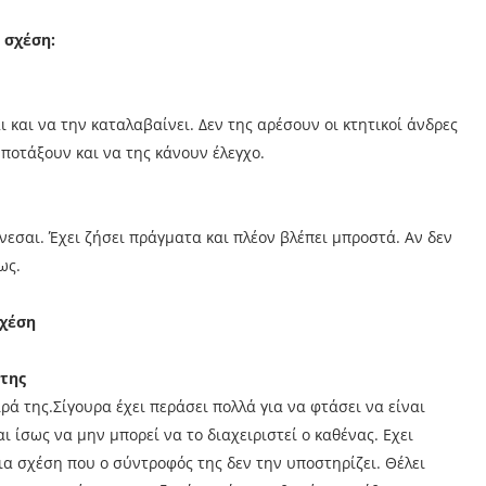
 σχέση:
 και να την καταλαβαίνει. Δεν της αρέσουν οι κτητικοί άνδρες
ποτάξουν και να της κάνουν έλεγχο.
νεσαι. Έχει ζήσει πράγματα και πλέον βλέπει μπροστά. Αν δεν
ως.
σχέση
 της
ρά της. Σίγουρα έχει περάσει πολλά για να φτάσει να είναι
ι ίσως να μην μπορεί να το διαχειριστεί ο καθένας. Εχει
μια σχέση που ο σύντροφός της δεν την υποστηρίζει. Θέλει