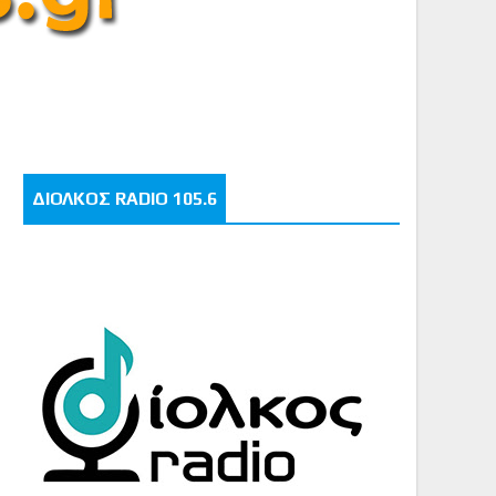
ΔΙΟΛΚΟΣ RADIO 105.6