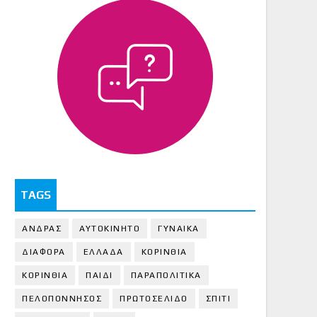
TAGS
ΑΝΔΡΑΣ
ΑΥΤΟΚΙΝΗΤΟ
ΓΥΝΑΙΚΑ
ΔΙΑΦΟΡΑ
ΕΛΛΑΔΑ
ΚΟΡΙΝΘΙΑ
ΚΟΡΙΝΘΙA
ΠΑΙΔΙ
ΠΑΡΑΠΟΛΙΤΙΚΑ
ΠΕΛΟΠΟΝΝΗΣΟΣ
ΠΡΩΤΟΣΕΛΙΔΟ
ΣΠΙΤΙ