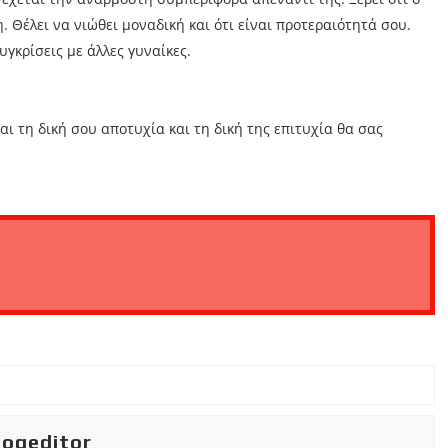
. Θέλει να νιώθει μοναδική και ότι είναι προτεραιότητά σου.
υγκρίσεις με άλλες γυναίκες.
αι τη δική σου αποτυχία και τη δική της επιτυχία θα σας
iogeditor