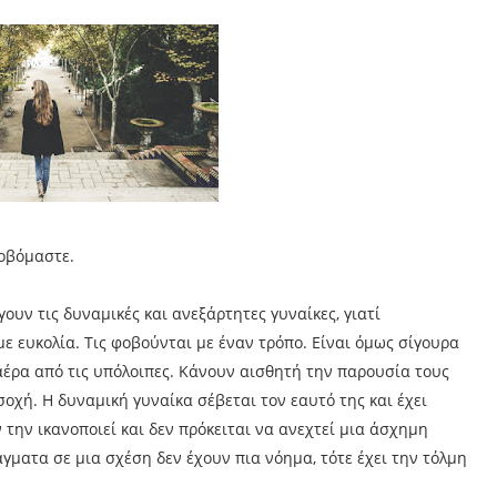
φοβόμαστε.
ουν τις δυναμικές και ανεξάρτητες γυναίκες, γιατί
με ευκολία. Τις φοβούνται με έναν τρόπο. Είναι όμως σίγουρα
αέρα από τις υπόλοιπες. Κάνουν αισθητή την παρουσία τους
χή. Η δυναμική γυναίκα σέβεται τον εαυτό της και έχει
 την ικανοποιεί και δεν πρόκειται να ανεχτεί μια άσχημη
γματα σε μια σχέση δεν έχουν πια νόημα, τότε έχει την τόλμη