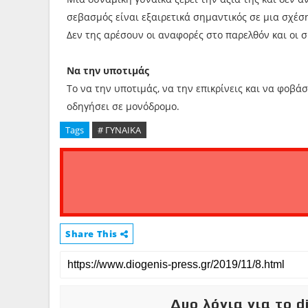
σεβασμός είναι εξαιρετικά σημαντικός σε μια σχέση
Δεν της αρέσουν οι αναφορές στο παρελθόν και οι σ
Να την υποτιμάς
Το να την υποτιμάς, να την επικρίνεις και να φοβάσ
οδηγήσει σε μονόδρομο.
Tags
# ΓΥΝΑΙΚΑ
Share This
Δυο λόγια για το d