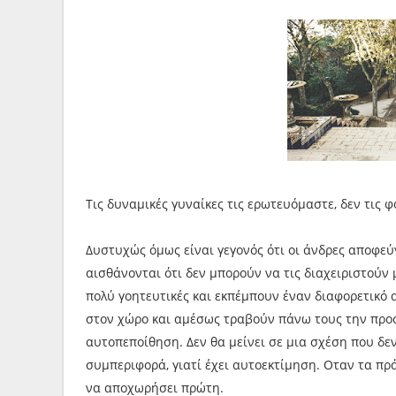
Τις δυναμικές γυναίκες τις ερωτευόμαστε, δεν τις 
Δυστυχώς όμως είναι γεγονός ότι οι άνδρες αποφεύγ
αισθάνονται ότι δεν μπορούν να τις διαχειριστούν 
πολύ γοητευτικές και εκπέμπουν έναν διαφορετικό 
στον χώρο και αμέσως τραβούν πάνω τους την προσο
αυτοπεποίθηση. Δε ν θα μείνει σε μια σχέση που δεν
συμπεριφορά, γιατί έχει αυτοεκτίμηση. Οταν τα πρά
να αποχωρήσει πρώτη.