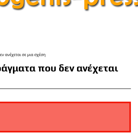
εν ανέχεται σε μια σχέση
ράγματα που δεν ανέχεται