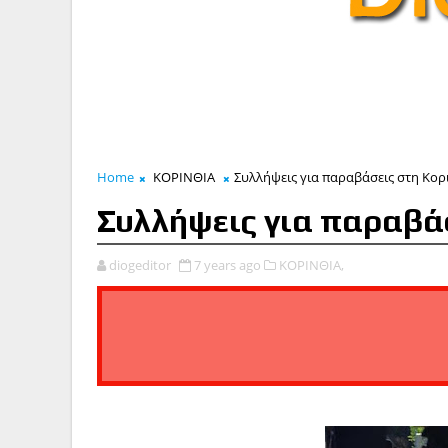
Home
ΚΟΡΙΝΘΙΑ
Συλλήψεις για παραβάσεις στη Κορ
Συλλήψεις για παραβά
diogeditor
7 years ago
ΚΟΡΙΝΘΙΑ,