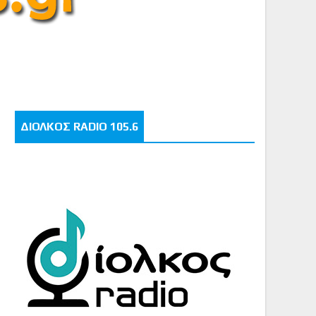
ΔΙΟΛΚΟΣ RADIO 105.6