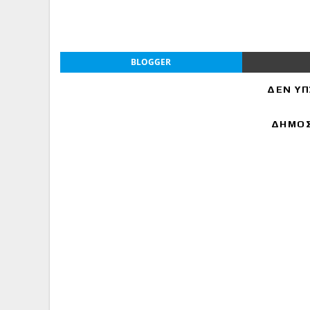
BLOGGER
ΔΕΝ ΥΠ
ΔΗΜΟΣ