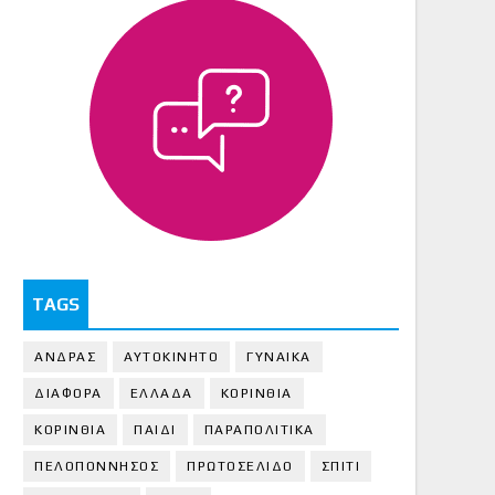
TAGS
ΑΝΔΡΑΣ
ΑΥΤΟΚΙΝΗΤΟ
ΓΥΝΑΙΚΑ
ΔΙΑΦΟΡΑ
ΕΛΛΑΔΑ
ΚΟΡΙΝΘΙΑ
ΚΟΡΙΝΘΙA
ΠΑΙΔΙ
ΠΑΡΑΠΟΛΙΤΙΚΑ
ΠΕΛΟΠΟΝΝΗΣΟΣ
ΠΡΩΤΟΣΕΛΙΔΟ
ΣΠΙΤΙ