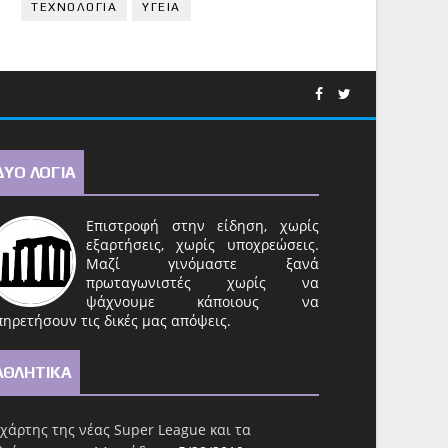
ΤΕΧΝΟΛΟΓΙΑ
ΥΓΕΙΑ
ΔΥΟ ΛΟΓΙΑ
Επιστροφή στην είδηση, χωρίς
εξαρτήσεις, χωρίς υποχρεώσεις.
Μαζί γινόμαστε ξανά
πρωταγωνιστές χωρίς να
ψάχνουμε κάποιους να
ηρετήσουν τις δικές μας απόψεις.
ΑΘΛΗΤΙΚΑ
χάρτης της νέας Super League και τα