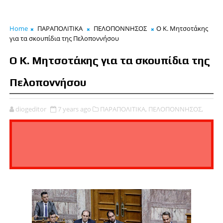
Home
ΠΑΡΑΠΟΛΙΤΙΚΑ
ΠΕΛΟΠΟΝΝΗΣΟΣ
Ο Κ. Μητσοτάκης
για τα σκουπίδια της Πελοποννήσου
Ο Κ. Μητσοτάκης για τα σκουπίδια της
Πελοποννήσου
diogeditor
7 years ago
ΠΑΡΑΠΟΛΙΤΙΚΑ,
ΠΕΛΟΠΟΝΝΗΣΟΣ,