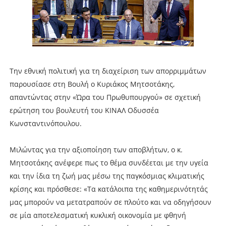
Την εθνική πολιτική για τη διαχείριση των απορριμμάτων
παρουσίασε στη Βουλή ο Κυριάκος Μητσοτάκης,
απαντώντας στην «Ώρα του Πρωθυπουργού» σε σχετική
ερώτηση του βουλευτή του ΚΙΝΑΛ Οδυσσέα
Κωνσταντινόπουλου.
Μιλώντας για την αξιοποίηση των αποβλήτων, ο κ.
Μητσοτάκης ανέφερε πως το θέμα συνδέεται με την υγεία
και την ίδια τη ζωή μας μέσω της παγκόσμιας κλιματικής
κρίσης και πρόσθεσε: «Τα κατάλοιπα της καθημερινότητάς
μας μπορούν να μετατραπούν σε πλούτο και να οδηγήσουν
σε μία αποτελεσματική κυκλική οικονομία με φθηνή