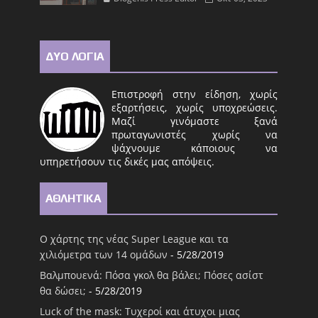
ΔΥΟ ΛΟΓΙΑ
Επιστροφή στην είδηση, χωρίς
εξαρτήσεις, χωρίς υποχρεώσεις.
Μαζί γινόμαστε ξανά
πρωταγωνιστές χωρίς να
ψάχνουμε κάποιους να
υπηρετήσουν τις δικές μας απόψεις.
ΑΘΛΗΤΙΚΑ
Ο χάρτης της νέας Super League και τα
χιλιόμετρα των 14 ομάδων
- 5/28/2019
Βαλμπουενά: Πόσα γκολ θα βάλει; Πόσες ασίστ
θα δώσει;
- 5/28/2019
Luck of the mask: Τυχεροί και άτυχοι μιας