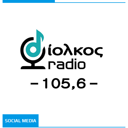
SOCIAL MEDIA