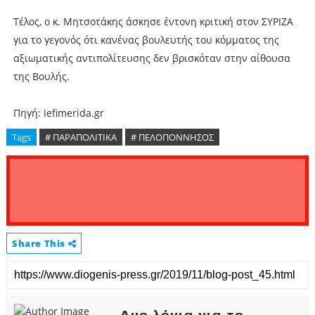
Τέλος, ο κ. Μητσοτάκης άσκησε έντονη κριτική στον ΣΥΡΙΖΑ
για το γεγονός ότι κανένας βουλευτής του κόμματος της
αξιωματικής αντιπολίτευσης δεν βρισκόταν στην αίθουσα
της Βουλής.
Πηγή: iefimerida.gr
Tags
# ΠΑΡΑΠΟΛΙΤΙΚΑ
# ΠΕΛΟΠΟΝΝΗΣΟΣ
Share This
Δυο λόγια για το