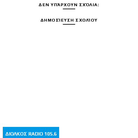
ΔΕΝ ΥΠΆΡΧΟΥΝ ΣΧΌΛΙΑ:
ΔΗΜΟΣΊΕΥΣΗ ΣΧΟΛΊΟΥ
ΔΙΟΛΚΟΣ RADIO 105.6