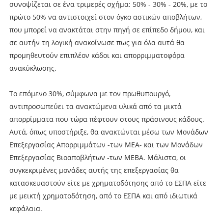
συνοψίζεται σε ένα τριμερές σχήμα: 50% - 30% - 20%, με το
πρώτο 50% να αντιστοιχεί στον όγκο αστικών αποβλήτων,
που μπορεί να ανακτάται στην πηγή σε επίπεδο δήμου, και
σε αυτήν τη λογική ανακοίνωσε πως για όλα αυτά θα
προμηθευτούν επιπλέον κάδοι και απορριμματοφόρα
ανακύκλωσης.
Το επόμενο 30%, σύμφωνα με τον πρωθυπουργό,
αντιπροσωπεύει τα ανακτώμενα υλικά από τα μικτά
απορρίμματα που τώρα πέφτουν στους πράσινους κάδους.
Αυτά, όπως υποστήριξε, θα ανακτώνται μέσω των Μονάδων
Επεξεργασίας Απορριμμάτων -των ΜΕΑ- και των Μονάδων
Επεξεργασίας Βιοαποβλήτων -των ΜΕΒΑ. Μάλιστα, οι
συγκεκριμένες μονάδες αυτής της επεξεργασίας θα
κατασκευαστούν είτε με χρηματοδότησης από το ΕΣΠΑ είτε
με μεικτή χρηματοδότηση, από το ΕΣΠΑ και από ιδιωτικά
κεφάλαια.