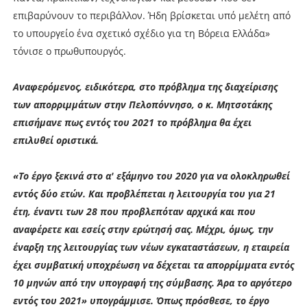
επιβαρύνουν το περιβάλλον. Ήδη βρίσκεται υπό μελέτη από
το υπουργείο ένα σχετικό σχέδιο για τη Βόρεια Ελλάδα»
τόνισε ο πρωθυπουργός.
Αναφερόμενος, ειδικότερα, στο πρόβλημα της διαχείρισης
των απορριμμάτων στην Πελοπόννησο, ο κ. Μητσοτάκης
επισήμανε πως εντός του 2021 το πρόβλημα θα έχει
επιλυθεί οριστικά.
«Το έργο ξεκινά στο α' εξάμηνο του 2020 για να ολοκληρωθεί
εντός δύο ετών. Και προβλέπεται η λειτουργία του για 21
έτη, έναντι των 28 που προβλεπόταν αρχικά και που
αναφέρετε και εσείς στην ερώτησή σας. Μέχρι, όμως, την
έναρξη της λειτουργίας των νέων εγκαταστάσεων, η εταιρεία
έχει συμβατική υποχρέωση να δέχεται τα απορρίμματα εντός
10 μηνών από την υπογραφή της σύμβασης. Άρα το αργότερο
εντός του 2021» υπογράμμισε. Όπως πρόσθεσε, το έργο