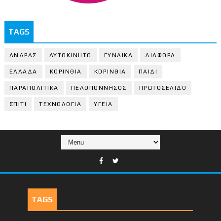
TAGS
ΑΝΔΡΑΣ
ΑΥΤΟΚΙΝΗΤΟ
ΓΥΝΑΙΚΑ
ΔΙΑΦΟΡΑ
ΕΛΛΑΔΑ
ΚΟΡΙΝΘΙΑ
ΚΟΡΙΝΘΙA
ΠΑΙΔΙ
ΠΑΡΑΠΟΛΙΤΙΚΑ
ΠΕΛΟΠΟΝΝΗΣΟΣ
ΠΡΩΤΟΣΕΛΙΔΟ
ΣΠΙΤΙ
ΤΕΧΝΟΛΟΓΙΑ
ΥΓΕΙΑ
TAGS