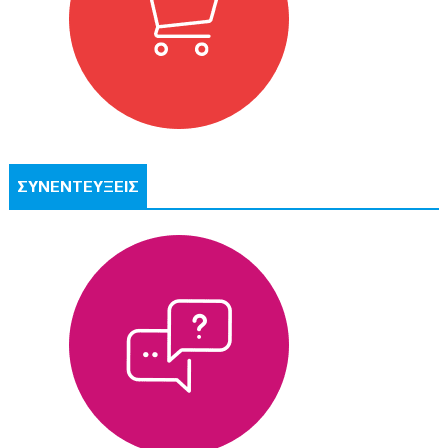
ΣΥΝΕΝΤΕΥΞΕΙΣ