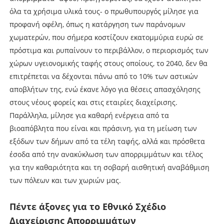
όλα τα χρήσιμα υλικά τους- ο πρωθυπουργός μίλησε για
προφανή οφέλη, όπως η κατάργηση των παράνομων
χωματερών, που σήμερα κοστίζουν εκατομμύρια ευρώ σε
πρόστιμα και ρυπαίνουν το περιβάλλον, ο περιορισμός των
χώρων υγειονομικής ταφής στους οποίους, το 2040, δεν θα
επιτρέπεται να δέχονται πάνω από το 10% των αστικών
αποβλήτων της, ενώ έκανε λόγο για θέσεις απασχόλησης
στους νέους φορείς και στις εταιρίες διαχείρισης.
Παράλληλα, μίλησε για καθαρή ενέργεια από τα
βιοαπόβλητα που είναι και πράσινη, για τη μείωση των
εξόδων των δήμων από τα τέλη ταφής, αλλά και πρόσθετα
έσοδα από την ανακύκλωση των απορριμμάτων και τέλος
για την καθαριότητα και τη σοβαρή αισθητική αναβάθμιση
των πόλεων και των χωριών μας.
Πέντε άξονες για το Εθνικό Σχέδιο
Διαχείρισης Απορριμμάτων