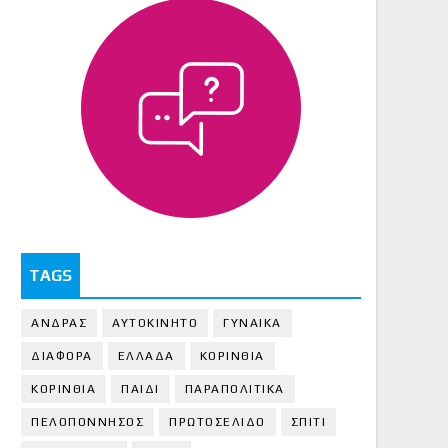
TAGS
ΑΝΔΡΑΣ
ΑΥΤΟΚΙΝΗΤΟ
ΓΥΝΑΙΚΑ
ΔΙΑΦΟΡΑ
ΕΛΛΑΔΑ
ΚΟΡΙΝΘΙΑ
ΚΟΡΙΝΘΙA
ΠΑΙΔΙ
ΠΑΡΑΠΟΛΙΤΙΚΑ
ΠΕΛΟΠΟΝΝΗΣΟΣ
ΠΡΩΤΟΣΕΛΙΔΟ
ΣΠΙΤΙ