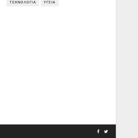
ΤΕΧΝΟΛΟΓΙΑ
ΥΓΕΙΑ