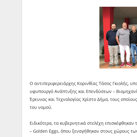
Ο αντιπεριφερειάρχης Κορινθίας Τάσος Γκιολής, υπο
υφυπουργό Ανάπτυξης και Επενδύσεων – Βιομηχανί
Έρευνας και Τεχνολογίας Χρίστο Δήμα, τους οποίου
του νομού.
Ειδικότερα, τα κυβερνητικά στελέχη επισκέφθηκαν 
– Golden Eggs, όπου ξεναγήθηκαν στους χώρους τω