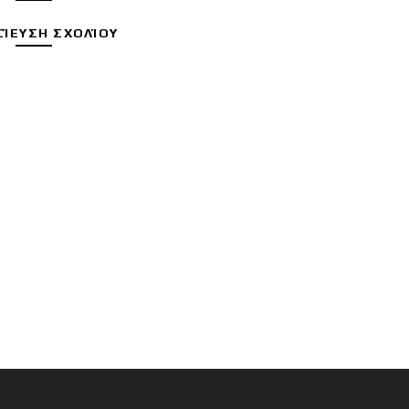
ΊΕΥΣΗ ΣΧΟΛΊΟΥ