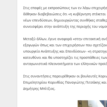
Στις επαφές με εκπροσώπους των εν λόγω επιχειρ
δόθηκαν διαβεβαιώσεις ότι «η κυβέρνηση στέκεται 
νέων επενδύσεων, δημιουργώντας συνθήκες σταθερο
συνεισφέρει στην ανάπτυξη της περιοχής του νομο
Μεταξύ άλλων, έγινε αναφορά «στην επιτακτική ανά
εξαγωγών όπως και των επιχειρήσεων που σχετίζοντ
υπουργείο Ανάπτυξης και Επενδύσεων- «η στρατηγι
κατευθύνει και θα υποστηρίζει τις προσπάθειες των
ανταγωνιστικά πλεονεκτήματα των ελληνικών προϊ
Στις συναντήσεις παρευρέθηκαν οι βουλευτές Κοριν
Επιμελητηρίου Κορινθίας Παναγιώτης Πιτσάκης και
Δημήτρης Μπίτζιος.