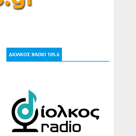
ΔΙΟΛΚΟΣ RADIO 105.6