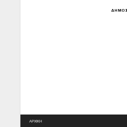
ΔΗΜΟΣ
ΑΡΧΙΚΗ