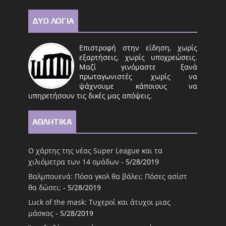
ΔΥΟ ΛΟΓΙΑ
Επιστροφή στην είδηση, χωρίς
εξαρτήσεις, χωρίς υποχρεώσεις.
Μαζί γινόμαστε ξανά
πρωταγωνιστές χωρίς να
ψάχνουμε κάποιους να
υπηρετήσουν τις δικές μας απόψεις.
ΑΘΛΗΤΙΚΑ
Ο χάρτης της νέας Super League και τα
χιλιόμετρα των 14 ομάδων
- 5/28/2019
Βαλμπουενά: Πόσα γκολ θα βάλει; Πόσες ασίστ
θα δώσει;
- 5/28/2019
Luck of the mask: Τυχεροί και άτυχοι μιας
μάσκας
- 5/28/2019