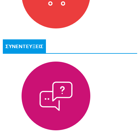
ΣΥΝΕΝΤΕΥΞΕΙΣ