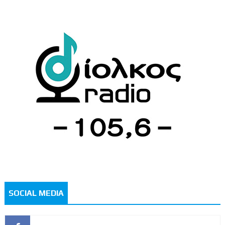
SOCIAL MEDIA