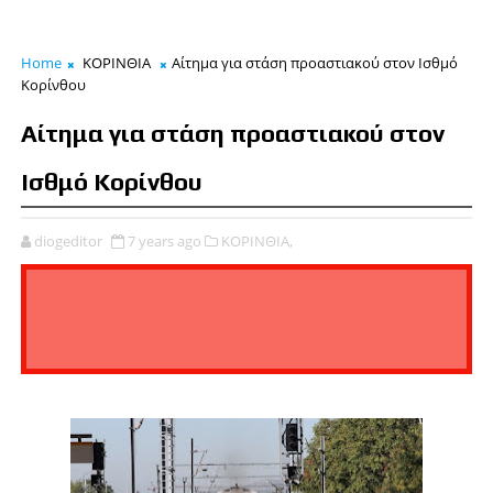
Home
ΚΟΡΙΝΘΙΑ
Αίτημα για στάση προαστιακού στον Ισθμό
Κορίνθου
Αίτημα για στάση προαστιακού στον
Ισθμό Κορίνθου
diogeditor
7 years ago
ΚΟΡΙΝΘΙΑ,