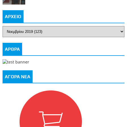
ΑΡΧΕΙΟ
ΑΡΘΡΑ
ΑΓΟΡΑ ΝΕΑ