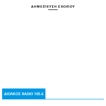
ΔΗΜΟΣΊΕΥΣΗ ΣΧΟΛΊΟΥ
ΔΙΟΛΚΟΣ RADIO 105.6