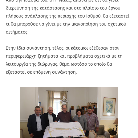
διερεύνηση της κατάστασης και στο πλαίσιο του έργου
πλήρους ανάπλασης της περιοχής του Ισθμού, θα εξεταστεί
τι θα μπορούσε να γίνει με την ικανοποίηση του σχετικού
αιτήματος.
Στην ίδια συνάντηση, τέλος, οι κάτοικοι εξέθεσαν στον
περιφερειάρχη ζητήματα και προβλήματα σχετικά με τη
λειτουργία της διώρυγας, θέμα ωστόσο το οποίο θα
εξεταστεί σε επόμενη συνάντηση.