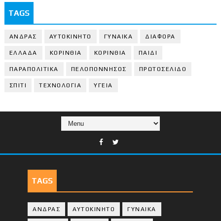
TAGS
ΑΝΔΡΑΣ
ΑΥΤΟΚΙΝΗΤΟ
ΓΥΝΑΙΚΑ
ΔΙΑΦΟΡΑ
ΕΛΛΑΔΑ
ΚΟΡΙΝΘΙΑ
ΚΟΡΙΝΘΙA
ΠΑΙΔΙ
ΠΑΡΑΠΟΛΙΤΙΚΑ
ΠΕΛΟΠΟΝΝΗΣΟΣ
ΠΡΩΤΟΣΕΛΙΔΟ
ΣΠΙΤΙ
ΤΕΧΝΟΛΟΓΙΑ
ΥΓΕΙΑ
TAGS
ΑΝΔΡΑΣ
ΑΥΤΟΚΙΝΗΤΟ
ΓΥΝΑΙΚΑ