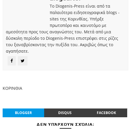
Το Diogenis-Press είναι από τα
παλαιότερα ειδησεογραφικά blogs -
sites της Κορινθίας. Υπήρξε
πρωτοπόρο και καινοτόμο με
αμεσότητα προς τους αναγνώστες του. Μετά από μια
δύσκολη περίοδο το Diogenis-Press επιστρέφει στις ρίζες
του ξαναβρίσκοντας την πυξίδα του. Ακριβώς όπως το
αγαπήσατε.
ΚΟΡΙΝΘΙΑ
BLOGGER
DISQUS
FACEBOOK
ΔΕΝ ΥΠΆΡΧΟΥΝ ΣΧΌΛΙΑ: