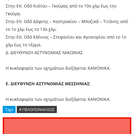
Στην Επ. Οδό Κιάτου – Γκούρας από το 10ο χλμ έως την
Γκούρα.
Στην Επ. Οδό Δάφνης – Καστρακίου – Μποζικά – Τιτάνης από
το 1ο χλμ έως το 13ο χλμ.
Στην Επ. Οδό Κλένιας – Στεφανίου και Αγιονορίου από το 1ο
χλμ έως το τέρμα.
Δ. ΔΙΕΥΘΥΝΣΗ ΑΣΤΥΝΟΜΙΑΣ ΛΑΚΩΝΙΑΣ
Η κυκλοφορία των οχημάτων διεξάγεται ΚΑΝΟΝΙΚΑ.
Ε. ΔΙΕΥΘΥΝΣΗ ΑΣΤΥΝΟΜΙΑΣ ΜΕΣΣΗΝΙΑΣ:
Η κυκλοφορία των οχημάτων διεξάγεται ΚΑΝΟΝΙΚΑ.
Tags
# ΠΕΛΟΠΟΝΝΗΣΟΣ