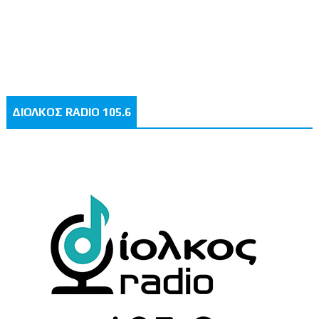
ΔΙΟΛΚΟΣ RADIO 105.6