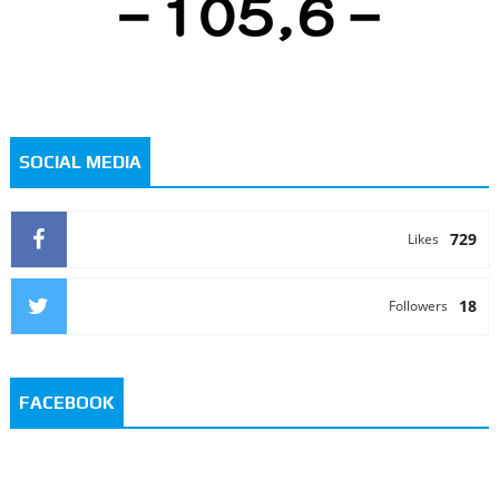
SOCIAL MEDIA
729
Likes
18
Followers
FACEBOOK