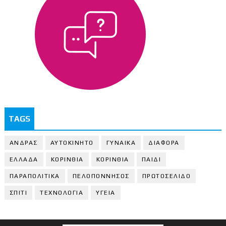
TAGS
ΑΝΔΡΑΣ
ΑΥΤΟΚΙΝΗΤΟ
ΓΥΝΑΙΚΑ
ΔΙΑΦΟΡΑ
ΕΛΛΑΔΑ
ΚΟΡΙΝΘΙΑ
ΚΟΡΙΝΘΙA
ΠΑΙΔΙ
ΠΑΡΑΠΟΛΙΤΙΚΑ
ΠΕΛΟΠΟΝΝΗΣΟΣ
ΠΡΩΤΟΣΕΛΙΔΟ
ΣΠΙΤΙ
ΤΕΧΝΟΛΟΓΙΑ
ΥΓΕΙΑ