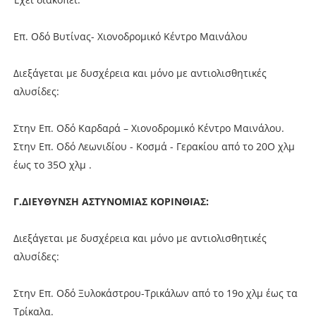
Επ. Οδό Βυτίνας- Χιονοδρομικό Κέντρο Μαινάλου
Διεξάγεται με δυσχέρεια και μόνο με αντιολισθητικές
αλυσίδες:
Στην Επ. Οδό Καρδαρά – Χιονοδρομικό Κέντρο Μαινάλου.
Στην Επ. Οδό Λεωνιδίου - Κοσμά - Γερακίου από το 20Ο χλμ
έως το 35Ο χλμ .
Γ.ΔΙΕΥΘΥΝΣΗ ΑΣΤΥΝΟΜΙΑΣ ΚΟΡΙΝΘΙΑΣ:
Διεξάγεται με δυσχέρεια και μόνο με αντιολισθητικές
αλυσίδες:
Στην Επ. Οδό Ξυλοκάστρου-Τρικάλων από το 19ο χλμ έως τα
Τρίκαλα.