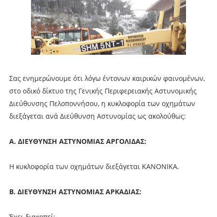
Σας ενημερώνουμε ότι λόγω έντονων καιρικών φαινομένων,
στο οδικό δίκτυο της Γενικής Περιφερειακής Αστυνομικής
Διεύθυνσης Πελοποννήσου, η κυκλοφορία των οχημάτων
διεξάγεται ανά Διεύθυνση Αστυνομίας ως ακολούθως:
Α. ΔΙΕΥΘΥΝΣΗ ΑΣΤΥΝΟΜΙΑΣ ΑΡΓΟΛΙΔΑΣ:
Η κυκλοφορία των οχημάτων διεξάγεται ΚΑΝΟΝΙΚΑ.
Β. ΔΙΕΥΘΥΝΣΗ ΑΣΤΥΝΟΜΙΑΣ ΑΡΚΑΔΙΑΣ:
Έχει διακοπεί: