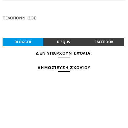
ΠΕΛΟΠΟΝΝΗΣΟΣ
BLOGGER
DISQUS
FACEBOOK
ΔΕΝ ΥΠΆΡΧΟΥΝ ΣΧΌΛΙΑ:
ΔΗΜΟΣΊΕΥΣΗ ΣΧΟΛΊΟΥ