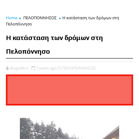
Home
ΠΕΛΟΠΟΝΝΗΣΟΣ
Η κατάσταση των δρόμων στη
Πελοπόννησο
Η κατάσταση των δρόμων στη
Πελοπόννησο
diogeditor
7 years ago
ΠΕΛΟΠΟΝΝΗΣΟΣ,